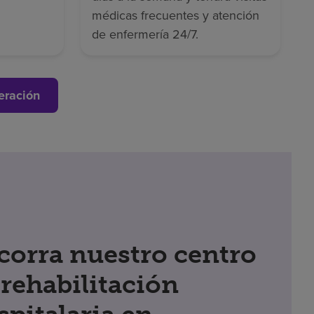
médicas frecuentes y atención
de enfermería 24/7.
eración
corra nuestro centro
 rehabilitación