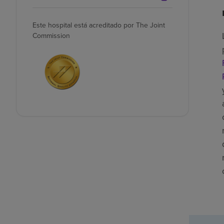
Este hospital está acreditado por The Joint
Commission