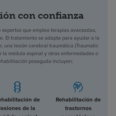
ión con confianza
e expertos que emplea terapias avanzadas,
te. El tratamiento se adapta para ayudar a la
 una lesión cerebral traumática (Traumatic
 de la médula espinal y otras enfermedades o
ehabilitación posaguda incluyen:
ehabilitación de
Rehabilitación de
lesiones de la
trastornos