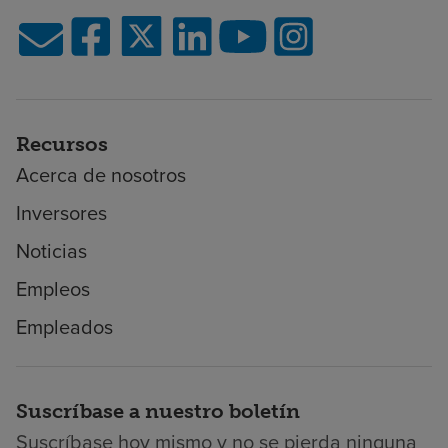
Recursos
Acerca de nosotros
Inversores
Noticias
Empleos
Empleados
Suscríbase a nuestro boletín
Suscríbase hoy mismo y no se pierda ninguna