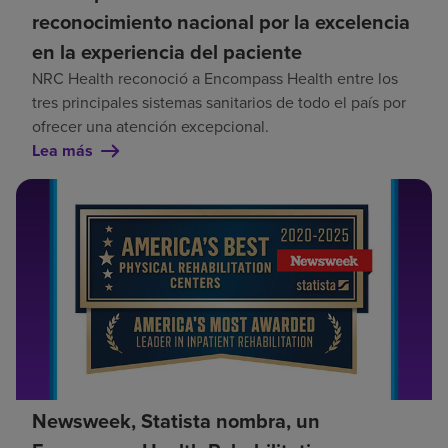
reconocimiento nacional por la excelencia
en la experiencia del paciente
NRC Health reconoció a Encompass Health entre los
tres principales sistemas sanitarios de todo el país por
ofrecer una atención excepcional.
Lea más
Newsweek, Statista nombra, un