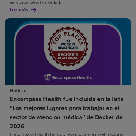
servicios de alta calidad.
Lea más
Noticias
Encompass Health fue incluida en la lista
“Los mejores lugares para trabajar en el
sector de atención médica” de Becker de
2026
Encompass Health ha sido reconocida a nivel nacional