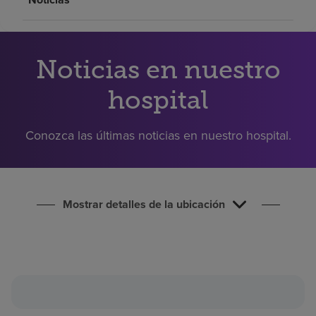
Buscar un centro
Inversores
Noticias en nuestro
Empleos
hospital
Pagar mi factura
Conozca las últimas noticias en nuestro hospital.
Mostrar detalles de la ubicación