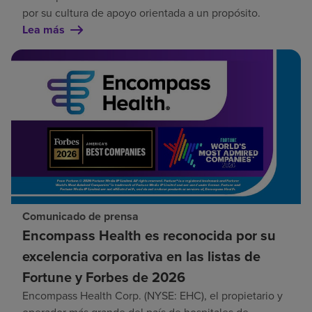
por su cultura de apoyo orientada a un propósito.
Lea más
Comunicado de prensa
Encompass Health es reconocida por su
excelencia corporativa en las listas de
Fortune y Forbes de 2026
Encompass Health Corp. (NYSE: EHC), el propietario y