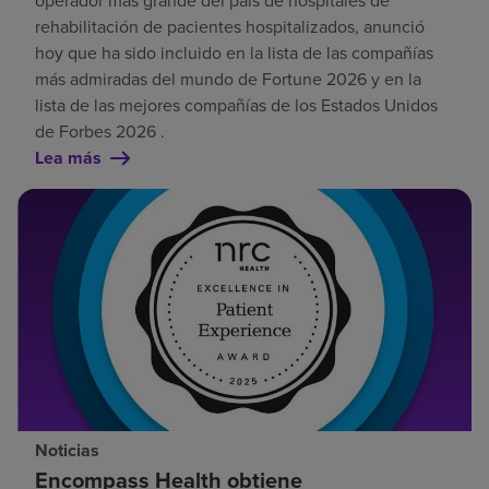
operador más grande del país de hospitales de
rehabilitación de pacientes hospitalizados, anunció
hoy que ha sido incluido en la lista de las compañías
más admiradas del mundo de Fortune 2026 y en la
lista de las mejores compañías de los Estados Unidos
de Forbes 2026 .
Lea más
Noticias
Encompass Health obtiene