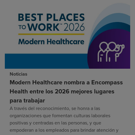
Noticias
Modern Healthcare nombra a Encompass
Health entre los 2026 mejores lugares
para trabajar
A través del reconocimiento, se honra a las
organizaciones que fomentan culturas laborales
positivas y centradas en las personas, y que
empoderan a los empleados para brindar atención y