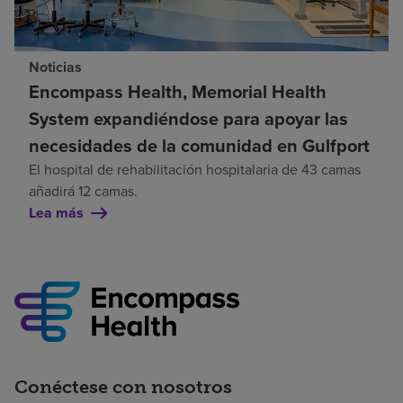
Noticias
Encompass Health, Memorial Health
System expandiéndose para apoyar las
necesidades de la comunidad en Gulfport
El hospital de rehabilitación hospitalaria de 43 camas
añadirá 12 camas.
Lea más
Conéctese con nosotros