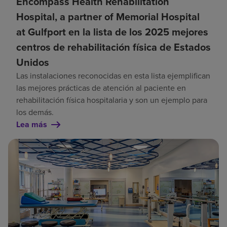
Encompass Health Rehabilitation
Hospital, a partner of Memorial Hospital
at Gulfport en la lista de los 2025 mejores
centros de rehabilitación física de Estados
Unidos
Las instalaciones reconocidas en esta lista ejemplifican
las mejores prácticas de atención al paciente en
rehabilitación física hospitalaria y son un ejemplo para
los demás.
Lea más