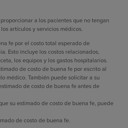
proporcionar a los pacientes que no tengan
los artículos y servicios médicos.
na fe por el costo total esperado de
a. Esto incluye los costos relacionados,
ta, los equipos y los gastos hospitalarios.
timado de costo de buena fe por escrito al
culo médico. También puede solicitar a su
 estimado de costo de buena fe antes de
que su estimado de costo de buena fe, puede
imado de costo de buena fe.