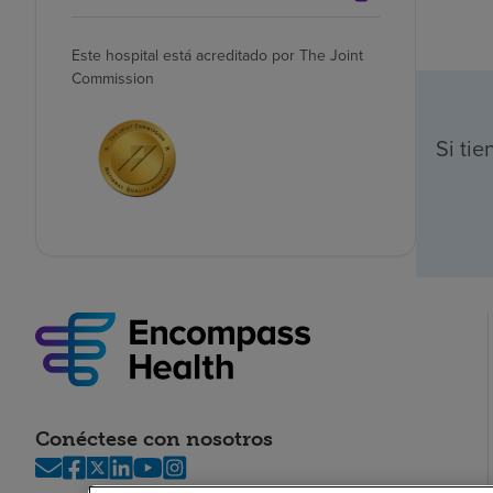
Este hospital está acreditado por The Joint
Commission
Si ti
Conéctese con nosotros