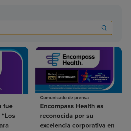
Comunicado de prensa
 fue
Encompass Health es
a “Los
reconocida por su
ara
excelencia corporativa en