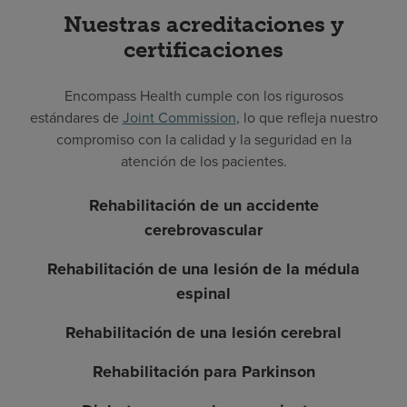
Nuestras acreditaciones y
certificaciones
Encompass Health cumple con los rigurosos
estándares de
Joint Commission
, lo que refleja nuestro
compromiso con la calidad y la seguridad en la
atención de los pacientes.
Rehabilitación de un accidente
cerebrovascular
Rehabilitación de una lesión de la médula
espinal
Rehabilitación de una lesión cerebral
Rehabilitación para Parkinson