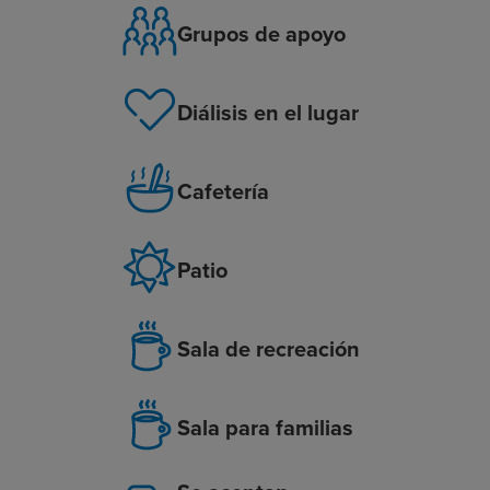
Grupos de apoyo
Diálisis en el lugar
Cafetería
Patio
Sala de recreación
Sala para familias