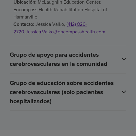
Ubicación:
McLaughlin Education Center,
Encompass Health Rehabilitation Hospital of
Harmarville
Contacto:
Jessica Valko,
(412) 826-
2720
,
Jessica.Valko@encompasshealth.com
Grupo de apoyo para accidentes
cerebrovasculares en la comunidad
Grupo de educación sobre accidentes
cerebrovasculares (solo pacientes
hospitalizados)