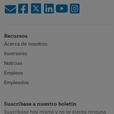
Recursos
Acerca de nosotros
Inversores
Noticias
Empleos
Empleados
Suscríbase a nuestro boletín
Suscríbase hoy mismo y no se pierda ninguna