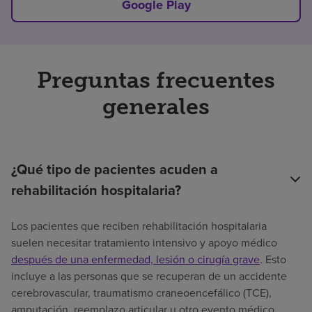
Google Play
Preguntas frecuentes
generales
¿Qué tipo de pacientes acuden a
rehabilitación hospitalaria?
Los pacientes que reciben rehabilitación hospitalaria
suelen necesitar tratamiento intensivo y apoyo médico
después de una enfermedad, lesión o cirugía grave
. Esto
incluye a las personas que se recuperan de un accidente
cerebrovascular, traumatismo craneoencefálico (TCE),
amputación, reemplazo articular u otro evento médico