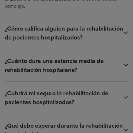
complejo.
¿Cómo califica alguien para la rehabilitación
de pacientes hospitalizados?
¿Cuánto dura una estancia media de
rehabilitación hospitalaria?
¿Cubrirá mi seguro la rehabilitación de
pacientes hospitalizados?
¿Qué debo esperar durante la rehabilitación