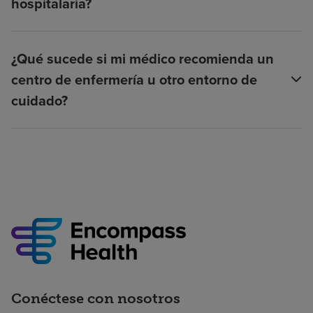
hospitalaria?
¿Qué sucede si mi médico recomienda un
centro de enfermería u otro entorno de
cuidado?
Conéctese con nosotros