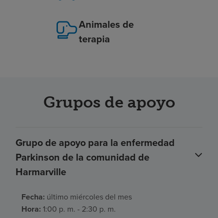
Animales de
terapia
Grupos de apoyo
Grupo de apoyo para la enfermedad
Parkinson de la comunidad de
Harmarville
Fecha:
último miércoles del mes
Hora:
1:00 p. m. - 2:30 p. m.