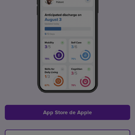
App Store de Apple