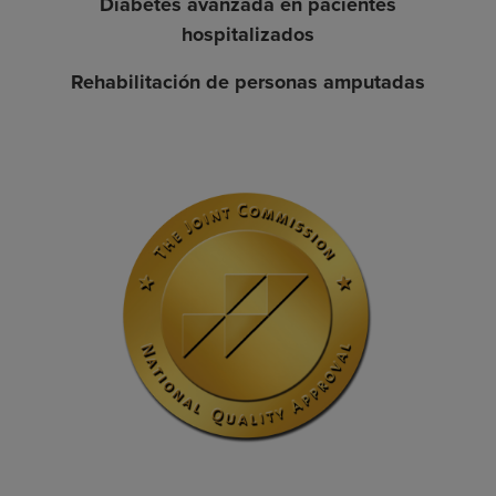
Diabetes avanzada en pacientes
hospitalizados
Rehabilitación de personas amputadas