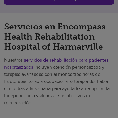
Servicios en Encompass
Health Rehabilitation
Hospital of Harmarville
Nuestros
servicios de rehabilitación para pacientes
hospitalizados
incluyen atención personalizada y
terapias avanzadas con al menos tres horas de
fisioterapia, terapia ocupacional o terapia del habla
cinco días a la semana para ayudarle a recuperar la
independencia y alcanzar sus objetivos de
recuperación.