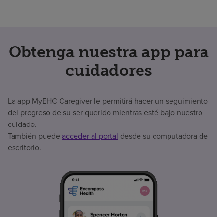
Obtenga nuestra app para
cuidadores
La app MyEHC Caregiver le permitirá hacer un seguimiento
del progreso de su ser querido mientras esté bajo nuestro
cuidado.
También puede
acceder al portal
desde su computadora de
escritorio.