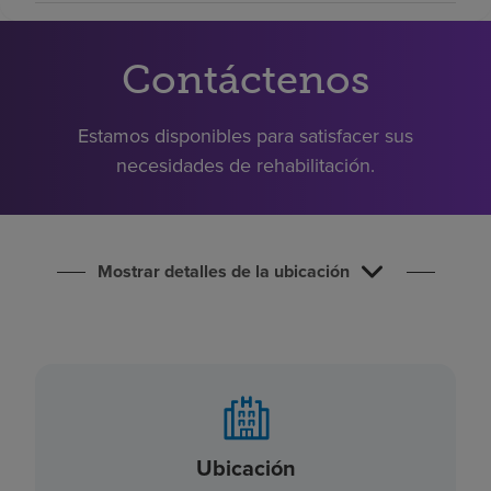
Buscar un centro
Contáctenos
Inversores
Estamos disponibles para satisfacer sus
Empleos
necesidades de rehabilitación.
Pagar mi factura
Mostrar detalles de la ubicación
Ubicación