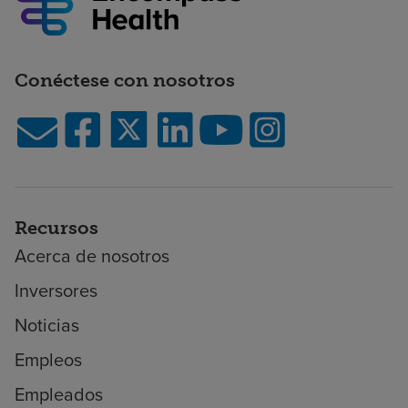
Conéctese con nosotros
Recursos
Acerca de nosotros
Inversores
Noticias
Empleos
Empleados