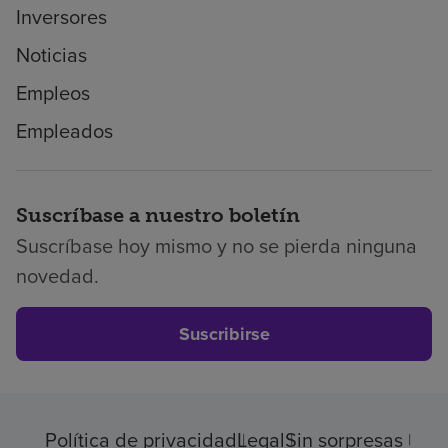
Inversores
Noticias
Empleos
Empleados
Suscríbase a nuestro boletín
Suscríbase hoy mismo y no se pierda ninguna
novedad.
Suscribirse
Política de privacidad
Legal
Sin sorpresas