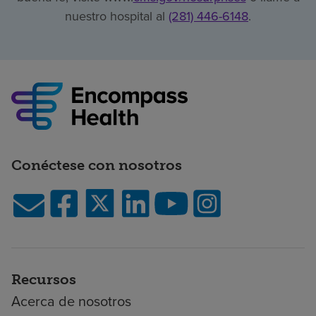
nuestro hospital al
(281) 446-6148
.
Conéctese con nosotros
Recursos
Acerca de nosotros