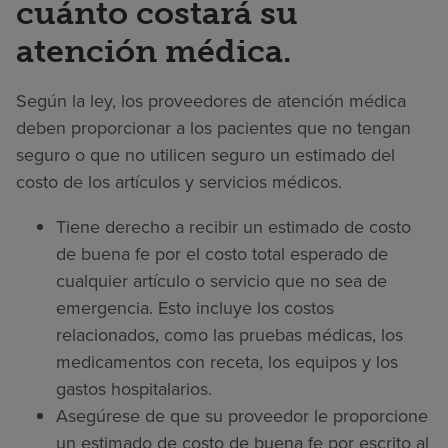
cuánto costará su
atención médica.
Según la ley, los proveedores de atención médica
deben proporcionar a los pacientes que no tengan
seguro o que no utilicen seguro un estimado del
costo de los artículos y servicios médicos.
Tiene derecho a recibir un estimado de costo
de buena fe por el costo total esperado de
cualquier artículo o servicio que no sea de
emergencia. Esto incluye los costos
relacionados, como las pruebas médicas, los
medicamentos con receta, los equipos y los
gastos hospitalarios.
Asegúrese de que su proveedor le proporcione
un estimado de costo de buena fe por escrito al