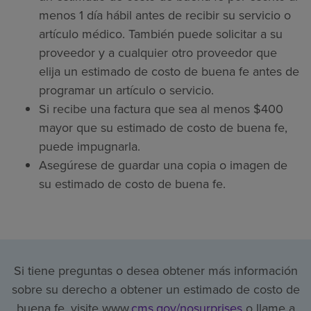
menos 1 día hábil antes de recibir su servicio o
artículo médico. También puede solicitar a su
proveedor y a cualquier otro proveedor que
elija un estimado de costo de buena fe antes de
programar un artículo o servicio.
Si recibe una factura que sea al menos $400
mayor que su estimado de costo de buena fe,
puede impugnarla.
Asegúrese de guardar una copia o imagen de
su estimado de costo de buena fe.
Si tiene preguntas o desea obtener más información
sobre su derecho a obtener un estimado de costo de
buena fe, visite www.
cms.gov/nosurprises
o llame a