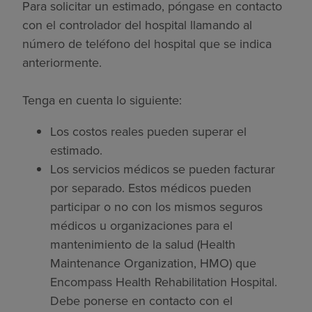
Para solicitar un estimado, póngase en contacto
con el controlador del hospital llamando al
número de teléfono del hospital que se indica
anteriormente.
Tenga en cuenta lo siguiente:
Los costos reales pueden superar el
estimado.
Los servicios médicos se pueden facturar
por separado. Estos médicos pueden
participar o no con los mismos seguros
médicos u organizaciones para el
mantenimiento de la salud (Health
Maintenance Organization, HMO) que
Encompass Health Rehabilitation Hospital.
Debe ponerse en contacto con el