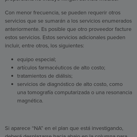
Con menor frecuencia, se pueden requerir otros
servicios que se sumarán a los servicios enumerados
anteriormente. Es posible que otro proveedor facture
estos servicios. Estos servicios adicionales pueden
incluir, entre otros, los siguientes:
equipo especial;
artículos farmacéuticos de alto costo;
tratamientos de diálisis;
servicios de diagnóstico de alto costo, como
una tomografía computarizada o una resonancia
magnética.
Si aparece “NA” en el plan que está investigando,
deberá desplazarse hacia abajo en la columna para