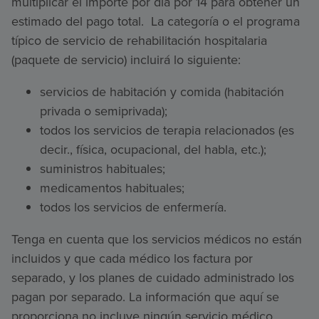
multiplicar el importe por día por 14 para obtener un
estimado del pago total. La categoría o el programa
típico de servicio de rehabilitación hospitalaria
(paquete de servicio) incluirá lo siguiente:
servicios de habitación y comida (habitación
privada o semiprivada);
todos los servicios de terapia relacionados (es
decir., física, ocupacional, del habla, etc.);
suministros habituales;
medicamentos habituales;
todos los servicios de enfermería.
Tenga en cuenta que los servicios médicos no están
incluidos y que cada médico los factura por
separado, y los planes de cuidado administrado los
pagan por separado. La información que aquí se
proporciona no incluye ningún servicio médico.