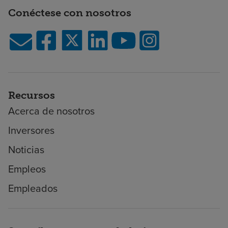
Conéctese con nosotros
Recursos
Acerca de nosotros
Inversores
Noticias
Empleos
Empleados