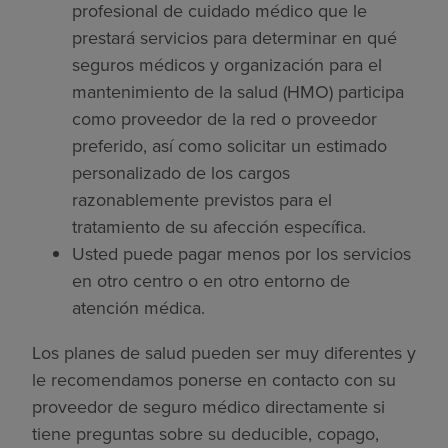
profesional de cuidado médico que le
prestará servicios para determinar en qué
seguros médicos y organización para el
mantenimiento de la salud (HMO) participa
como proveedor de la red o proveedor
preferido, así como solicitar un estimado
personalizado de los cargos
razonablemente previstos para el
tratamiento de su afección específica.
Usted puede pagar menos por los servicios
en otro centro o en otro entorno de
atención médica.
Los planes de salud pueden ser muy diferentes y
le recomendamos ponerse en contacto con su
proveedor de seguro médico directamente si
tiene preguntas sobre su deducible, copago,