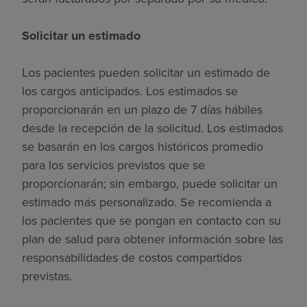
Solicitar un estimado
Los pacientes pueden solicitar un estimado de
los cargos anticipados. Los estimados se
proporcionarán en un plazo de 7 días hábiles
desde la recepción de la solicitud. Los estimados
se basarán en los cargos históricos promedio
para los servicios previstos que se
proporcionarán; sin embargo, puede solicitar un
estimado más personalizado. Se recomienda a
los pacientes que se pongan en contacto con su
plan de salud para obtener información sobre las
responsabilidades de costos compartidos
previstas.