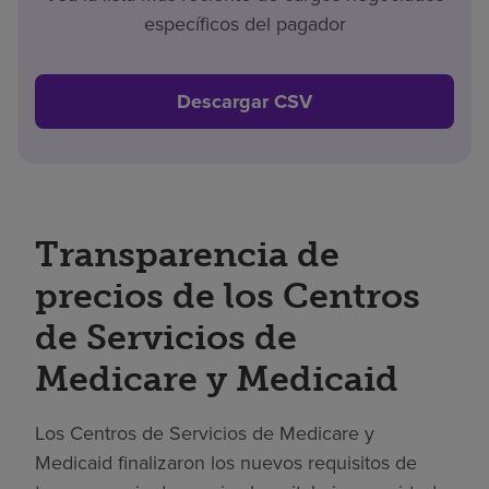
específicos del pagador
Descargar CSV
Transparencia de
precios de los Centros
de Servicios de
Medicare y Medicaid
Los Centros de Servicios de Medicare y
Medicaid finalizaron los nuevos requisitos de