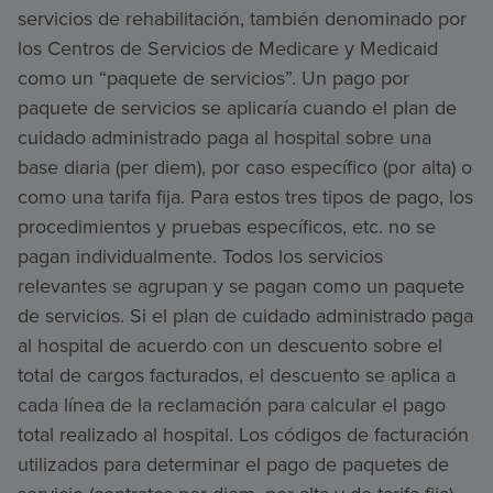
servicios de rehabilitación, también denominado por
los Centros de Servicios de Medicare y Medicaid
como un “paquete de servicios”. Un pago por
paquete de servicios se aplicaría cuando el plan de
cuidado administrado paga al hospital sobre una
base diaria (per diem), por caso específico (por alta) o
como una tarifa fija. Para estos tres tipos de pago, los
procedimientos y pruebas específicos, etc. no se
pagan individualmente. Todos los servicios
relevantes se agrupan y se pagan como un paquete
de servicios. Si el plan de cuidado administrado paga
al hospital de acuerdo con un descuento sobre el
total de cargos facturados, el descuento se aplica a
cada línea de la reclamación para calcular el pago
total realizado al hospital. Los códigos de facturación
utilizados para determinar el pago de paquetes de