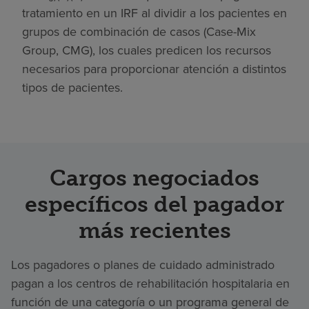
tratamiento en un IRF al dividir a los pacientes en
grupos de combinación de casos (Case-Mix
Group, CMG), los cuales predicen los recursos
necesarios para proporcionar atención a distintos
tipos de pacientes.
Cargos negociados
específicos del pagador
más recientes
Los pagadores o planes de cuidado administrado
pagan a los centros de rehabilitación hospitalaria en
función de una categoría o un programa general de