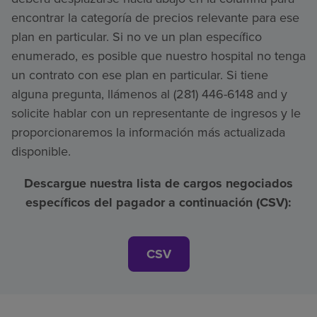
encontrar la categoría de precios relevante para ese
plan en particular. Si no ve un plan específico
enumerado, es posible que nuestro hospital no tenga
un contrato con ese plan en particular. Si tiene
alguna pregunta, llámenos al (281) 446-6148 and y
solicite hablar con un representante de ingresos y le
proporcionaremos la información más actualizada
disponible.
Descargue nuestra lista de cargos negociados
específicos del pagador a continuación (CSV):
CSV