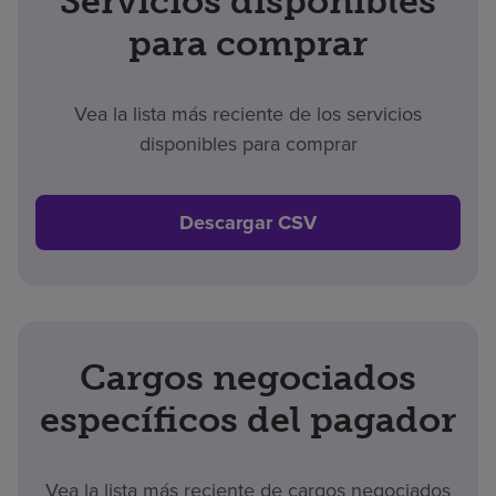
Servicios disponibles
para comprar
Vea la lista más reciente de los servicios
disponibles para comprar
Descargar CSV
Cargos negociados
específicos del pagador
Vea la lista más reciente de cargos negociados