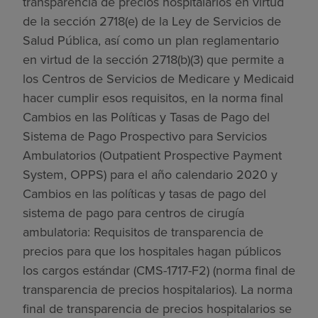
transparencia de precios hospitalarios en virtud
de la sección 2718(e) de la Ley de Servicios de
Salud Pública, así como un plan reglamentario
en virtud de la sección 2718(b)(3) que permite a
los Centros de Servicios de Medicare y Medicaid
hacer cumplir esos requisitos, en la norma final
Cambios en las Políticas y Tasas de Pago del
Sistema de Pago Prospectivo para Servicios
Ambulatorios (Outpatient Prospective Payment
System, OPPS) para el año calendario 2020 y
Cambios en las políticas y tasas de pago del
sistema de pago para centros de cirugía
ambulatoria: Requisitos de transparencia de
precios para que los hospitales hagan públicos
los cargos estándar (CMS-1717-F2) (norma final de
transparencia de precios hospitalarios). La norma
final de transparencia de precios hospitalarios se