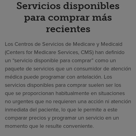
Servicios disponibles
para comprar más
recientes
Los Centros de Servicios de Medicare y Medicaid
(Centers for Medicare Services, CMS) han definido
un “servicio disponible para comprar” como un
paquete de servicios que un consumidor de atención
médica puede programar con antelación. Los
servicios disponibles para comprar suelen ser los
que se proporcionan habitualmente en situaciones
no urgentes que no requieren una acción ni atención
inmediata del paciente, lo que le permite a este
comparar precios y programar un servicio en un
momento que le resulte conveniente.