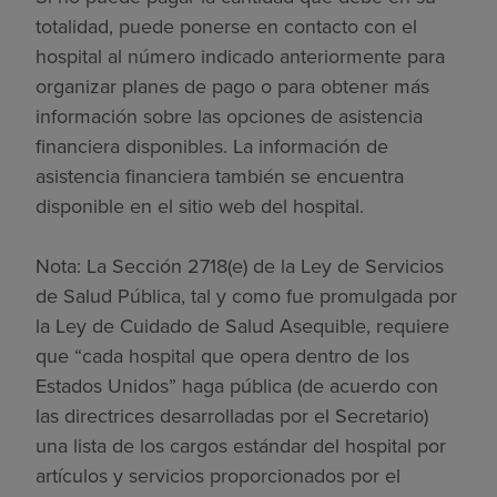
totalidad, puede ponerse en contacto con el
hospital al número indicado anteriormente para
organizar planes de pago o para obtener más
información sobre las opciones de asistencia
financiera disponibles. La información de
asistencia financiera también se encuentra
disponible en el sitio web del hospital.
Nota: La Sección 2718(e) de la Ley de Servicios
de Salud Pública, tal y como fue promulgada por
la Ley de Cuidado de Salud Asequible, requiere
que “cada hospital que opera dentro de los
Estados Unidos” haga pública (de acuerdo con
las directrices desarrolladas por el Secretario)
una lista de los cargos estándar del hospital por
artículos y servicios proporcionados por el