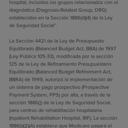
hospital, incluidos los grupos relacionados con el
diagnóstico (Diagnosis-Related Group, DRG)
establecidos en la Sección 1886(d)(4) de la Ley
de Seguridad Social”.
La Sección 4421 de la Ley de Presupuesto
Equilibrado (Balanced Budget Act, BBA) de 1997
(Ley Pública 105-33), modificada por la sección
125 de la Ley de Refinamiento Presupuestario
Equilibrado (Balanced Budget Refinement Act,
BBRA) de 1999, autorizó la implementación de
un sistema de pago prospectivo (Prospective
Payment System, PPS) por alta, a través de la
sección 1886(j) de la Ley de Seguridad Social,
para centros de rehabilitación hospitalaria
(Inpatient Rehabilitation Hospital, IRF). La sección
1886(j)(2)(A) establece que Medicare pagará el