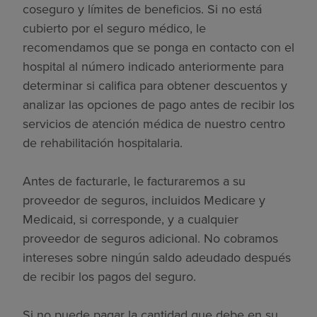
coseguro y límites de beneficios. Si no está
cubierto por el seguro médico, le
recomendamos que se ponga en contacto con el
hospital al número indicado anteriormente para
determinar si califica para obtener descuentos y
analizar las opciones de pago antes de recibir los
servicios de atención médica de nuestro centro
de rehabilitación hospitalaria.
Antes de facturarle, le facturaremos a su
proveedor de seguros, incluidos Medicare y
Medicaid, si corresponde, y a cualquier
proveedor de seguros adicional. No cobramos
intereses sobre ningún saldo adeudado después
de recibir los pagos del seguro.
Si no puede pagar la cantidad que debe en su