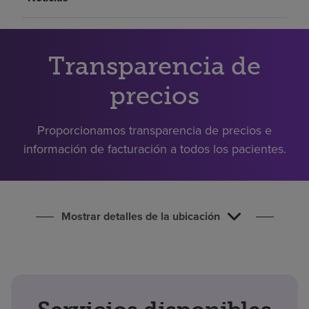
Buscar un centro
Transparencia de
Inversores
Empleos
precios
Pagar mi factura
Proporcionamos transparencia de precios e
información de facturación a todos los pacientes.
Mostrar detalles de la ubicación