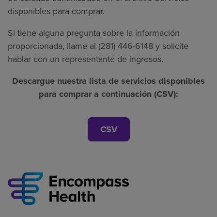
disponibles para comprar.
Si tiene alguna pregunta sobre la información
proporcionada, llame al (281) 446-6148 y solicite
hablar con un representante de ingresos.
Descargue nuestra lista de servicios disponibles
para comprar a continuación (CSV):
CSV