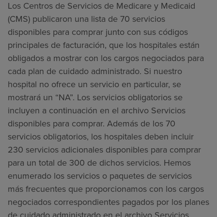
Los Centros de Servicios de Medicare y Medicaid
(CMS) publicaron una lista de 70 servicios
disponibles para comprar junto con sus códigos
principales de facturación, que los hospitales están
obligados a mostrar con los cargos negociados para
cada plan de cuidado administrado. Si nuestro
hospital no ofrece un servicio en particular, se
mostrará un “NA”. Los servicios obligatorios se
incluyen a continuación en el archivo Servicios
disponibles para comprar. Además de los 70
servicios obligatorios, los hospitales deben incluir
230 servicios adicionales disponibles para comprar
para un total de 300 de dichos servicios. Hemos
enumerado los servicios o paquetes de servicios
más frecuentes que proporcionamos con los cargos
negociados correspondientes pagados por los planes
de cuidado administrado en el archivo Servicios