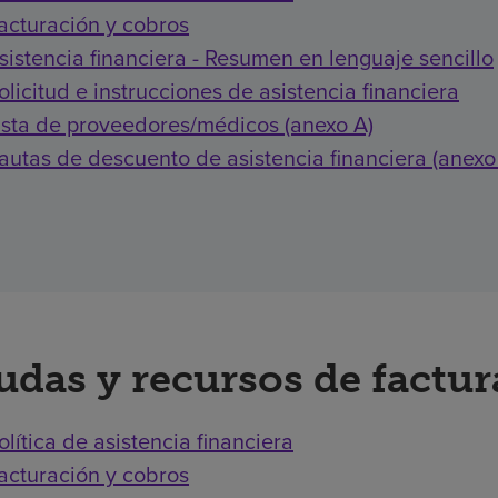
acturación y cobros
sistencia financiera - Resumen en lenguaje sencillo
olicitud e instrucciones de asistencia financiera
ista de proveedores/médicos (anexo A)
autas de descuento de asistencia financiera (anexo
udas y recursos de factu
olítica de asistencia financiera
acturación y cobros