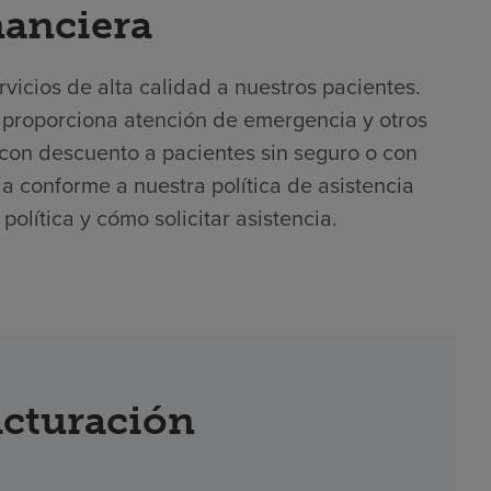
nanciera
icios de alta calidad a nuestros pacientes.
 proporciona atención de emergencia y otros
con descuento a pacientes sin seguro o con
cia conforme a nuestra política de asistencia
olítica y cómo solicitar asistencia.
acturación