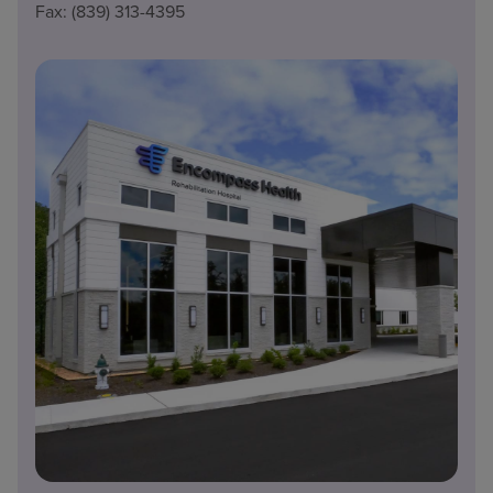
Fax: (839) 313-4395