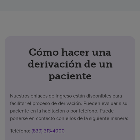
Cómo hacer una
derivación de un
paciente
Nuestros enlaces de ingreso están disponibles para
facilitar el proceso de derivación. Pueden evaluar a su
paciente en la habitación o por teléfono. Puede
ponerse en contacto con ellos de la siguiente manera:
Teléfono:
(839) 313-4000