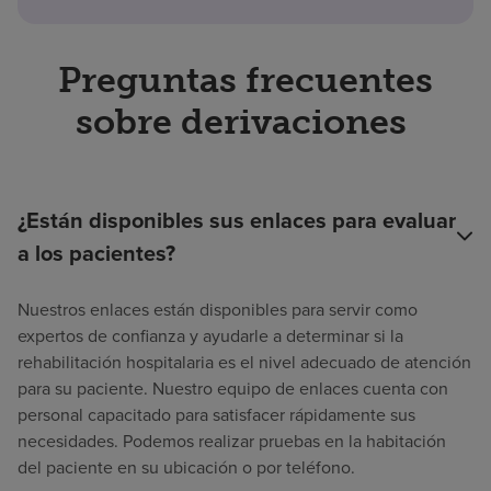
Preguntas frecuentes
sobre derivaciones
¿Están disponibles sus enlaces para evaluar
a los pacientes?
Nuestros enlaces están disponibles para servir como
expertos de confianza y ayudarle a determinar si la
rehabilitación hospitalaria es el nivel adecuado de atención
para su paciente. Nuestro equipo de enlaces cuenta con
personal capacitado para satisfacer rápidamente sus
necesidades. Podemos realizar pruebas en la habitación
del paciente en su ubicación o por teléfono.