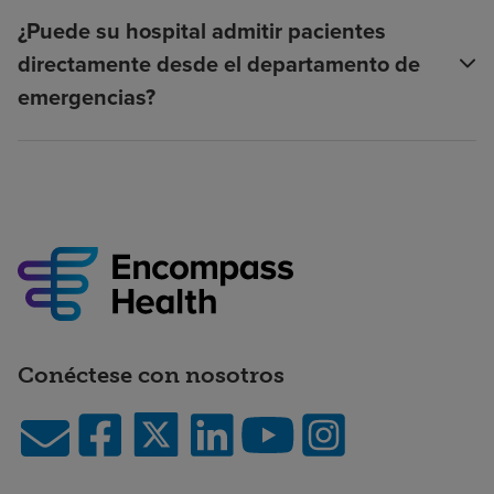
¿Puede su hospital admitir pacientes
directamente desde el departamento de
emergencias?
Conéctese con nosotros