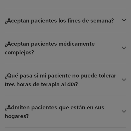
¿Aceptan pacientes los fines de semana?
¿Aceptan pacientes médicamente
complejos?
¿Qué pasa si mi paciente no puede tolerar
tres horas de terapia al día?
¿Admiten pacientes que están en sus
hogares?