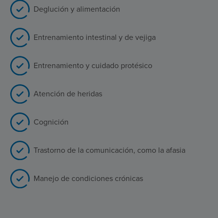
Deglución y alimentación
Entrenamiento intestinal y de vejiga
Entrenamiento y cuidado protésico
Atención de heridas
Cognición
Trastorno de la comunicación, como la afasia
Manejo de condiciones crónicas