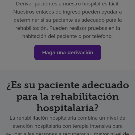
Derivar pacientes a nuestro hospital es fácil.
Nuestros enlaces de ingreso pueden ayudar a
determinar si su paciente es adecuado para la
rehabilitación. Pueden realizar pruebas en la
habitación del paciente o por teléfono.
Haga una derivación
¿Es su paciente adecuado
para la rehabilitación
hospitalaria?
La rehabilitación hospitalaria combina un nivel de
atención hospitalaria con terapia intensiva para
ayudar a las personas a recuperar su mayor nivel de