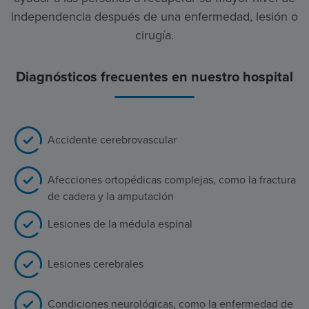
independencia después de una enfermedad, lesión o
cirugía.
Diagnósticos frecuentes en nuestro hospital
Accidente cerebrovascular
Afecciones ortopédicas complejas, como la fractura
de cadera y la amputación
Lesiones de la médula espinal
Lesiones cerebrales
Condiciones neurológicas, como la enfermedad de