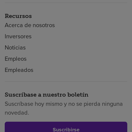
Recursos
Acerca de nosotros
Inversores
Noticias
Empleos
Empleados
Suscríbase a nuestro boletín
Suscríbase hoy mismo y no se pierda ninguna
novedad.
Suscribirse