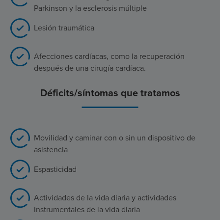
Parkinson y la esclerosis múltiple
Lesión traumática
Afecciones cardíacas, como la recuperación
después de una cirugía cardíaca.
Déficits/síntomas que tratamos
Movilidad y caminar con o sin un dispositivo de
asistencia
Espasticidad
Actividades de la vida diaria y actividades
instrumentales de la vida diaria