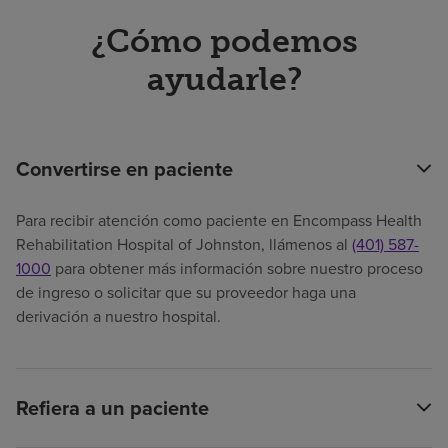
¿Cómo podemos
ayudarle?
Convertirse en paciente
Para recibir atención como paciente en Encompass Health
Rehabilitation Hospital of Johnston, llámenos al
(401) 587-
1000
para obtener más información sobre nuestro proceso
de ingreso o solicitar que su proveedor haga una
derivación a nuestro hospital.
Refiera a un paciente