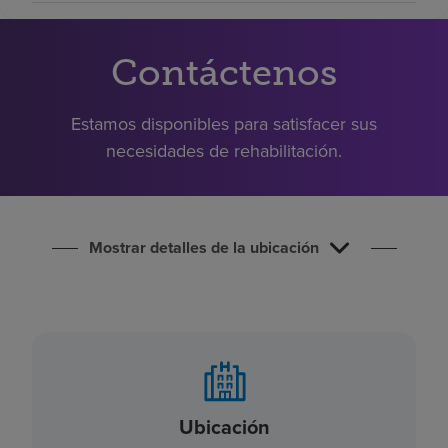
Buscar un centro
Contáctenos
Inversores
Estamos disponibles para satisfacer sus
Empleos
necesidades de rehabilitación.
Pagar mi factura
Mostrar detalles de la ubicación
Ubicación