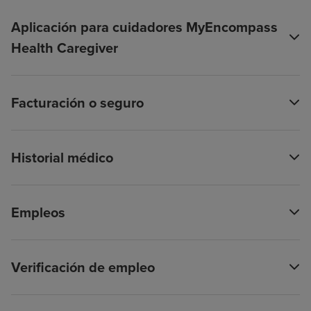
Aplicación para cuidadores MyEncompass
Health Caregiver
Facturación o seguro
Historial médico
Empleos
Verificación de empleo