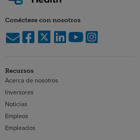
Conéctese con nosotros
Recursos
Acerca de nosotros
Inversores
Noticias
Empleos
Empleados