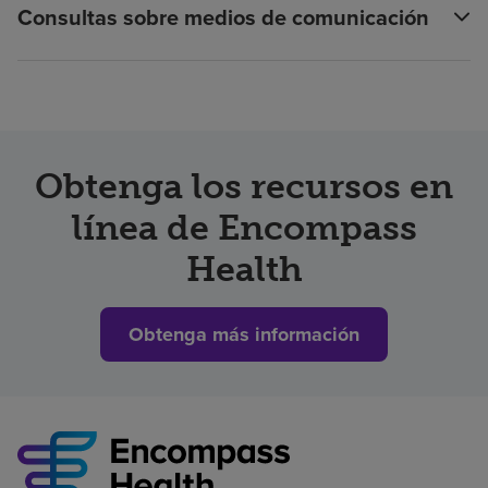
Consultas sobre medios de comunicación
Obtenga los recursos en
línea de Encompass
Health
Obtenga más información