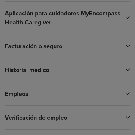
Aplicación para cuidadores MyEncompass
Health Caregiver
Facturación o seguro
Historial médico
Empleos
Verificación de empleo