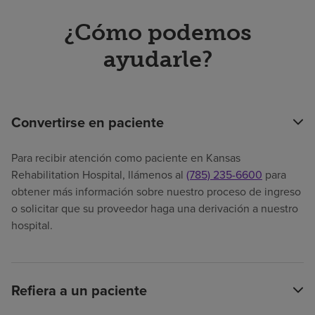
¿Cómo podemos
ayudarle?
Convertirse en paciente
Para recibir atención como paciente en Kansas
Rehabilitation Hospital, llámenos al
(785) 235-6600
para
obtener más información sobre nuestro proceso de ingreso
o solicitar que su proveedor haga una derivación a nuestro
hospital.
Refiera a un paciente