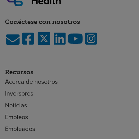
Conéctese con nosotros
Recursos
Acerca de nosotros
Inversores
Noticias
Empleos
Empleados