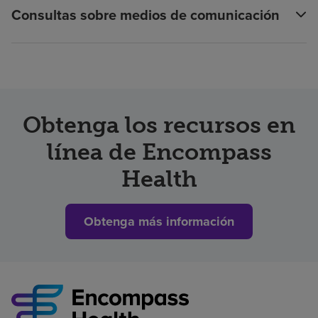
Consultas sobre medios de comunicación
Obtenga los recursos en
línea de Encompass
Health
Obtenga más información