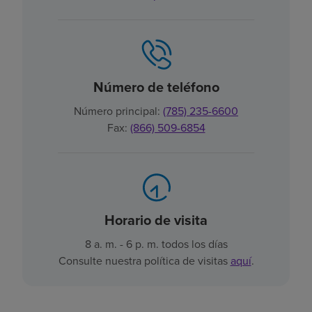
Número de teléfono
Número principal:
(785) 235-6600
Fax:
(866) 509-6854
Horario de visita
8 a. m. - 6 p. m. todos los días
Consulte nuestra política de visitas
aquí
.