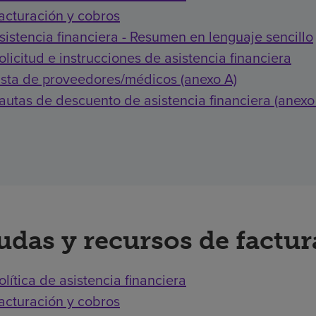
acturación y cobros
sistencia financiera - Resumen en lenguaje sencillo
olicitud e instrucciones de asistencia financiera
ista de proveedores/médicos (anexo A)
autas de descuento de asistencia financiera (anexo
udas y recursos de factu
olítica de asistencia financiera
acturación y cobros