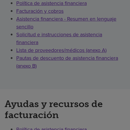
Política de asistencia financiera
Facturación y cobros
Asistencia financiera - Resumen en lenguaje
sencillo
Solicitud e instrucciones de asistencia
financiera
Lista de proveedores/médicos (anexo A)
Pautas de descuento de asistencia financiera
(anexo B)
Ayudas y recursos de
facturación
Política de asistencia financiera