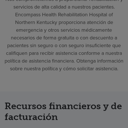
servicios de alta calidad a nuestros pacientes.
Encompass Health Rehabilitation Hospital of
Northern Kentucky proporciona atención de
emergencia y otros servicios médicamente
necesarios de forma gratuita o con descuento a
pacientes sin seguro o con seguro insuficiente que
califiquen para recibir asistencia conforme a nuestra
política de asistencia financiera. Obtenga información
sobre nuestra política y cómo solicitar asistencia.
Recursos financieros y de
facturación