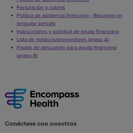
Facturación y cobros
Política de asistencia financiera - Resumen en
lenguaje sencillo
Instrucciones y solicitud de ayuda financiera
Lista de médicos/proveedores (anexo A)
Pautas de descuento para ayuda financiera
(anexo B)
Conéctese con nosotros