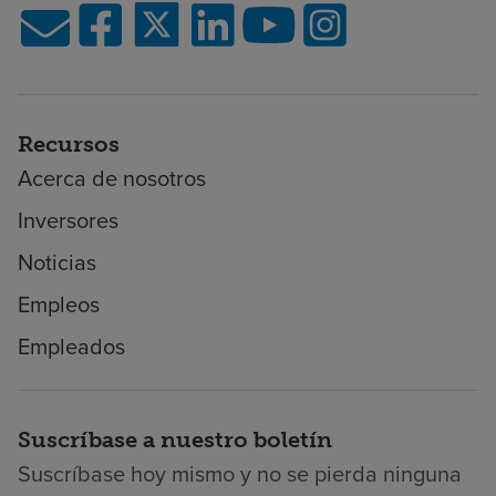
Recursos
Acerca de nosotros
Inversores
Noticias
Empleos
Empleados
Suscríbase a nuestro boletín
Suscríbase hoy mismo y no se pierda ninguna