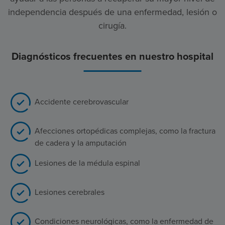
independencia después de una enfermedad, lesión o
cirugía.
Diagnósticos frecuentes en nuestro hospital
Accidente cerebrovascular
Afecciones ortopédicas complejas, como la fractura
de cadera y la amputación
Lesiones de la médula espinal
Lesiones cerebrales
Condiciones neurológicas, como la enfermedad de