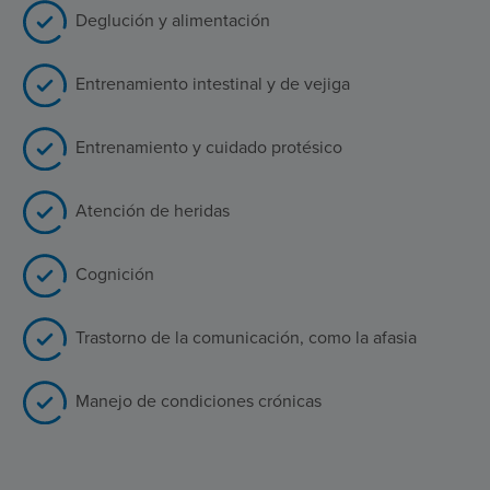
Deglución y alimentación
Entrenamiento intestinal y de vejiga
Entrenamiento y cuidado protésico
Atención de heridas
Cognición
Trastorno de la comunicación, como la afasia
Manejo de condiciones crónicas