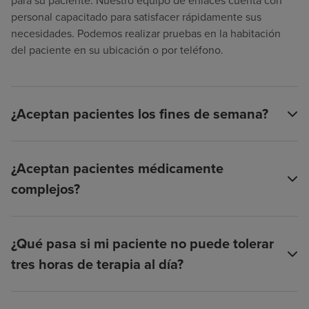
para su paciente. Nuestro equipo de enlaces cuenta con
personal capacitado para satisfacer rápidamente sus
necesidades. Podemos realizar pruebas en la habitación
del paciente en su ubicación o por teléfono.
¿Aceptan pacientes los fines de semana?
¿Aceptan pacientes médicamente
complejos?
¿Qué pasa si mi paciente no puede tolerar
tres horas de terapia al día?