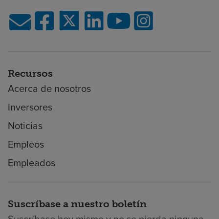
Recursos
Acerca de nosotros
Inversores
Noticias
Empleos
Empleados
Suscríbase a nuestro boletín