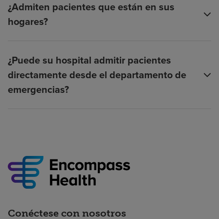
¿Admiten pacientes que están en sus
hogares?
¿Puede su hospital admitir pacientes
directamente desde el departamento de
emergencias?
Conéctese con nosotros