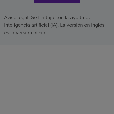
Aviso legal: Se tradujo con la ayuda de
inteligencia artificial (IA). La versión en inglés
es la versión oficial.