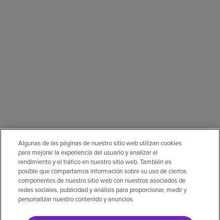
Algunas de las páginas de nuestro sitio web utilizan cookies
para mejorar la experiencia del usuario y analizar el
rendimiento y el tráfico en nuestro sitio web. También es
posible que compartamos información sobre su uso de ciertos
componentes de nuestro sitio web con nuestros asociados de
redes sociales, publicidad y análisis para proporcionar, medir y
personalizar nuestro contenido y anuncios.