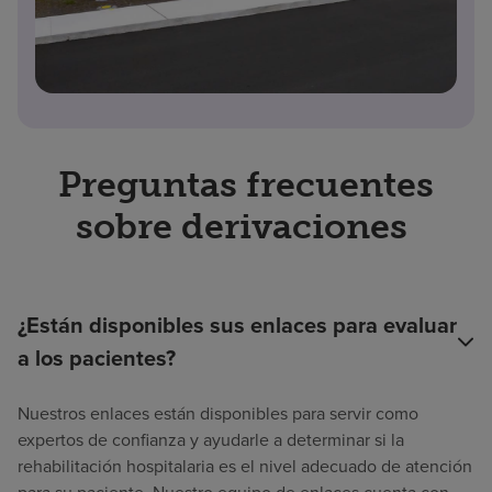
Preguntas frecuentes
sobre derivaciones
¿Están disponibles sus enlaces para evaluar
a los pacientes?
Nuestros enlaces están disponibles para servir como
expertos de confianza y ayudarle a determinar si la
rehabilitación hospitalaria es el nivel adecuado de atención