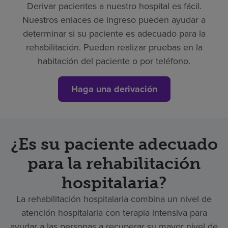
Derivar pacientes a nuestro hospital es fácil.
Nuestros enlaces de ingreso pueden ayudar a
determinar si su paciente es adecuado para la
rehabilitación. Pueden realizar pruebas en la
habitación del paciente o por teléfono.
Haga una derivación
¿Es su paciente adecuado
para la rehabilitación
hospitalaria?
La rehabilitación hospitalaria combina un nivel de
atención hospitalaria con terapia intensiva para
ayudar a las personas a recuperar su mayor nivel de