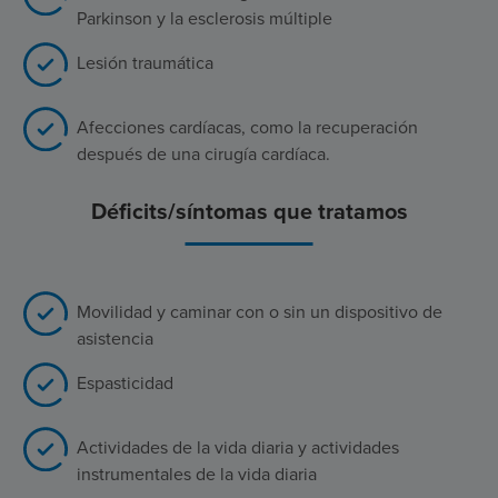
Parkinson y la esclerosis múltiple
Lesión traumática
Afecciones cardíacas, como la recuperación
después de una cirugía cardíaca.
Déficits/síntomas que tratamos
Movilidad y caminar con o sin un dispositivo de
asistencia
Espasticidad
Actividades de la vida diaria y actividades
instrumentales de la vida diaria