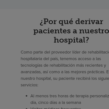
¿Por qué derivar
pacientes a nuestr
hospital?
Como parte del proveedor líder de rehabilitac
hospitalaria del país, tenemos acceso a las
tecnologías de rehabilitación más recientes y
avanzadas, así como a las mejores prácticas. 
nuestro hospital, su paciente recibirá los sigui
servicios:
Al menos tres horas de terapia personaliz
día, cinco días a la semana