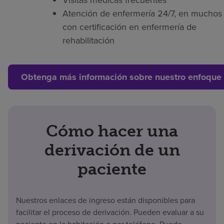
Visitas médicas frecuentes
Atención de enfermería 24/7, en muchos 
con certificación en enfermería de
rehabilitación
Obtenga más información sobre nuestro enfoque 
Cómo hacer una
derivación de un
paciente
Nuestros enlaces de ingreso están disponibles para
facilitar el proceso de derivación. Pueden evaluar a su