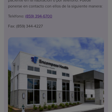
paciente en la habitación o por teléfono. Puede
ponerse en contacto con ellos de la siguiente manera:
Teléfono:
(859) 394-6700
Fax: (859) 344-4227