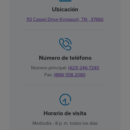
Ubicación
113 Cassel Drive Kingsport, TN , 37660
Número de teléfono
Número principal:
(423) 246-7240
Fax:
(866) 558-2080
Horario de visita
Mediodía - 8 p. m. todos los días