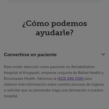
¿Cómo podemos
ayudarle?
Convertirse en paciente
Para recibir atención como paciente en Rehabilitation
Hospital of Kingsport, empresa conjunta de Ballad Health y
Encompass Health, llámenos al
(423) 246-7240
para
obtener más información sobre nuestro proceso de ingreso
o solicitar que su proveedor haga una derivación a nuestro
hospital.