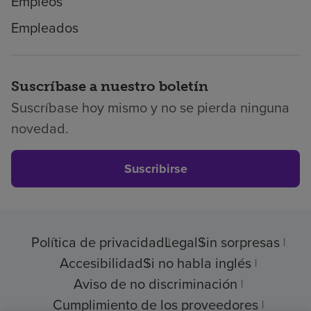
Empleos
Empleados
Suscríbase a nuestro boletín
Suscríbase hoy mismo y no se pierda ninguna
novedad.
Suscribirse
Política de privacidad
Legal
Sin sorpresas
Accesibilidad
Si no habla inglés
Aviso de no discriminación
Cumplimiento de los proveedores