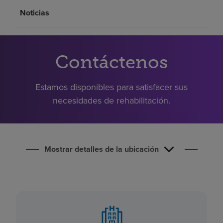
Buscar un centro
Noticias
Inversores
Contáctenos
Empleos
Pagar mi factura
Estamos disponibles para satisfacer sus
necesidades de rehabilitación.
Mostrar detalles de la ubicación