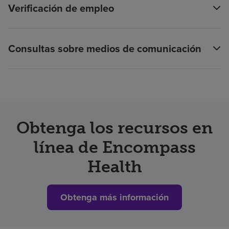
Verificación de empleo
Consultas sobre medios de comunicación
Obtenga los recursos en
línea de Encompass
Health
Obtenga más información