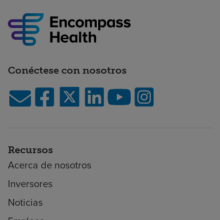
Conéctese con nosotros
Recursos
Acerca de nosotros
Inversores
Noticias