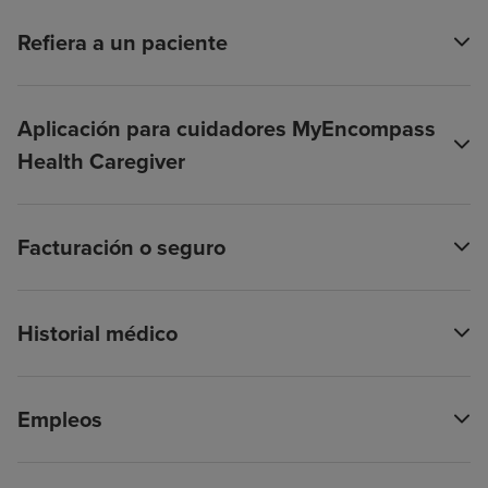
Refiera a un paciente
Aplicación para cuidadores MyEncompass
Health Caregiver
Facturación o seguro
Historial médico
Empleos