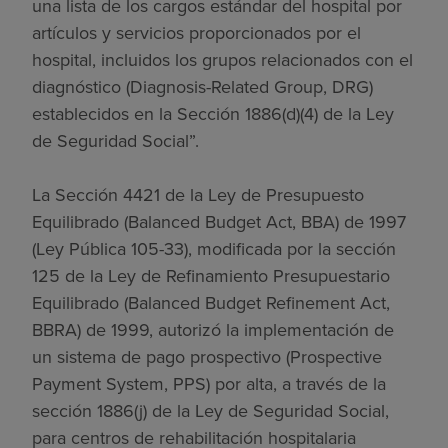
una lista de los cargos estándar del hospital por
artículos y servicios proporcionados por el
hospital, incluidos los grupos relacionados con el
diagnóstico (Diagnosis-Related Group, DRG)
establecidos en la Sección 1886(d)(4) de la Ley
de Seguridad Social”.
La Sección 4421 de la Ley de Presupuesto
Equilibrado (Balanced Budget Act, BBA) de 1997
(Ley Pública 105-33), modificada por la sección
125 de la Ley de Refinamiento Presupuestario
Equilibrado (Balanced Budget Refinement Act,
BBRA) de 1999, autorizó la implementación de
un sistema de pago prospectivo (Prospective
Payment System, PPS) por alta, a través de la
sección 1886(j) de la Ley de Seguridad Social,
para centros de rehabilitación hospitalaria