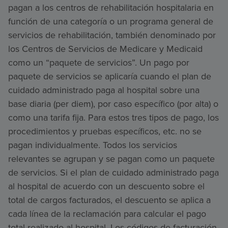
pagan a los centros de rehabilitación hospitalaria en
función de una categoría o un programa general de
servicios de rehabilitación, también denominado por
los Centros de Servicios de Medicare y Medicaid
como un “paquete de servicios”. Un pago por
paquete de servicios se aplicaría cuando el plan de
cuidado administrado paga al hospital sobre una
base diaria (per diem), por caso específico (por alta) o
como una tarifa fija. Para estos tres tipos de pago, los
procedimientos y pruebas específicos, etc. no se
pagan individualmente. Todos los servicios
relevantes se agrupan y se pagan como un paquete
de servicios. Si el plan de cuidado administrado paga
al hospital de acuerdo con un descuento sobre el
total de cargos facturados, el descuento se aplica a
cada línea de la reclamación para calcular el pago
total realizado al hospital. Los códigos de facturación