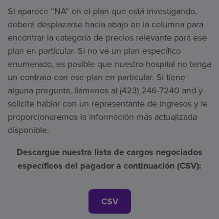
Si aparece “NA” en el plan que está investigando,
deberá desplazarse hacia abajo en la columna para
encontrar la categoría de precios relevante para ese
plan en particular. Si no ve un plan específico
enumerado, es posible que nuestro hospital no tenga
un contrato con ese plan en particular. Si tiene
alguna pregunta, llámenos al (423) 246-7240 and y
solicite hablar con un representante de ingresos y le
proporcionaremos la información más actualizada
disponible.
Descargue nuestra lista de cargos negociados
específicos del pagador a continuación (CSV):
CSV