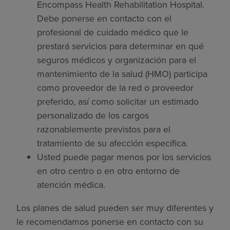
Encompass Health Rehabilitation Hospital.
Debe ponerse en contacto con el
profesional de cuidado médico que le
prestará servicios para determinar en qué
seguros médicos y organización para el
mantenimiento de la salud (HMO) participa
como proveedor de la red o proveedor
preferido, así como solicitar un estimado
personalizado de los cargos
razonablemente previstos para el
tratamiento de su afección específica.
Usted puede pagar menos por los servicios
en otro centro o en otro entorno de
atención médica.
Los planes de salud pueden ser muy diferentes y
le recomendamos ponerse en contacto con su