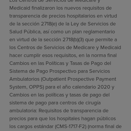
Medicaid finalizaron los nuevos requisitos de
transparencia de precios hospitalarios en virtud
de la sección 2718(e) de la Ley de Servicios de
Salud Pública, así como un plan reglamentario
en virtud de la sección 2718(b)(3) que permite a
los Centros de Servicios de Medicare y Medicaid
hacer cumplir esos requisitos, en la norma final
Cambios en las Políticas y Tasas de Pago del
Sistema de Pago Prospectivo para Servicios
Ambulatorios (Outpatient Prospective Payment
System, OPPS) para el año calendario 2020 y
Cambios en las políticas y tasas de pago del
sistema de pago para centros de cirugía
ambulatoria: Requisitos de transparencia de
precios para que los hospitales hagan públicos
los cargos estándar (CMS-1717-F2) (norma final de