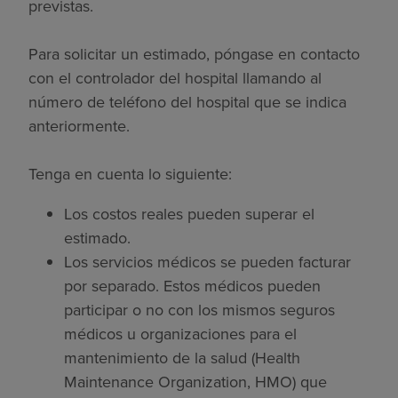
previstas.
Para solicitar un estimado, póngase en contacto
con el controlador del hospital llamando al
número de teléfono del hospital que se indica
anteriormente.
Tenga en cuenta lo siguiente:
Los costos reales pueden superar el
estimado.
Los servicios médicos se pueden facturar
por separado. Estos médicos pueden
participar o no con los mismos seguros
médicos u organizaciones para el
mantenimiento de la salud (Health
Maintenance Organization, HMO) que