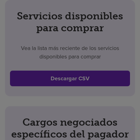
Servicios disponibles
para comprar
Vea la lista más reciente de los servicios
disponibles para comprar
Descargar CSV
Cargos negociados
específicos del pagador