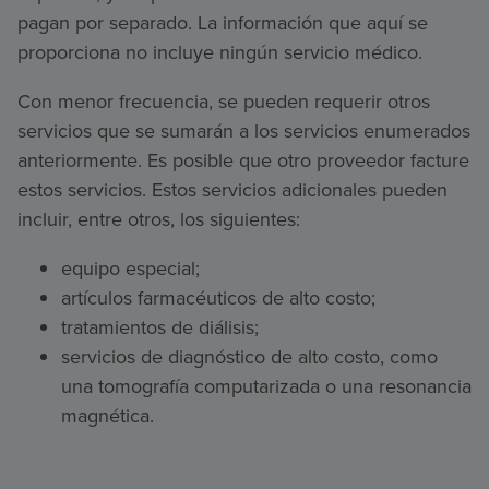
pagan por separado. La información que aquí se
proporciona no incluye ningún servicio médico.
Con menor frecuencia, se pueden requerir otros
servicios que se sumarán a los servicios enumerados
anteriormente. Es posible que otro proveedor facture
estos servicios. Estos servicios adicionales pueden
incluir, entre otros, los siguientes:
equipo especial;
artículos farmacéuticos de alto costo;
tratamientos de diálisis;
servicios de diagnóstico de alto costo, como
una tomografía computarizada o una resonancia
magnética.