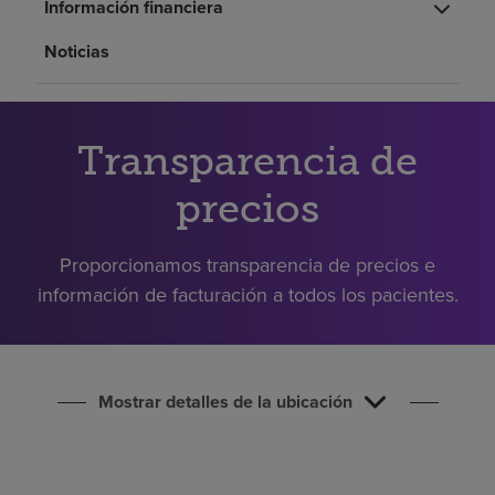
Información financiera
Buscar un centro
Noticias
Inversores
Empleos
Transparencia de
Pagar mi factura
precios
Proporcionamos transparencia de precios e
información de facturación a todos los pacientes.
Mostrar detalles de la ubicación