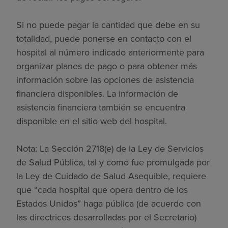
Si no puede pagar la cantidad que debe en su
totalidad, puede ponerse en contacto con el
hospital al número indicado anteriormente para
organizar planes de pago o para obtener más
información sobre las opciones de asistencia
financiera disponibles. La información de
asistencia financiera también se encuentra
disponible en el sitio web del hospital.
Nota: La Sección 2718(e) de la Ley de Servicios
de Salud Pública, tal y como fue promulgada por
la Ley de Cuidado de Salud Asequible, requiere
que “cada hospital que opera dentro de los
Estados Unidos” haga pública (de acuerdo con
las directrices desarrolladas por el Secretario)