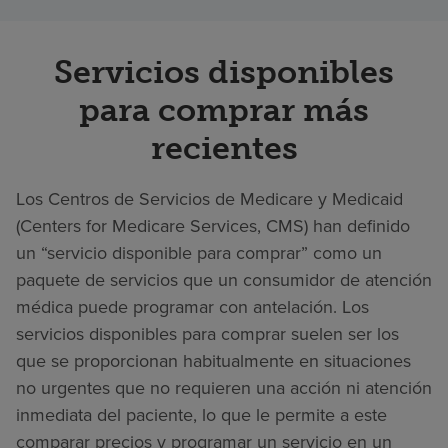
Servicios disponibles
para comprar más
recientes
Los Centros de Servicios de Medicare y Medicaid
(Centers for Medicare Services, CMS) han definido
un “servicio disponible para comprar” como un
paquete de servicios que un consumidor de atención
médica puede programar con antelación. Los
servicios disponibles para comprar suelen ser los
que se proporcionan habitualmente en situaciones
no urgentes que no requieren una acción ni atención
inmediata del paciente, lo que le permite a este
comparar precios y programar un servicio en un