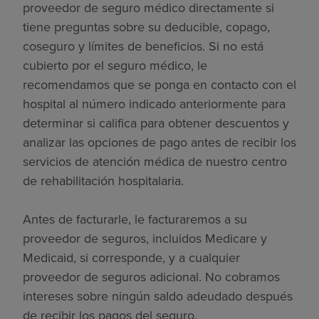
proveedor de seguro médico directamente si
tiene preguntas sobre su deducible, copago,
coseguro y límites de beneficios. Si no está
cubierto por el seguro médico, le
recomendamos que se ponga en contacto con el
hospital al número indicado anteriormente para
determinar si califica para obtener descuentos y
analizar las opciones de pago antes de recibir los
servicios de atención médica de nuestro centro
de rehabilitación hospitalaria.
Antes de facturarle, le facturaremos a su
proveedor de seguros, incluidos Medicare y
Medicaid, si corresponde, y a cualquier
proveedor de seguros adicional. No cobramos
intereses sobre ningún saldo adeudado después
de recibir los pagos del seguro.