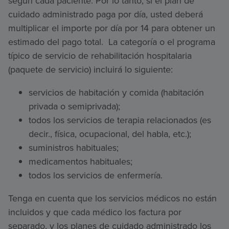
según cada paciente. Por lo tanto, si el plan de
cuidado administrado paga por día, usted deberá
multiplicar el importe por día por 14 para obtener un
estimado del pago total. La categoría o el programa
típico de servicio de rehabilitación hospitalaria
(paquete de servicio) incluirá lo siguiente:
servicios de habitación y comida (habitación
privada o semiprivada);
todos los servicios de terapia relacionados (es
decir., física, ocupacional, del habla, etc.);
suministros habituales;
medicamentos habituales;
todos los servicios de enfermería.
Tenga en cuenta que los servicios médicos no están
incluidos y que cada médico los factura por
separado, y los planes de cuidado administrado los