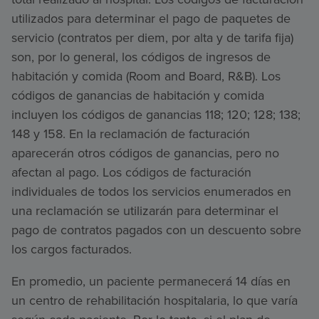
utilizados para determinar el pago de paquetes de
servicio (contratos per diem, por alta y de tarifa fija)
son, por lo general, los códigos de ingresos de
habitación y comida (Room and Board, R&B). Los
códigos de ganancias de habitación y comida
incluyen los códigos de ganancias 118; 120; 128; 138;
148 y 158. En la reclamación de facturación
aparecerán otros códigos de ganancias, pero no
afectan al pago. Los códigos de facturación
individuales de todos los servicios enumerados en
una reclamación se utilizarán para determinar el
pago de contratos pagados con un descuento sobre
los cargos facturados.
En promedio, un paciente permanecerá 14 días en
un centro de rehabilitación hospitalaria, lo que varía