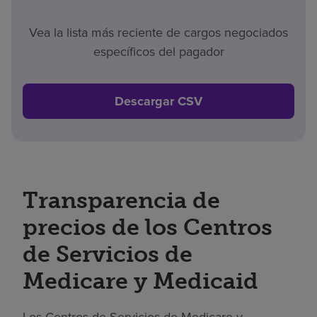
Vea la lista más reciente de cargos negociados
específicos del pagador
Descargar CSV
Transparencia de
precios de los Centros
de Servicios de
Medicare y Medicaid
Los Centros de Servicios de Medicare y