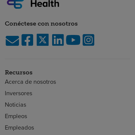
Conéctese con nosotros
Recursos
Acerca de nosotros
Inversores
Noticias
Empleos
Empleados