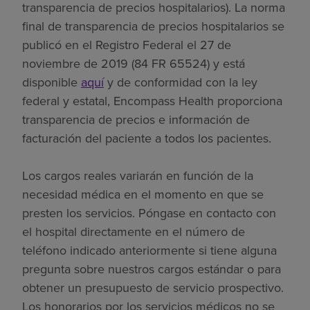
transparencia de precios hospitalarios). La norma
final de transparencia de precios hospitalarios se
publicó en el Registro Federal el 27 de
noviembre de 2019 (84 FR 65524) y está
disponible
aquí
y de conformidad con la ley
federal y estatal, Encompass Health proporciona
transparencia de precios e información de
facturación del paciente a todos los pacientes.
Los cargos reales variarán en función de la
necesidad médica en el momento en que se
presten los servicios. Póngase en contacto con
el hospital directamente en el número de
teléfono indicado anteriormente si tiene alguna
pregunta sobre nuestros cargos estándar o para
obtener un presupuesto de servicio prospectivo.
Los honorarios por los servicios médicos no se