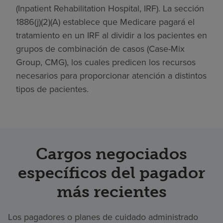
(Inpatient Rehabilitation Hospital, IRF). La sección
1886(j)(2)(A) establece que Medicare pagará el
tratamiento en un IRF al dividir a los pacientes en
grupos de combinación de casos (Case-Mix
Group, CMG), los cuales predicen los recursos
necesarios para proporcionar atención a distintos
tipos de pacientes.
Cargos negociados
específicos del pagador
más recientes
Los pagadores o planes de cuidado administrado