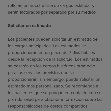
reflejan en nuestra lista de cargos estándar y
serán facturados por separado por su médico.
Solicitar un estimado
Los pacientes pueden solicitar un estimado de
los cargos anticipados. Los estimados se
proporcionarán en un plazo de 7 días hábiles
desde la recepción de la solicitud. Los estimados
se basarán en los cargos históricos promedio
para los servicios previstos que se
proporcionarán; sin embargo, puede solicitar un
estimado más personalizado. Se recomienda a
los pacientes que se pongan en contacto con su
plan de salud para obtener información sobre las
responsabilidades de costos compartidos