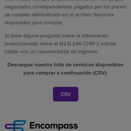
negociados correspondientes pagados por los planes
de cuidado administrado en el archivo Servicios
disponibles para comprar.
Si tiene alguna pregunta sobre la información
proporcionada, llame al (423) 246-7240 y solicite
hablar con un representante de ingresos.
Descargue nuestra lista de servicios disponibles
para comprar a continuación (CSV):
CSV