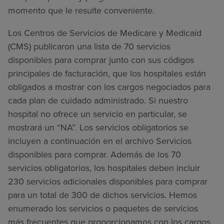
momento que le resulte conveniente.
Los Centros de Servicios de Medicare y Medicaid
(CMS) publicaron una lista de 70 servicios
disponibles para comprar junto con sus códigos
principales de facturación, que los hospitales están
obligados a mostrar con los cargos negociados para
cada plan de cuidado administrado. Si nuestro
hospital no ofrece un servicio en particular, se
mostrará un “NA”. Los servicios obligatorios se
incluyen a continuación en el archivo Servicios
disponibles para comprar. Además de los 70
servicios obligatorios, los hospitales deben incluir
230 servicios adicionales disponibles para comprar
para un total de 300 de dichos servicios. Hemos
enumerado los servicios o paquetes de servicios
más frecuentes que proporcionamos con los cargos