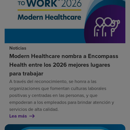
Noticias
Modern Healthcare nombra a Encompass
Health entre los 2026 mejores lugares
para trabajar
A través del reconocimiento, se honra a las
organizaciones que fomentan culturas laborales
positivas y centradas en las personas, y que
empoderan a los empleados para brindar atención y
servicios de alta calidad.
Lea más