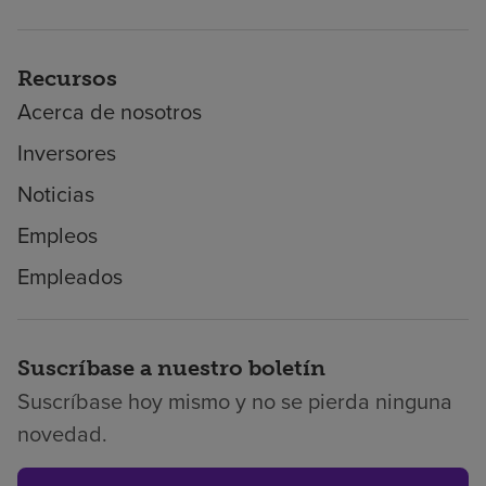
Recursos
Acerca de nosotros
Inversores
Noticias
Empleos
Empleados
Suscríbase a nuestro boletín
Suscríbase hoy mismo y no se pierda ninguna
novedad.