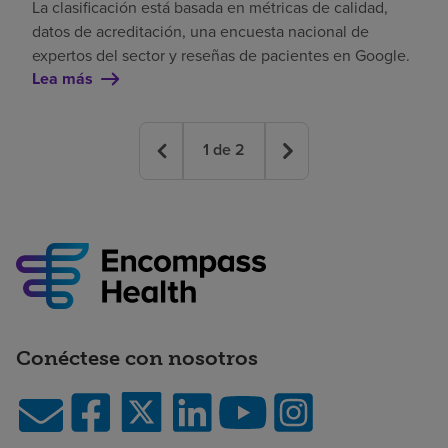
La clasificación está basada en métricas de calidad,
datos de acreditación, una encuesta nacional de
expertos del sector y reseñas de pacientes en Google.
Lea más
1
de
2
Conéctese con nosotros