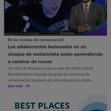
En los medios de comunicación
Los adolescentes lesionados en un
choque de motocicleta están aprendiendo
a caminar de nuevo
Un niño de 16 años recibe el alta del Patricia Neal
Rehabilitation Hospital después de semanas de
recuperación después de una amputación doble.
Lea más