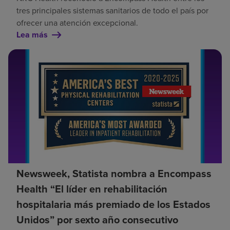
tres principales sistemas sanitarios de todo el país por
ofrecer una atención excepcional.
Lea más
Newsweek, Statista nombra a Encompass
Health “El líder en rehabilitación
hospitalaria más premiado de los Estados
Unidos” por sexto año consecutivo