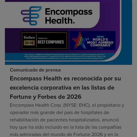
Comunicado de prensa
Encompass Health es reconocida por su
excelencia corporativa en las listas de
Fortune y Forbes de 2026
Encompass Health Corp. (NYSE: EHC), el propietario y
operador más grande del país de hospitales de
rehabilitación de pacientes hospitalizados, anunció
hoy que ha sido incluido en la lista de las compañías
más admiradas del mundo de Fortune 2026 y en la