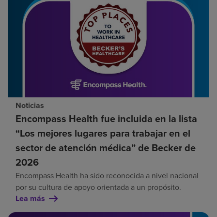
Noticias
Encompass Health fue incluida en la lista
“Los mejores lugares para trabajar en el
sector de atención médica” de Becker de
2026
Encompass Health ha sido reconocida a nivel nacional
por su cultura de apoyo orientada a un propósito.
Lea más