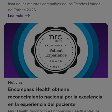
lista de las mejores compañías de los Estados Unidos
de Forbes 2026 .
Lea más
Noticias
Encompass Health obtiene
reconocimiento nacional por la excelencia
en la experiencia del paciente
NRC Health reconoció a Encompass Health entre los