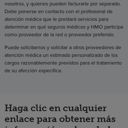
nosotros, y quienes pueden facturarle por separado.
Debe ponerse en contacto con el profesional de
atención médica que le prestará servicios para
determinar en qué seguros médicos y HMO participa
como proveedor de la red o proveedor preferido.
Puede solicitarnos y solicitar a otros proveedores de
atención médica un estimado personalizado de los
cargos razonablemente previstos para el tratamiento
de su afección específica.
Haga clic en cualquier
enlace para obtener más