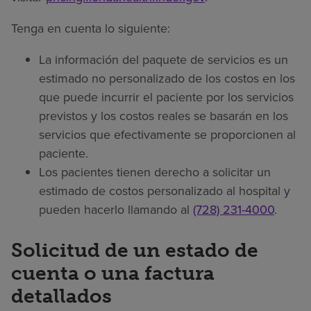
Tenga en cuenta lo siguiente:
La información del paquete de servicios es un
estimado no personalizado de los costos en los
que puede incurrir el paciente por los servicios
previstos y los costos reales se basarán en los
servicios que efectivamente se proporcionen al
paciente.
Los pacientes tienen derecho a solicitar un
estimado de costos personalizado al hospital y
pueden hacerlo llamando al
(728) 231-4000
.
Solicitud de un estado de
cuenta o una factura
detallados