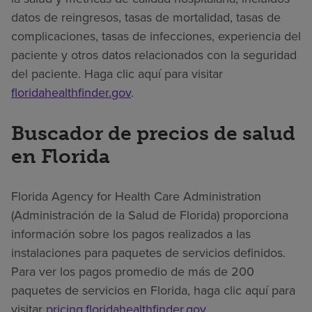
datos de reingresos, tasas de mortalidad, tasas de
complicaciones, tasas de infecciones, experiencia del
paciente y otros datos relacionados con la seguridad
del paciente. Haga clic aquí para visitar
floridahealthfinder.gov
.
Buscador de precios de salud
en Florida
Florida Agency for Health Care Administration
(Administración de la Salud de Florida) proporciona
información sobre los pagos realizados a las
instalaciones para paquetes de servicios definidos.
Para ver los pagos promedio de más de 200
paquetes de servicios en Florida, haga clic aquí para
visitar
pricing.floridahealthfinder.gov
.