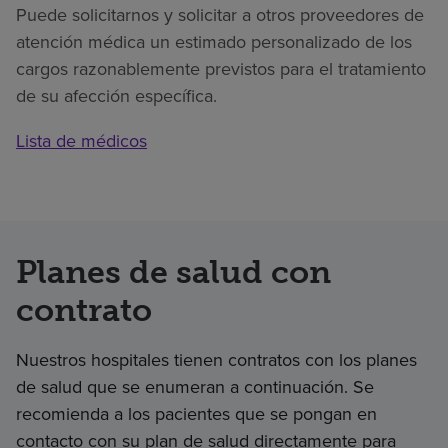
Puede solicitarnos y solicitar a otros proveedores de
atención médica un estimado personalizado de los
cargos razonablemente previstos para el tratamiento
de su afección específica.
Lista de médicos
Planes de salud con
contrato
Nuestros hospitales tienen contratos con los planes
de salud que se enumeran a continuación. Se
recomienda a los pacientes que se pongan en
contacto con su plan de salud directamente para