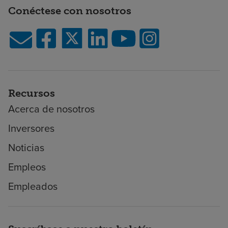
Conéctese con nosotros
Recursos
Acerca de nosotros
Inversores
Noticias
Empleos
Empleados