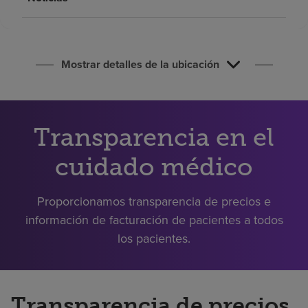
Buscar un centro
Inversores
Mostrar detalles de la ubicación
Empleos
Pagar mi factura
Transparencia en el
cuidado médico
Proporcionamos transparencia de precios e
información de facturación de pacientes a todos
los pacientes.
Transparencia de precios