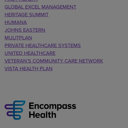
GLOBAL EXCEL MANAGEMENT
HERITAGE SUMMIT
HUMANA
JOHNS EASTERN
MULITPLAN
PRIVATE HEALTHCARE SYSTEMS
UNITED HEALTHCARE
VETERAN’S COMMUNITY CARE NETWORK
VISTA HEALTH PLAN