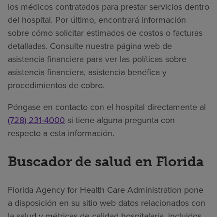
los médicos contratados para prestar servicios dentro
del hospital. Por último, encontrará información
sobre cómo solicitar estimados de costos o facturas
detalladas. Consulte nuestra página web de
asistencia financiera para ver las políticas sobre
asistencia financiera, asistencia benéfica y
procedimientos de cobro.
Póngase en contacto con el hospital directamente al
(728) 231-4000
si tiene alguna pregunta con
respecto a esta información.
Buscador de salud en Florida
Florida Agency for Health Care Administration pone
a disposición en su sitio web datos relacionados con
la salud y métricas de calidad hospitalaria, incluidos