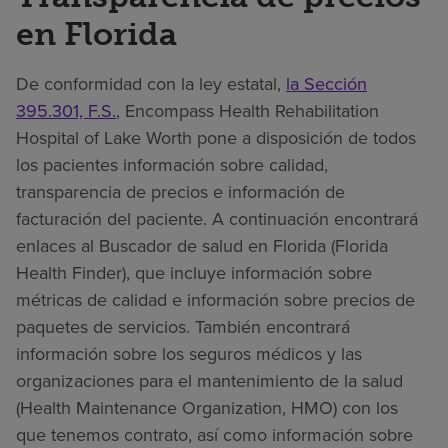
en Florida
De conformidad con la ley estatal,
la Sección
395.301, F.S.
, Encompass Health Rehabilitation
Hospital of Lake Worth pone a disposición de todos
los pacientes información sobre calidad,
transparencia de precios e información de
facturación del paciente. A continuación encontrará
enlaces al Buscador de salud en Florida (Florida
Health Finder), que incluye información sobre
métricas de calidad e información sobre precios de
paquetes de servicios. También encontrará
información sobre los seguros médicos y las
organizaciones para el mantenimiento de la salud
(Health Maintenance Organization, HMO) con los
que tenemos contrato, así como información sobre