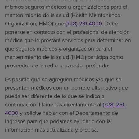
mismos seguros médicos u organizaciones para el
mantenimiento de la salud (Health Maintenance
Organization, HMO) que
(728) 231-4000
. Debe
ponerse en contacto con el profesional de atención
médica que le prestará servicios para determinar en
qué seguros médicos y organización para el
mantenimiento de la salud (HMO) participa como
proveedor de la red o proveedor preferido.
Es posible que se agreguen médicos y/o que se
presenten médicos con un nombre alternativo que
pueda ser diferente de lo que se indica a
continuación. Llámenos directamente al
(728) 231-
4000
y solicite hablar con el Departamento de
Ingresos para que podamos ayudarle con la
información más actualizada y precisa.