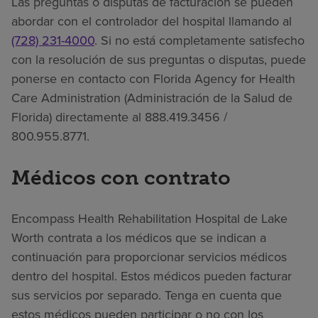
Las preguntas o disputas de facturación se pueden
abordar con el controlador del hospital llamando al
(728) 231-4000
. Si no está completamente satisfecho
con la resolución de sus preguntas o disputas, puede
ponerse en contacto con Florida Agency for Health
Care Administration (Administración de la Salud de
Florida) directamente al 888.419.3456 /
800.955.8771.
Médicos con contrato
Encompass Health Rehabilitation Hospital de Lake
Worth contrata a los médicos que se indican a
continuación para proporcionar servicios médicos
dentro del hospital. Estos médicos pueden facturar
sus servicios por separado. Tenga en cuenta que
estos médicos pueden participar o no con los