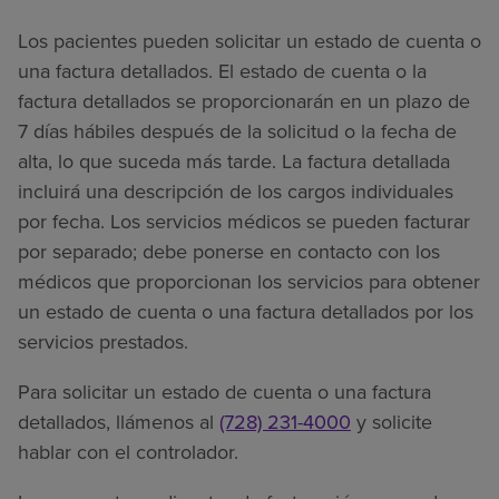
Los pacientes pueden solicitar un estado de cuenta o
una factura detallados. El estado de cuenta o la
factura detallados se proporcionarán en un plazo de
7 días hábiles después de la solicitud o la fecha de
alta, lo que suceda más tarde. La factura detallada
incluirá una descripción de los cargos individuales
por fecha. Los servicios médicos se pueden facturar
por separado; debe ponerse en contacto con los
médicos que proporcionan los servicios para obtener
un estado de cuenta o una factura detallados por los
servicios prestados.
Para solicitar un estado de cuenta o una factura
detallados, llámenos al
(728) 231-4000
y solicite
hablar con el controlador.