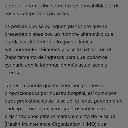
obtener información sobre las responsabilidades de
costos compartidos previstas.
Es posible que se agreguen planes y/o que se
presenten planes con un nombre alternativo que
pueda ser diferente de lo que se indica
anteriormente. Llámenos y solicite hablar con el
Departamento de Ingresos para que podamos
ayudarle con la información más actualizada y
precisa.
Tenga en cuenta que los servicios pueden ser
proporcionados por nuestro hospital, así como por
otros profesionales de la salud, quienes pueden o no
participar con los mismos seguros médicos u
organizaciones para el mantenimiento de la salud
(Health Maintenance Organization, HMO) que