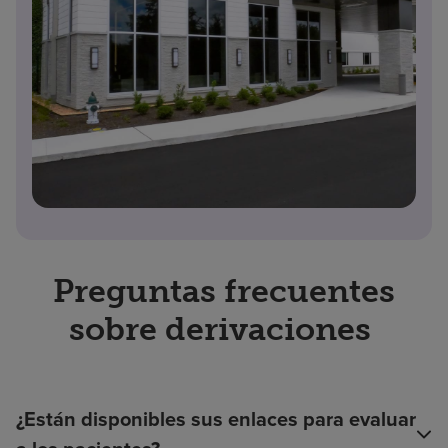
Preguntas frecuentes
sobre derivaciones
¿Están disponibles sus enlaces para evaluar