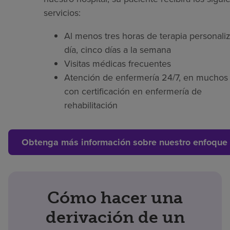
servicios:
Al menos tres horas de terapia personaliz
día, cinco días a la semana
Visitas médicas frecuentes
Atención de enfermería 24/7, en muchos 
con certificación en enfermería de
rehabilitación
Obtenga más información sobre nuestro enfoque 
Cómo hacer una
derivación de un