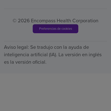
© 2026 Encompass Health Corporation
Preferencias de cookies
Aviso legal: Se tradujo con la ayuda de
inteligencia artificial (IA). La versión en inglés
es la versión oficial.