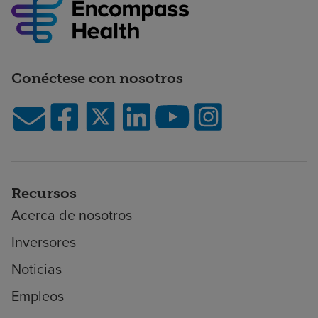
Conéctese con nosotros
Recursos
Acerca de nosotros
Inversores
Noticias
Empleos