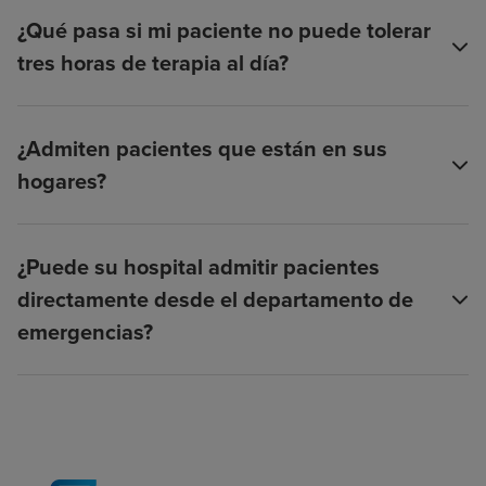
¿Qué pasa si mi paciente no puede tolerar
tres horas de terapia al día?
¿Admiten pacientes que están en sus
hogares?
¿Puede su hospital admitir pacientes
directamente desde el departamento de
emergencias?