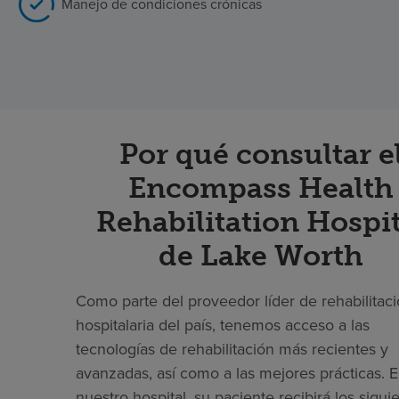
Manejo de condiciones crónicas
Por qué consultar e
Encompass Health
Rehabilitation Hospit
de Lake Worth
Como parte del proveedor líder de rehabilitac
hospitalaria del país, tenemos acceso a las
tecnologías de rehabilitación más recientes y
avanzadas, así como a las mejores prácticas. 
nuestro hospital, su paciente recibirá los sigui