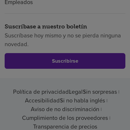
Empleados
Suscríbase a nuestro boletín
Suscríbase hoy mismo y no se pierda ninguna
novedad.
Suscribirse
Política de privacidad
Legal
Sin sorpresas
Accesibilidad
Si no habla inglés
Aviso de no discriminación
Cumplimiento de los proveedores
Transparencia de precios