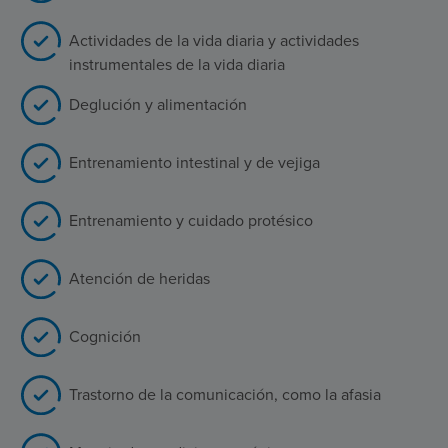
Actividades de la vida diaria y actividades
instrumentales de la vida diaria
Deglución y alimentación
Entrenamiento intestinal y de vejiga
Entrenamiento y cuidado protésico
Atención de heridas
Cognición
Trastorno de la comunicación, como la afasia