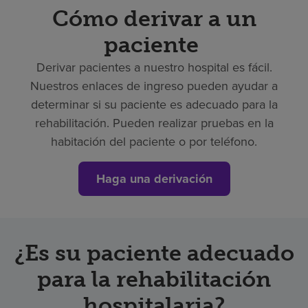
Cómo derivar a un
paciente
Derivar pacientes a nuestro hospital es fácil.
Nuestros enlaces de ingreso pueden ayudar a
determinar si su paciente es adecuado para la
rehabilitación. Pueden realizar pruebas en la
habitación del paciente o por teléfono.
Haga una derivación
¿Es su paciente adecuado
para la rehabilitación
hospitalaria?