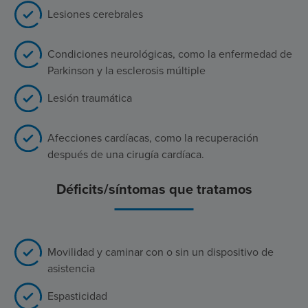
Lesiones cerebrales
Condiciones neurológicas, como la enfermedad de
Parkinson y la esclerosis múltiple
Lesión traumática
Afecciones cardíacas, como la recuperación
después de una cirugía cardíaca.
Déficits/síntomas que tratamos
Movilidad y caminar con o sin un dispositivo de
asistencia
Espasticidad