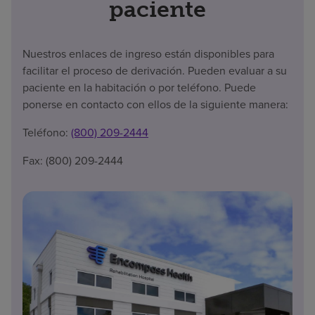
paciente
Nuestros enlaces de ingreso están disponibles para
facilitar el proceso de derivación. Pueden evaluar a su
paciente en la habitación o por teléfono. Puede
ponerse en contacto con ellos de la siguiente manera:
Teléfono:
(800) 209-2444
Fax: (800) 209-2444