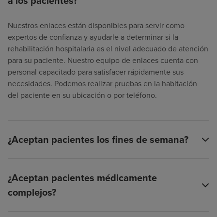
a los pacientes?
Nuestros enlaces están disponibles para servir como
expertos de confianza y ayudarle a determinar si la
rehabilitación hospitalaria es el nivel adecuado de atención
para su paciente. Nuestro equipo de enlaces cuenta con
personal capacitado para satisfacer rápidamente sus
necesidades. Podemos realizar pruebas en la habitación
del paciente en su ubicación o por teléfono.
¿Aceptan pacientes los fines de semana?
¿Aceptan pacientes médicamente
complejos?