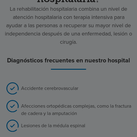
La rehabilitación hospitalaria combina un nivel de
atención hospitalaria con terapia intensiva para
ayudar a las personas a recuperar su mayor nivel de
independencia después de una enfermedad, lesión o
cirugía.
Diagnósticos frecuentes en nuestro hospital
Accidente cerebrovascular
Afecciones ortopédicas complejas, como la fractura
de cadera y la amputación
Lesiones de la médula espinal