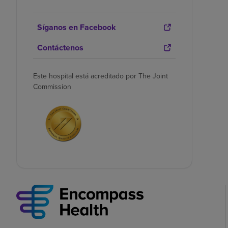
Síganos en Facebook
Contáctenos
Este hospital está acreditado por The Joint
Commission