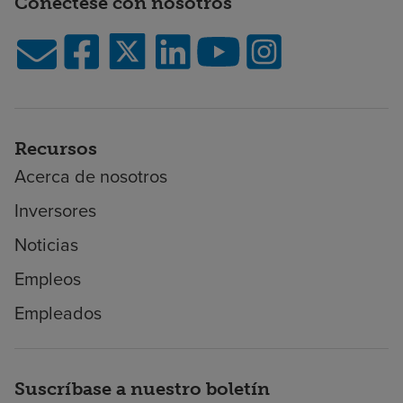
Conéctese con nosotros
Recursos
Acerca de nosotros
Inversores
Noticias
Empleos
Empleados
Suscríbase a nuestro boletín