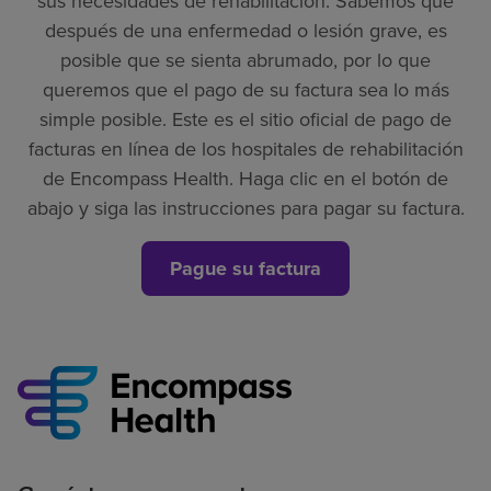
sus necesidades de rehabilitación. Sabemos que
después de una enfermedad o lesión grave, es
posible que se sienta abrumado, por lo que
queremos que el pago de su factura sea lo más
simple posible. Este es el sitio oficial de pago de
facturas en línea de los hospitales de rehabilitación
de Encompass Health. Haga clic en el botón de
abajo y siga las instrucciones para pagar su factura.
Pague su factura