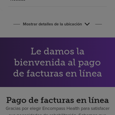
Buscar un centro
Inversores
Mostrar detalles de la ubicación
Empleos
Pagar mi factura
Le damos la
bienvenida al pago
de facturas en línea
Pago de facturas en línea
Gracias por elegir Encompass Health para satisfacer