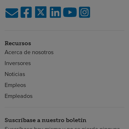
Recursos
Acerca de nosotros
Inversores
Noticias
Empleos
Empleados
Suscríbase a nuestro boletín