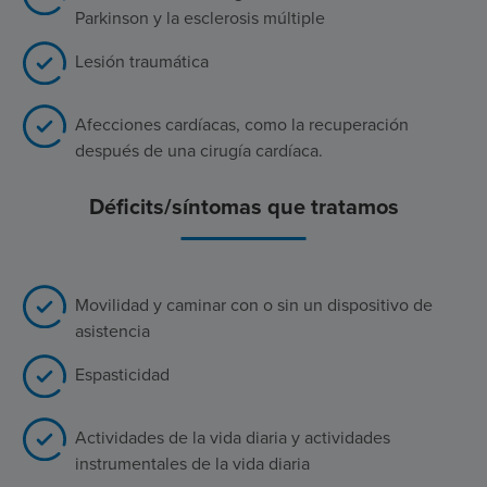
Parkinson y la esclerosis múltiple
Lesión traumática
Afecciones cardíacas, como la recuperación
después de una cirugía cardíaca.
Déficits/síntomas que tratamos
Movilidad y caminar con o sin un dispositivo de
asistencia
Espasticidad
Actividades de la vida diaria y actividades
instrumentales de la vida diaria