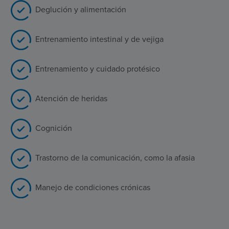
Deglución y alimentación
Entrenamiento intestinal y de vejiga
Entrenamiento y cuidado protésico
Atención de heridas
Cognición
Trastorno de la comunicación, como la afasia
Manejo de condiciones crónicas