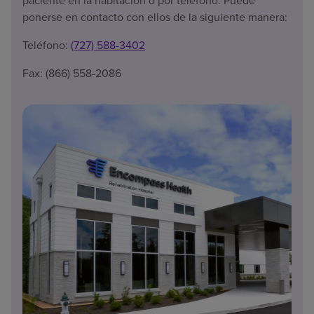
paciente en la habitación o por teléfono. Puede
ponerse en contacto con ellos de la siguiente manera:
Teléfono:
(727) 588-3402
Fax: (866) 558-2086