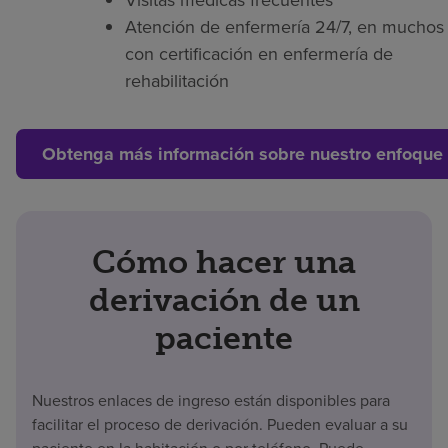
Visitas médicas frecuentes
Atención de enfermería 24/7, en muchos 
con certificación en enfermería de
rehabilitación
Obtenga más información sobre nuestro enfoque 
Cómo hacer una
derivación de un
paciente
Nuestros enlaces de ingreso están disponibles para
facilitar el proceso de derivación. Pueden evaluar a su