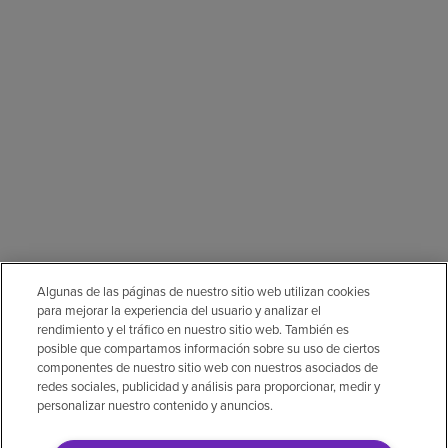
Algunas de las páginas de nuestro sitio web utilizan cookies
para mejorar la experiencia del usuario y analizar el
rendimiento y el tráfico en nuestro sitio web. También es
posible que compartamos información sobre su uso de ciertos
componentes de nuestro sitio web con nuestros asociados de
redes sociales, publicidad y análisis para proporcionar, medir y
personalizar nuestro contenido y anuncios.