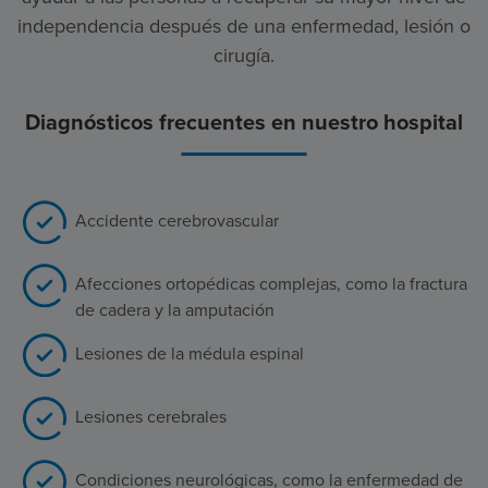
independencia después de una enfermedad, lesión o
cirugía.
Diagnósticos frecuentes en nuestro hospital
Accidente cerebrovascular
Afecciones ortopédicas complejas, como la fractura
de cadera y la amputación
Lesiones de la médula espinal
Lesiones cerebrales
Condiciones neurológicas, como la enfermedad de