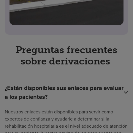
Preguntas frecuentes
sobre derivaciones
¿Están disponibles sus enlaces para evaluar
a los pacientes?
Nuestros enlaces están disponibles para servir como
expertos de confianza y ayudarle a determinar si la
rehabilitación hospitalaria es el nivel adecuado de atención