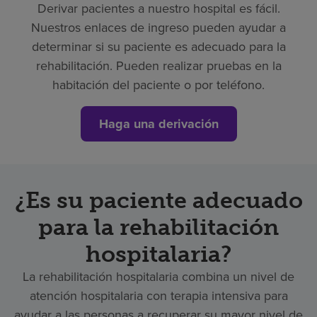
Derivar pacientes a nuestro hospital es fácil.
Nuestros enlaces de ingreso pueden ayudar a
determinar si su paciente es adecuado para la
rehabilitación. Pueden realizar pruebas en la
habitación del paciente o por teléfono.
Haga una derivación
¿Es su paciente adecuado
para la rehabilitación
hospitalaria?
La rehabilitación hospitalaria combina un nivel de
atención hospitalaria con terapia intensiva para
ayudar a las personas a recuperar su mayor nivel de