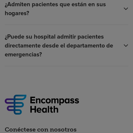
¿Admiten pacientes que están en sus
hogares?
¿Puede su hospital admitir pacientes
directamente desde el departamento de
emergencias?
Conéctese con nosotros