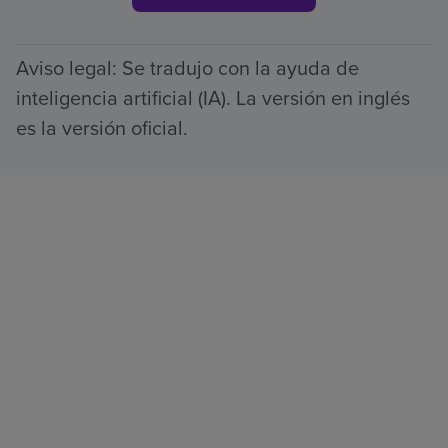
Aviso legal: Se tradujo con la ayuda de
inteligencia artificial (IA). La versión en inglés
es la versión oficial.