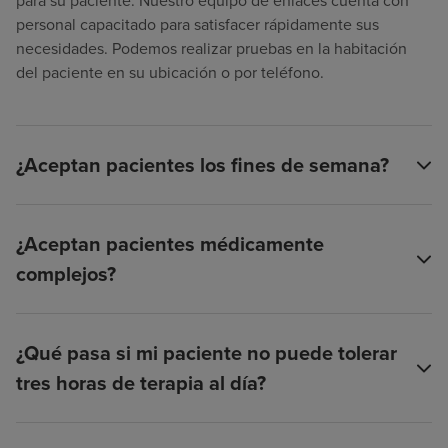
para su paciente. Nuestro equipo de enlaces cuenta con
personal capacitado para satisfacer rápidamente sus
necesidades. Podemos realizar pruebas en la habitación
del paciente en su ubicación o por teléfono.
¿Aceptan pacientes los fines de semana?
¿Aceptan pacientes médicamente
complejos?
¿Qué pasa si mi paciente no puede tolerar
tres horas de terapia al día?