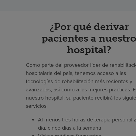
¿Por qué derivar
pacientes a nuestr
hospital?
Como parte del proveedor líder de rehabilitac
hospitalaria del país, tenemos acceso a las
tecnologías de rehabilitación más recientes y
avanzadas, así como a las mejores prácticas. 
nuestro hospital, su paciente recibirá los sigui
servicios:
Al menos tres horas de terapia personaliz
día, cinco días a la semana