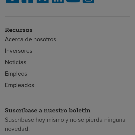
Recursos
Acerca de nosotros
Inversores
Noticias
Empleos
Empleados
Suscríbase a nuestro boletín
Suscríbase hoy mismo y no se pierda ninguna
novedad.