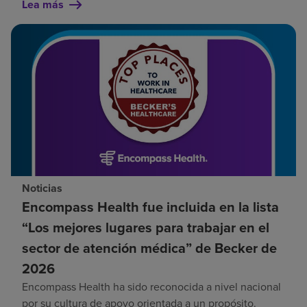
Lea más
Noticias
Encompass Health fue incluida en la lista
“Los mejores lugares para trabajar en el
sector de atención médica” de Becker de
2026
Encompass Health ha sido reconocida a nivel nacional
por su cultura de apoyo orientada a un propósito.