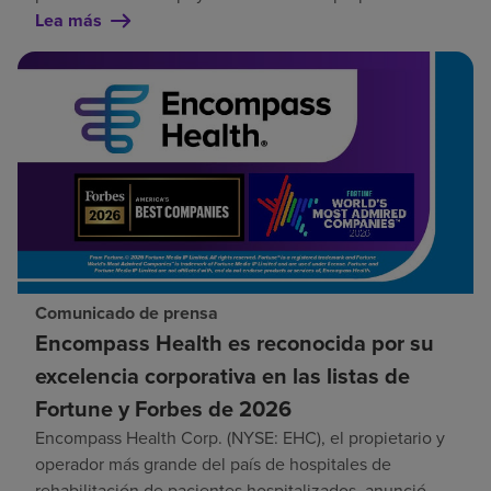
Lea más
Comunicado de prensa
Encompass Health es reconocida por su
excelencia corporativa en las listas de
Fortune y Forbes de 2026
Encompass Health Corp. (NYSE: EHC), el propietario y
operador más grande del país de hospitales de
rehabilitación de pacientes hospitalizados, anunció