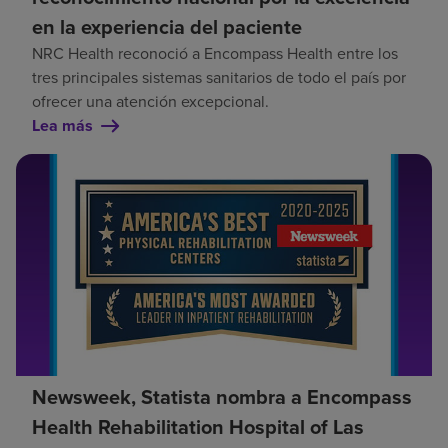
en la experiencia del paciente
NRC Health reconoció a Encompass Health entre los
tres principales sistemas sanitarios de todo el país por
ofrecer una atención excepcional.
Lea más
Newsweek, Statista nombra a Encompass
Health Rehabilitation Hospital of Las