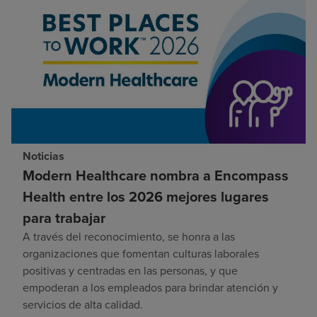
Noticias
Modern Healthcare nombra a Encompass
Health entre los 2026 mejores lugares
para trabajar
A través del reconocimiento, se honra a las
organizaciones que fomentan culturas laborales
positivas y centradas en las personas, y que
empoderan a los empleados para brindar atención y
servicios de alta calidad.