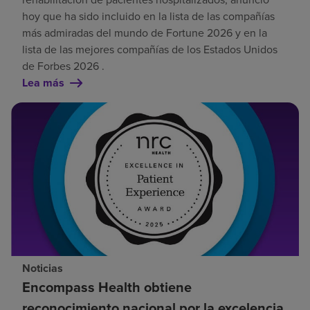
hoy que ha sido incluido en la lista de las compañías
más admiradas del mundo de Fortune 2026 y en la
lista de las mejores compañías de los Estados Unidos
de Forbes 2026 .
Lea más
Noticias
Encompass Health obtiene
reconocimiento nacional por la excelencia