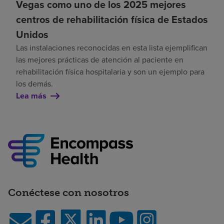
Vegas como uno de los 2025 mejores
centros de rehabilitación física de Estados
Unidos
Las instalaciones reconocidas en esta lista ejemplifican
las mejores prácticas de atención al paciente en
rehabilitación física hospitalaria y son un ejemplo para
los demás.
Lea más
Conéctese con nosotros