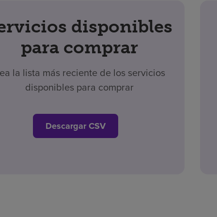
ervicios disponibles
para comprar
ea la lista más reciente de los servicios
disponibles para comprar
Descargar CSV