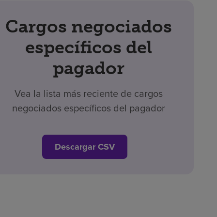
Cargos negociados
específicos del
pagador
Vea la lista más reciente de cargos
negociados específicos del pagador
Descargar CSV