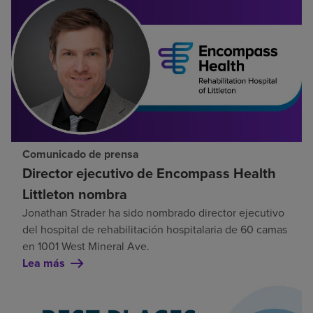
Comunicado de prensa
Director ejecutivo de Encompass Health
Littleton nombra
Jonathan Strader ha sido nombrado director ejecutivo
del hospital de rehabilitación hospitalaria de 60 camas
en 1001 West Mineral Ave.
Lea más