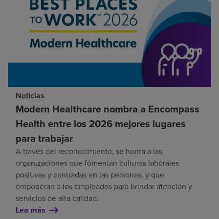
Noticias
Modern Healthcare nombra a Encompass
Health entre los 2026 mejores lugares
para trabajar
A través del reconocimiento, se honra a las
organizaciones que fomentan culturas laborales
positivas y centradas en las personas, y que
empoderan a los empleados para brindar atención y
servicios de alta calidad.
Lea más