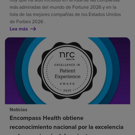
más admiradas del mundo de Fortune 2026 y en la
lista de las mejores compañías de los Estados Unidos
de Forbes 2026 .
Lea más
Noticias
Encompass Health obtiene
reconocimiento nacional por la excelencia