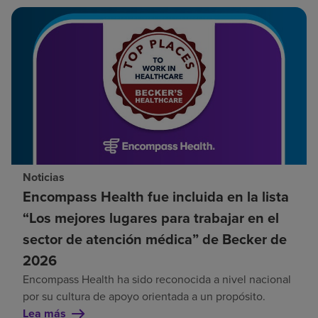
Noticias
Encompass Health fue incluida en la lista
“Los mejores lugares para trabajar en el
sector de atención médica” de Becker de
2026
Encompass Health ha sido reconocida a nivel nacional
por su cultura de apoyo orientada a un propósito.
Lea más