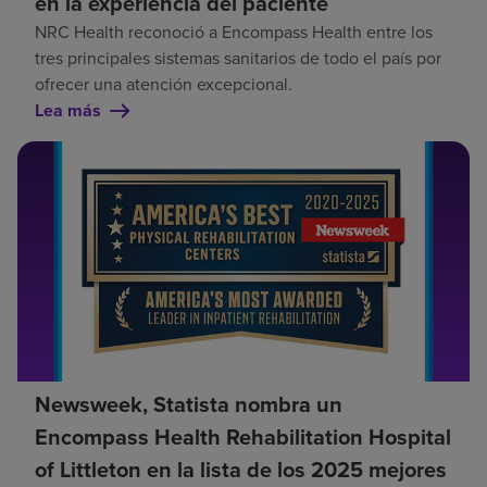
en la experiencia del paciente
NRC Health reconoció a Encompass Health entre los
tres principales sistemas sanitarios de todo el país por
ofrecer una atención excepcional.
Lea más
Newsweek, Statista nombra un
Encompass Health Rehabilitation Hospital
of Littleton en la lista de los 2025 mejores