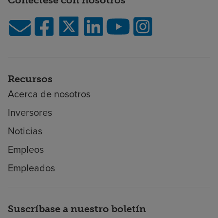
Conéctese con nosotros
Recursos
Acerca de nosotros
Inversores
Noticias
Empleos
Empleados
Suscríbase a nuestro boletín