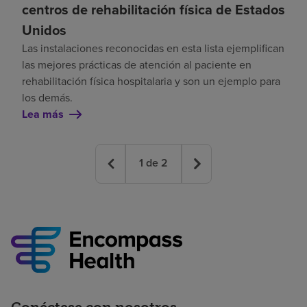
centros de rehabilitación física de Estados
Unidos
Las instalaciones reconocidas en esta lista ejemplifican
las mejores prácticas de atención al paciente en
rehabilitación física hospitalaria y son un ejemplo para
los demás.
Lea más
1
de
2