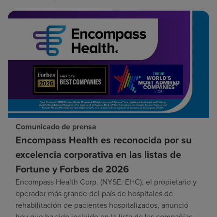
Comunicado de prensa
Encompass Health es reconocida por su
excelencia corporativa en las listas de
Fortune y Forbes de 2026
Encompass Health Corp. (NYSE: EHC), el propietario y
operador más grande del país de hospitales de
rehabilitación de pacientes hospitalizados, anunció
hoy que ha sido incluido en la lista de las compañías