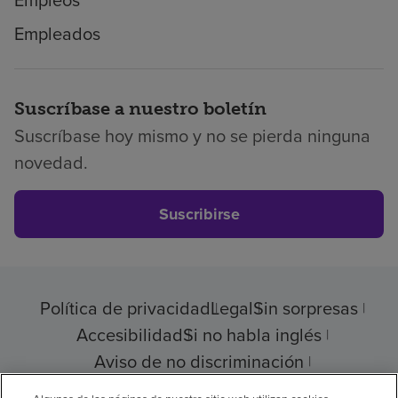
Empleados
Suscríbase a nuestro boletín
Suscríbase hoy mismo y no se pierda ninguna
novedad.
Suscribirse
Política de privacidad
Legal
Sin sorpresas
Accesibilidad
Si no habla inglés
Aviso de no discriminación
Cumplimiento de los proveedores