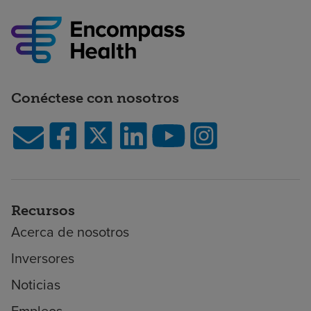
Conéctese con nosotros
Recursos
Acerca de nosotros
Inversores
Noticias
Empleos