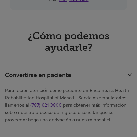
¿Cómo podemos
ayudarle?
Convertirse en paciente
Para recibir atención como paciente en Encompass Health
Rehabilitation Hospital of Manati - Servicios ambulatorios,
llámenos al
(787) 621-3800
para obtener más información
sobre nuestro proceso de ingreso o solicitar que su
proveedor haga una derivación a nuestro hospital.