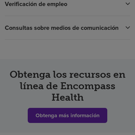
Verificación de empleo
Consultas sobre medios de comunicación
Obtenga los recursos en
línea de Encompass
Health
Obtenga más información