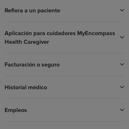
Refiera a un paciente
Aplicación para cuidadores MyEncompass
Health Caregiver
Facturación o seguro
Historial médico
Empleos