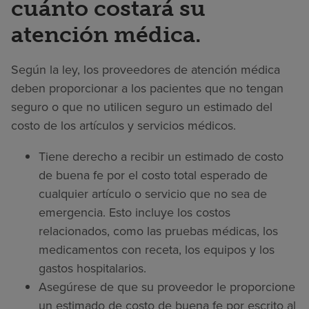
cuánto costará su
atención médica.
Según la ley, los proveedores de atención médica
deben proporcionar a los pacientes que no tengan
seguro o que no utilicen seguro un estimado del
costo de los artículos y servicios médicos.
Tiene derecho a recibir un estimado de costo
de buena fe por el costo total esperado de
cualquier artículo o servicio que no sea de
emergencia. Esto incluye los costos
relacionados, como las pruebas médicas, los
medicamentos con receta, los equipos y los
gastos hospitalarios.
Asegúrese de que su proveedor le proporcione
un estimado de costo de buena fe por escrito al