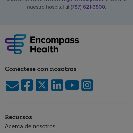
nuestro hospital al
(787) 621-3800
.
Conéctese con nosotros
Recursos
Acerca de nosotros