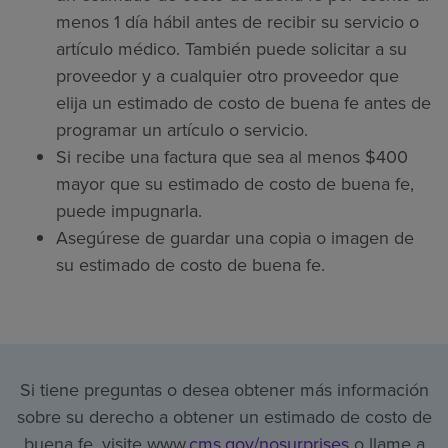
menos 1 día hábil antes de recibir su servicio o
artículo médico. También puede solicitar a su
proveedor y a cualquier otro proveedor que
elija un estimado de costo de buena fe antes de
programar un artículo o servicio.
Si recibe una factura que sea al menos $400
mayor que su estimado de costo de buena fe,
puede impugnarla.
Asegúrese de guardar una copia o imagen de
su estimado de costo de buena fe.
Si tiene preguntas o desea obtener más información
sobre su derecho a obtener un estimado de costo de
buena fe, visite www.
cms.gov/nosurprises
o llame a