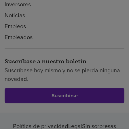
Inversores
Noticias
Empleos
Empleados
Suscríbase a nuestro boletín
Suscríbase hoy mismo y no se pierda ninguna
novedad.
Suscribirse
Política de privacidad
Legal
Sin sorpresas