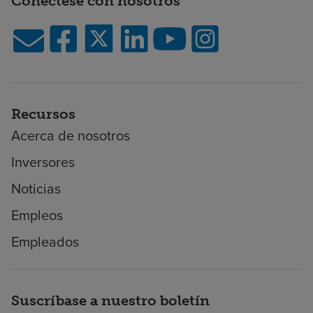
Conéctese con nosotros
Recursos
Acerca de nosotros
Inversores
Noticias
Empleos
Empleados
Suscríbase a nuestro boletín