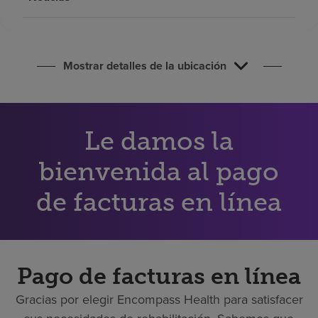
Buscar un centro
Inversores
Mostrar detalles de la ubicación
Empleos
Pagar mi factura
Le damos la
bienvenida al pago
de facturas en línea
Pago de facturas en línea
Gracias por elegir Encompass Health para satisfacer