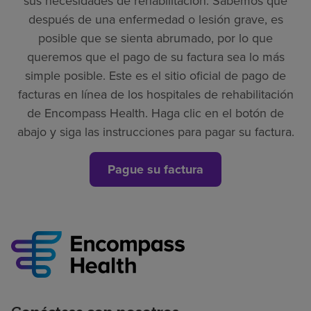
sus necesidades de rehabilitación. Sabemos que
después de una enfermedad o lesión grave, es
posible que se sienta abrumado, por lo que
queremos que el pago de su factura sea lo más
simple posible. Este es el sitio oficial de pago de
facturas en línea de los hospitales de rehabilitación
de Encompass Health. Haga clic en el botón de
abajo y siga las instrucciones para pagar su factura.
Pague su factura