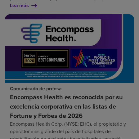
Lea más
Comunicado de prensa
Encompass Health es reconocida por su
excelencia corporativa en las listas de
Fortune y Forbes de 2026
Encompass Health Corp. (NYSE: EHC), el propietario y
operador más grande del país de hospitales de
rehabilitación de pacientes hospitalizados, anunció