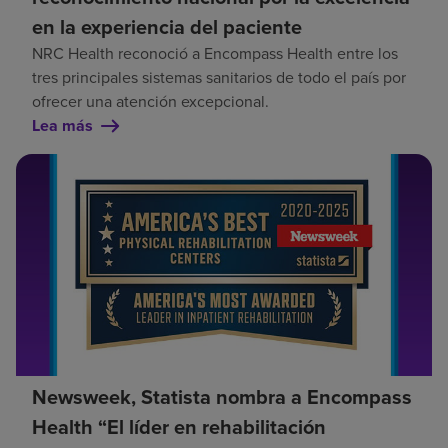
en la experiencia del paciente
NRC Health reconoció a Encompass Health entre los
tres principales sistemas sanitarios de todo el país por
ofrecer una atención excepcional.
Lea más
Newsweek, Statista nombra a Encompass
Health “El líder en rehabilitación