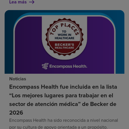
Lea más
Noticias
Encompass Health fue incluida en la lista
“Los mejores lugares para trabajar en el
sector de atención médica” de Becker de
2026
Encompass Health ha sido reconocida a nivel nacional
por su cultura de apoyo orientada a un propósito.