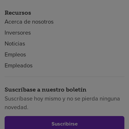
Recursos
Acerca de nosotros
Inversores
Noticias
Empleos
Empleados
Suscríbase a nuestro boletín
Suscríbase hoy mismo y no se pierda ninguna
novedad.
Suscribirse