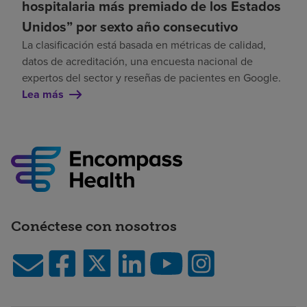
hospitalaria más premiado de los Estados
Unidos” por sexto año consecutivo
La clasificación está basada en métricas de calidad,
datos de acreditación, una encuesta nacional de
expertos del sector y reseñas de pacientes en Google.
Lea más
Conéctese con nosotros