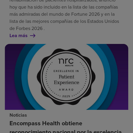
hoy que ha sido incluido en la lista de las compañías
más admiradas del mundo de Fortune 2026 y en la
lista de las mejores compañías de los Estados Unidos
de Forbes 2026 .
Lea más
Noticias
Encompass Health obtiene
reconocimiento nacional por la excelencia