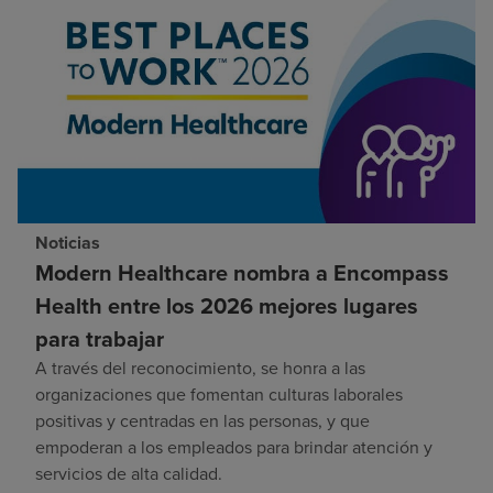
Noticias
Modern Healthcare nombra a Encompass
Health entre los 2026 mejores lugares
para trabajar
A través del reconocimiento, se honra a las
organizaciones que fomentan culturas laborales
positivas y centradas en las personas, y que
empoderan a los empleados para brindar atención y
servicios de alta calidad.