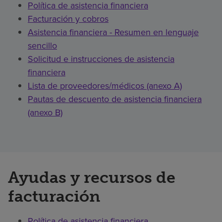
Política de asistencia financiera
Facturación y cobros
Asistencia financiera - Resumen en lenguaje
sencillo
Solicitud e instrucciones de asistencia
financiera
Lista de proveedores/médicos (anexo A)
Pautas de descuento de asistencia financiera
(anexo B)
Ayudas y recursos de
facturación
Política de asistencia financiera