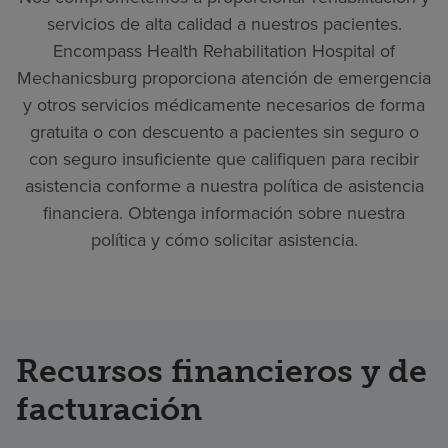
servicios de alta calidad a nuestros pacientes.
Encompass Health Rehabilitation Hospital of
Mechanicsburg proporciona atención de emergencia
y otros servicios médicamente necesarios de forma
gratuita o con descuento a pacientes sin seguro o
con seguro insuficiente que califiquen para recibir
asistencia conforme a nuestra política de asistencia
financiera. Obtenga información sobre nuestra
política y cómo solicitar asistencia.
Recursos financieros y de
facturación