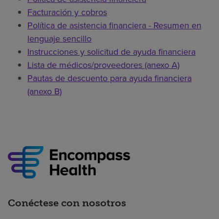
Facturación y cobros
Política de asistencia financiera - Resumen en
lenguaje sencillo
Instrucciones y solicitud de ayuda financiera
Lista de médicos/proveedores (anexo A)
Pautas de descuento para ayuda financiera
(anexo B)
Conéctese con nosotros