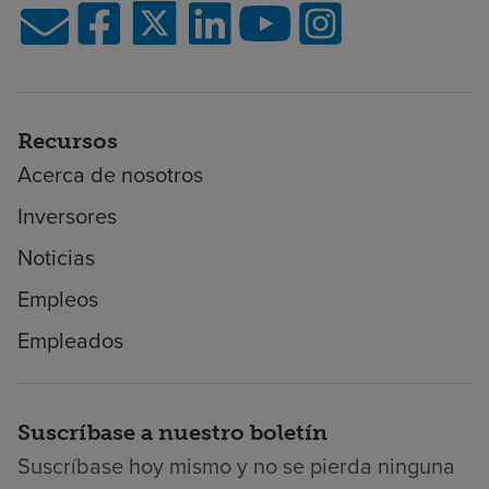
Recursos
Acerca de nosotros
Inversores
Noticias
Empleos
Empleados
Suscríbase a nuestro boletín
Suscríbase hoy mismo y no se pierda ninguna