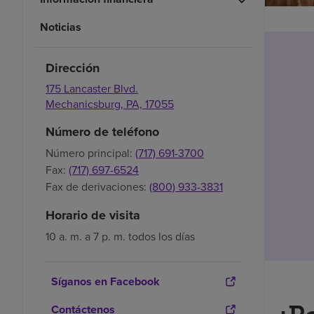
Noticias
Dirección
175 Lancaster Blvd.
Mechanicsburg,
PA,
17055
Número de teléfono
Número principal:
(717) 691-3700
Fax:
(717) 697-6524
Fax de derivaciones:
(800) 933-3831
Horario de visita
10 a. m. a 7 p. m. todos los días
Síganos en Facebook
Contáctenos