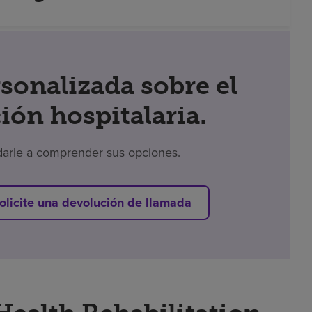
sonalizada sobre el
ión hospitalaria.
darle a comprender sus opciones.
olicite una devolución de llamada