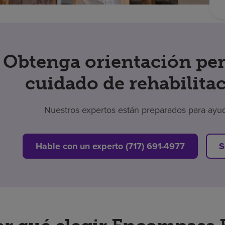
Obtenga orientación per
cuidado de rehabilitac
Nuestros expertos están preparados para ayu
Hable con un experto (717) 691-4977
S