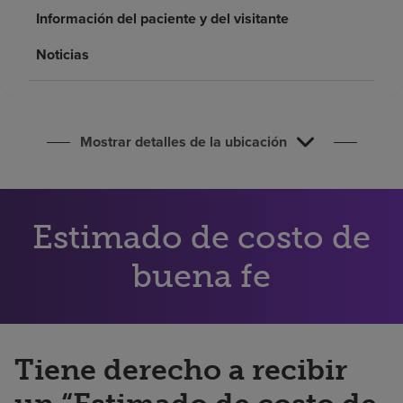
Buscar un centro
Información del paciente y del visitante
Noticias
Inversores
Empleos
Mostrar detalles de la ubicación
Pagar mi factura
Estimado de costo de
buena fe
Tiene derecho a recibir