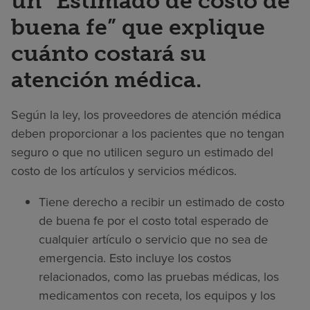
un “Estimado de costo de
buena fe” que explique
cuánto costará su
atención médica.
Según la ley, los proveedores de atención médica
deben proporcionar a los pacientes que no tengan
seguro o que no utilicen seguro un estimado del
costo de los artículos y servicios médicos.
Tiene derecho a recibir un estimado de costo
de buena fe por el costo total esperado de
cualquier artículo o servicio que no sea de
emergencia. Esto incluye los costos
relacionados, como las pruebas médicas, los
medicamentos con receta, los equipos y los