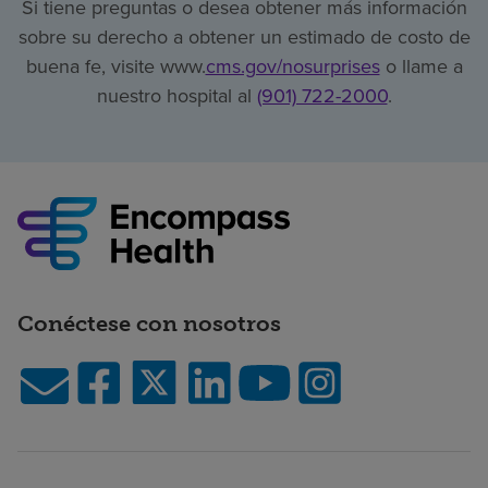
Si tiene preguntas o desea obtener más información
sobre su derecho a obtener un estimado de costo de
buena fe, visite www.
cms.gov/nosurprises
o llame a
nuestro hospital al
(901) 722-2000
.
Conéctese con nosotros