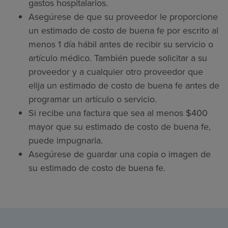
gastos hospitalarios.
Asegúrese de que su proveedor le proporcione
un estimado de costo de buena fe por escrito al
menos 1 día hábil antes de recibir su servicio o
artículo médico. También puede solicitar a su
proveedor y a cualquier otro proveedor que
elija un estimado de costo de buena fe antes de
programar un artículo o servicio.
Si recibe una factura que sea al menos $400
mayor que su estimado de costo de buena fe,
puede impugnarla.
Asegúrese de guardar una copia o imagen de
su estimado de costo de buena fe.