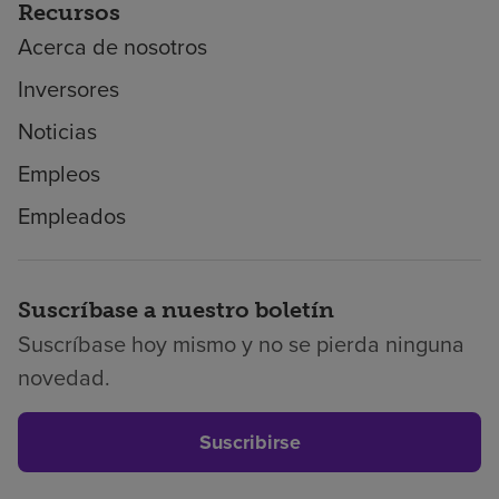
Recursos
Acerca de nosotros
Inversores
Noticias
Empleos
Empleados
Suscríbase a nuestro boletín
Suscríbase hoy mismo y no se pierda ninguna
novedad.
Suscribirse