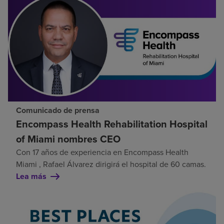
Comunicado de prensa
Encompass Health Rehabilitation Hospital
of Miami nombres CEO
Con 17 años de experiencia en Encompass Health
Miami , Rafael Álvarez dirigirá el hospital de 60 camas.
Lea más