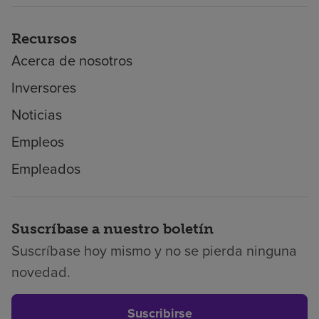
Recursos
Acerca de nosotros
Inversores
Noticias
Empleos
Empleados
Suscríbase a nuestro boletín
Suscríbase hoy mismo y no se pierda ninguna
novedad.
Suscribirse