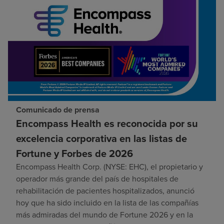
Comunicado de prensa
Encompass Health es reconocida por su
excelencia corporativa en las listas de
Fortune y Forbes de 2026
Encompass Health Corp. (NYSE: EHC), el propietario y
operador más grande del país de hospitales de
rehabilitación de pacientes hospitalizados, anunció
hoy que ha sido incluido en la lista de las compañías
más admiradas del mundo de Fortune 2026 y en la