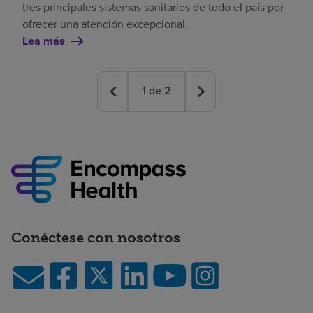
tres principales sistemas sanitarios de todo el país por
ofrecer una atención excepcional.
Lea más
1
de
2
Conéctese con nosotros