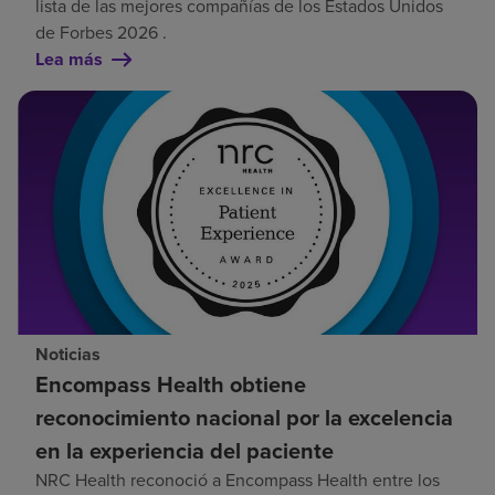
lista de las mejores compañías de los Estados Unidos
de Forbes 2026 .
Lea más
Noticias
Encompass Health obtiene
reconocimiento nacional por la excelencia
en la experiencia del paciente
NRC Health reconoció a Encompass Health entre los