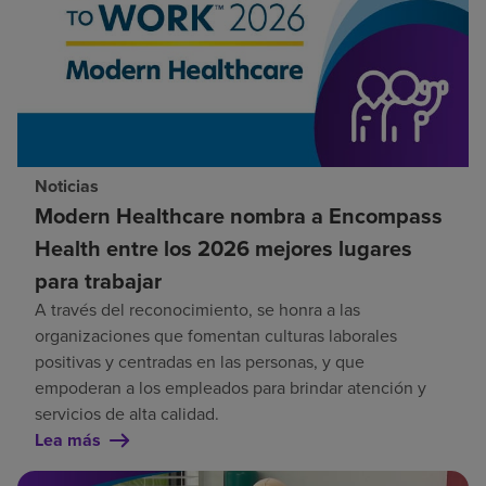
Noticias
Modern Healthcare nombra a Encompass
Health entre los 2026 mejores lugares
para trabajar
A través del reconocimiento, se honra a las
organizaciones que fomentan culturas laborales
positivas y centradas en las personas, y que
empoderan a los empleados para brindar atención y
servicios de alta calidad.
Lea más