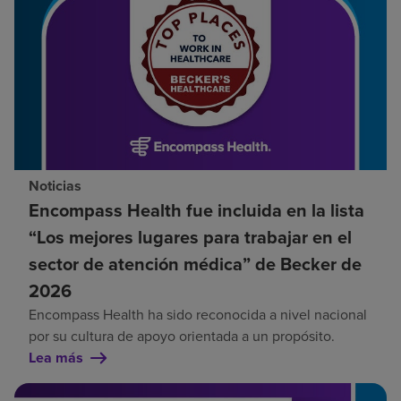
Noticias
Encompass Health fue incluida en la lista
“Los mejores lugares para trabajar en el
sector de atención médica” de Becker de
2026
Encompass Health ha sido reconocida a nivel nacional
por su cultura de apoyo orientada a un propósito.
Lea más