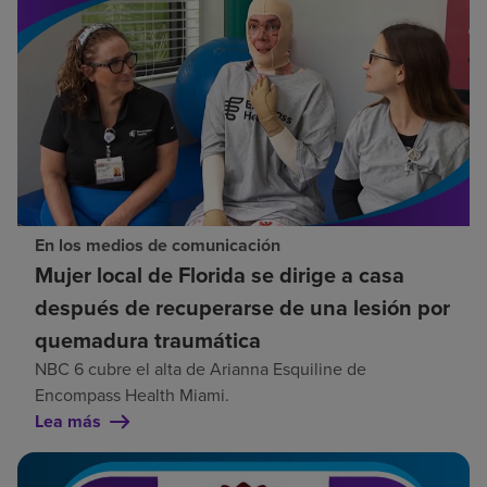
En los medios de comunicación
Mujer local de Florida se dirige a casa
después de recuperarse de una lesión por
quemadura traumática
NBC 6 cubre el alta de Arianna Esquiline de
Encompass Health Miami.
Lea más