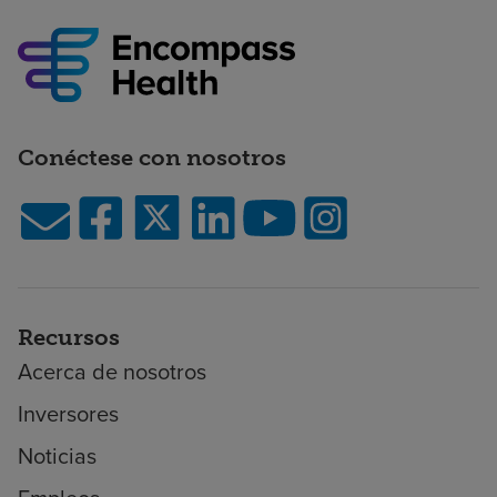
Conéctese con nosotros
Recursos
Acerca de nosotros
Inversores
Noticias