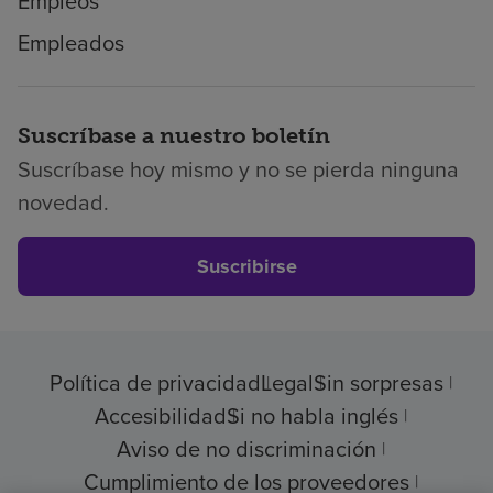
Empleos
Empleados
Suscríbase a nuestro boletín
Suscríbase hoy mismo y no se pierda ninguna
novedad.
Suscribirse
Política de privacidad
Legal
Sin sorpresas
Accesibilidad
Si no habla inglés
Aviso de no discriminación
Cumplimiento de los proveedores