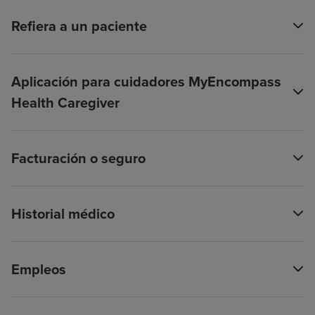
Refiera a un paciente
Aplicación para cuidadores MyEncompass
Health Caregiver
Facturación o seguro
Historial médico
Empleos