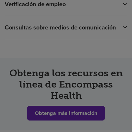
Verificación de empleo
Consultas sobre medios de comunicación
Obtenga los recursos en
línea de Encompass
Health
Obtenga más información