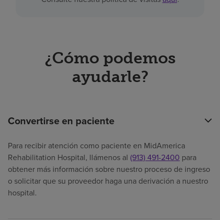
¿Cómo podemos
ayudarle?
Convertirse en paciente
Para recibir atención como paciente en MidAmerica
Rehabilitation Hospital, llámenos al
(913) 491-2400
para
obtener más información sobre nuestro proceso de ingreso
o solicitar que su proveedor haga una derivación a nuestro
hospital.