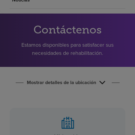
Buscar un centro
Inversores
Contáctenos
Empleos
Estamos disponibles para satisfacer sus
Pagar mi factura
necesidades de rehabilitación.
Mostrar detalles de la ubicación