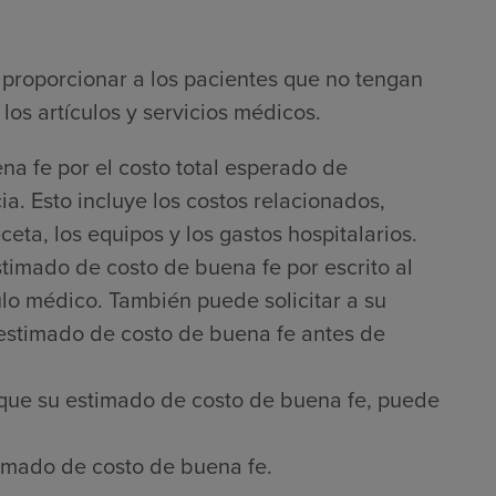
proporcionar a los pacientes que no tengan
los artículos y servicios médicos.
na fe por el costo total esperado de
a. Esto incluye los costos relacionados,
ta, los equipos y los gastos hospitalarios.
timado de costo de buena fe por escrito al
culo médico. También puede solicitar a su
 estimado de costo de buena fe antes de
que su estimado de costo de buena fe, puede
imado de costo de buena fe.