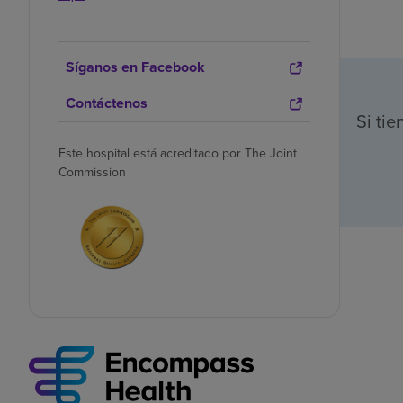
Síganos en Facebook
Contáctenos
Si ti
Este hospital está acreditado por The Joint
Commission