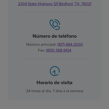
2304 State Highway 121 Bedford, TX, 76021
Número de teléfono
Número principal:
(817) 684-2000
Fax:
(855) 368-9104
Horario de visita
24 horas al día, 7 días a la semana