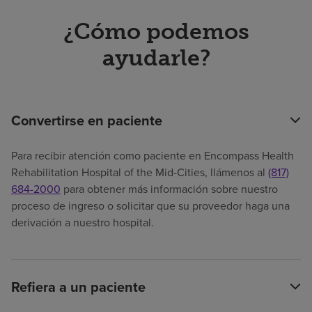
¿Cómo podemos
ayudarle?
Convertirse en paciente
Para recibir atención como paciente en Encompass Health
Rehabilitation Hospital of the Mid-Cities, llámenos al
(817)
684-2000
para obtener más información sobre nuestro
proceso de ingreso o solicitar que su proveedor haga una
derivación a nuestro hospital.
Refiera a un paciente