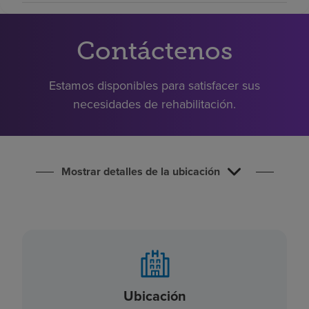
Buscar un centro
Contáctenos
Inversores
Estamos disponibles para satisfacer sus
Empleos
necesidades de rehabilitación.
Pagar mi factura
Mostrar detalles de la ubicación
Ubicación