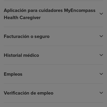
Aplicación para cuidadores MyEncompass
Health Caregiver
Facturación o seguro
Historial médico
Empleos
Verificación de empleo