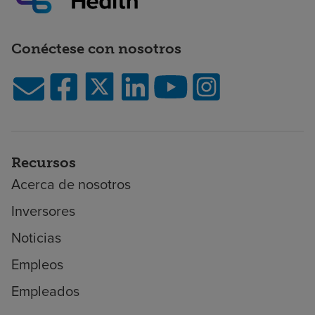
Conéctese con nosotros
Recursos
Acerca de nosotros
Inversores
Noticias
Empleos
Empleados