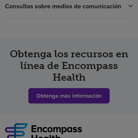
Consultas sobre medios de comunicación
Obtenga los recursos en
línea de Encompass
Health
Obtenga más información