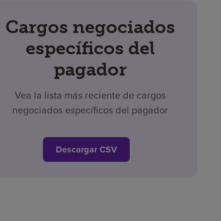
Cargos negociados
específicos del
pagador
Vea la lista más reciente de cargos
negociados específicos del pagador
Descargar CSV