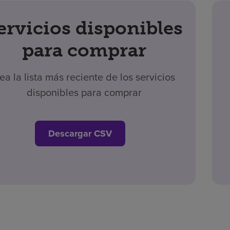
ervicios disponibles
para comprar
ea la lista más reciente de los servicios
disponibles para comprar
Descargar CSV