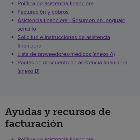
Política de asistencia financiera
Facturación y cobros
Asistencia financiera - Resumen en lenguaje
sencillo
Solicitud e instrucciones de asistencia
financiera
Lista de proveedores/médicos (anexo A)
Pautas de descuento de asistencia financiera
(anexo B)
Ayudas y recursos de
facturación
Política de asistencia financiera