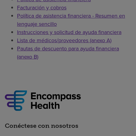
Facturación y cobros
Política de asistencia financiera - Resumen en
lenguaje sencillo
Instrucciones y solicitud de ayuda financiera
Lista de médicos/proveedores (anexo A)
Pautas de descuento para ayuda financiera
(anexo B)
Conéctese con nosotros