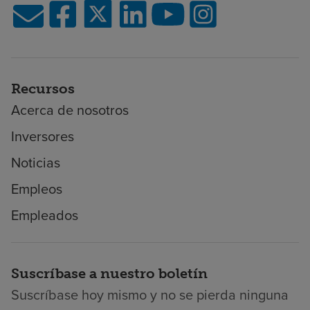
Recursos
Acerca de nosotros
Inversores
Noticias
Empleos
Empleados
Suscríbase a nuestro boletín
Suscríbase hoy mismo y no se pierda ninguna