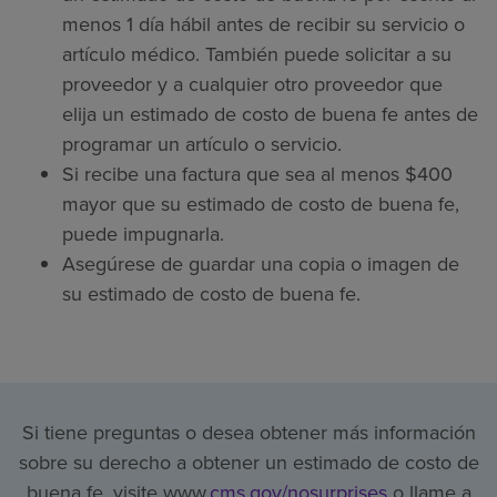
menos 1 día hábil antes de recibir su servicio o
artículo médico. También puede solicitar a su
proveedor y a cualquier otro proveedor que
elija un estimado de costo de buena fe antes de
programar un artículo o servicio.
Si recibe una factura que sea al menos $400
mayor que su estimado de costo de buena fe,
puede impugnarla.
Asegúrese de guardar una copia o imagen de
su estimado de costo de buena fe.
Si tiene preguntas o desea obtener más información
sobre su derecho a obtener un estimado de costo de
buena fe, visite www.
cms.gov/nosurprises
o llame a