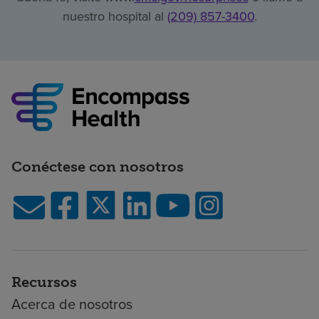
nuestro hospital al
(209) 857-3400
.
Conéctese con nosotros
Recursos
Acerca de nosotros