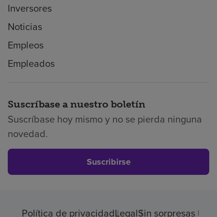
Inversores
Noticias
Empleos
Empleados
Suscríbase a nuestro boletín
Suscríbase hoy mismo y no se pierda ninguna
novedad.
Suscribirse
Política de privacidad
Legal
Sin sorpresas