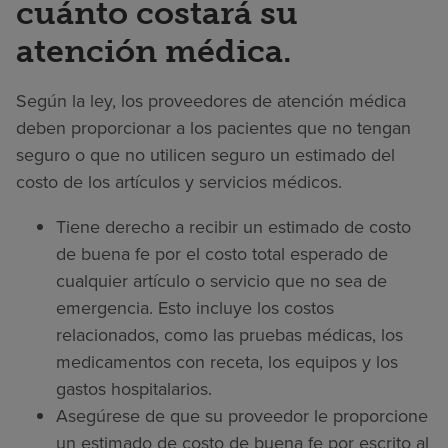
cuánto costará su
atención médica.
Según la ley, los proveedores de atención médica
deben proporcionar a los pacientes que no tengan
seguro o que no utilicen seguro un estimado del
costo de los artículos y servicios médicos.
Tiene derecho a recibir un estimado de costo
de buena fe por el costo total esperado de
cualquier artículo o servicio que no sea de
emergencia. Esto incluye los costos
relacionados, como las pruebas médicas, los
medicamentos con receta, los equipos y los
gastos hospitalarios.
Asegúrese de que su proveedor le proporcione
un estimado de costo de buena fe por escrito al