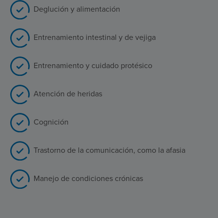
Deglución y alimentación
Entrenamiento intestinal y de vejiga
Entrenamiento y cuidado protésico
Atención de heridas
Cognición
Trastorno de la comunicación, como la afasia
Manejo de condiciones crónicas