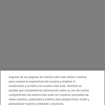
Algunas de las páginas de nuestro sitio web utilizan cookies
para mejorar la experiencia del usuario y analizar el
rendimiento y el tráfico en nuestro sitio web. También es
posible que compartamos información sobre su uso de ciertos
componentes de nuestro sitio web con nuestros asociados de
redes sociales, publicidad y análisis para proporcionar, medir y
personalizar nuestro contenido y anuncios.