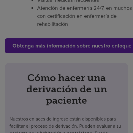
Atención de enfermería 24/7, en muchos 
con certificación en enfermería de
rehabilitación
Obtenga más información sobre nuestro enfoque 
Cómo hacer una
derivación de un
paciente
Nuestros enlaces de ingreso están disponibles para
facilitar el proceso de derivación. Pueden evaluar a su