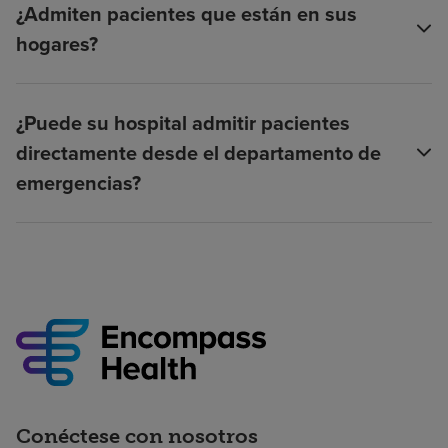
¿Admiten pacientes que están en sus
hogares?
¿Puede su hospital admitir pacientes
directamente desde el departamento de
emergencias?
Conéctese con nosotros