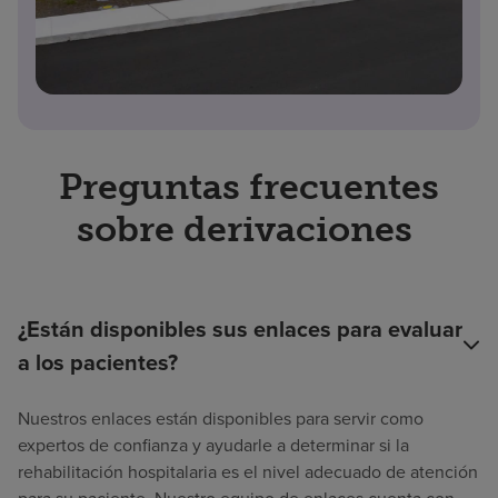
Preguntas frecuentes
sobre derivaciones
¿Están disponibles sus enlaces para evaluar
a los pacientes?
Nuestros enlaces están disponibles para servir como
expertos de confianza y ayudarle a determinar si la
rehabilitación hospitalaria es el nivel adecuado de atención