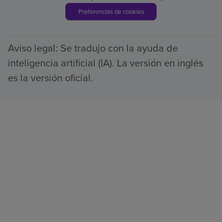
Preferencias de cookies
Aviso legal: Se tradujo con la ayuda de
inteligencia artificial (IA). La versión en inglés
es la versión oficial.