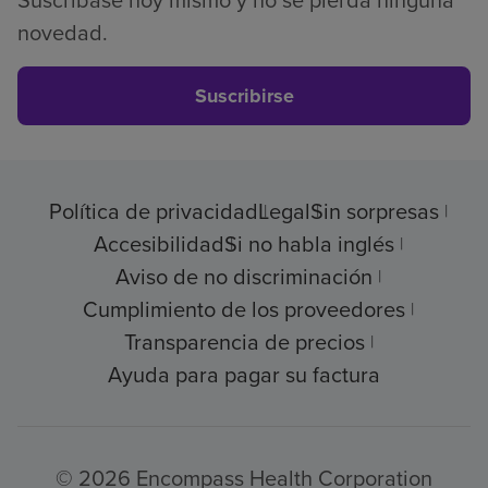
novedad.
Suscribirse
Política de privacidad
Legal
Sin sorpresas
Accesibilidad
Si no habla inglés
Aviso de no discriminación
Cumplimiento de los proveedores
Transparencia de precios
Ayuda para pagar su factura
© 2026 Encompass Health Corporation