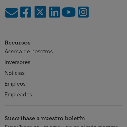
Recursos
Acerca de nosotros
Inversores
Noticias
Empleos
Empleados
Suscríbase a nuestro boletín
Suscríbase hoy mismo y no se pierda ninguna