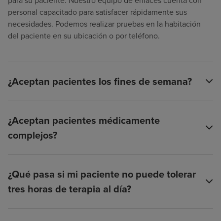
para su paciente. Nuestro equipo de enlaces cuenta con
personal capacitado para satisfacer rápidamente sus
necesidades. Podemos realizar pruebas en la habitación
del paciente en su ubicación o por teléfono.
¿Aceptan pacientes los fines de semana?
¿Aceptan pacientes médicamente
complejos?
¿Qué pasa si mi paciente no puede tolerar
tres horas de terapia al día?