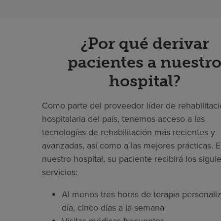
¿Por qué derivar
pacientes a nuestr
hospital?
Como parte del proveedor líder de rehabilitac
hospitalaria del país, tenemos acceso a las
tecnologías de rehabilitación más recientes y
avanzadas, así como a las mejores prácticas. 
nuestro hospital, su paciente recibirá los sigui
servicios:
Al menos tres horas de terapia personaliz
día, cinco días a la semana
Visitas médicas frecuentes