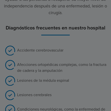
independencia después de una enfermedad, lesión o
cirugía.
Diagnósticos frecuentes en nuestro hospital
Accidente cerebrovascular
Afecciones ortopédicas complejas, como la fractura
de cadera y la amputación
Lesiones de la médula espinal
Lesiones cerebrales
Condiciones neurológicas, como la enfermedad de