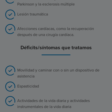
Parkinson y la esclerosis múltiple
Lesión traumática
Afecciones cardíacas, como la recuperación
después de una cirugía cardíaca.
Déficits/síntomas que tratamos
Movilidad y caminar con o sin un dispositivo de
asistencia
Espasticidad
Actividades de la vida diaria y actividades
instrumentales de la vida diaria