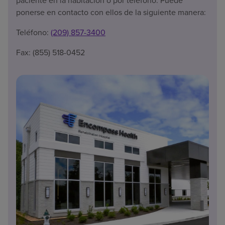
paciente en la habitación o por teléfono. Puede
ponerse en contacto con ellos de la siguiente manera:
Teléfono:
(209) 857-3400
Fax: (855) 518-0452