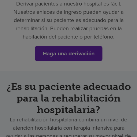
Derivar pacientes a nuestro hospital es fácil.
Nuestros enlaces de ingreso pueden ayudar a
determinar si su paciente es adecuado para la
rehabilitación. Pueden realizar pruebas en la
habitación del paciente o por teléfono.
Haga una derivación
¿Es su paciente adecuado
para la rehabilitación
hospitalaria?
La rehabilitación hospitalaria combina un nivel de
atención hospitalaria con terapia intensiva para
ayudar a las personas a recuperar su mayor nivel de