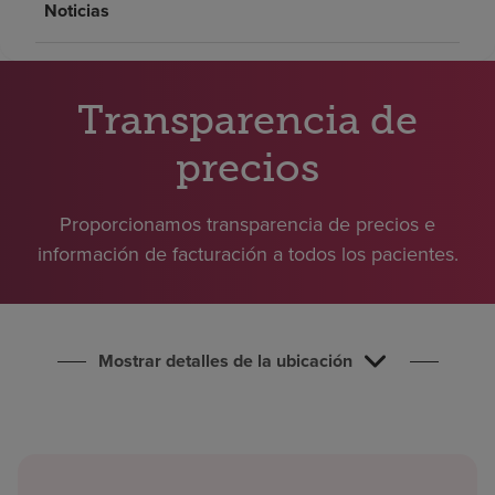
Noticias
Buscar un centro
Inversores
Transparencia de
Empleos
precios
Pagar mi factura
Proporcionamos transparencia de precios e
información de facturación a todos los pacientes.
Mostrar detalles de la ubicación