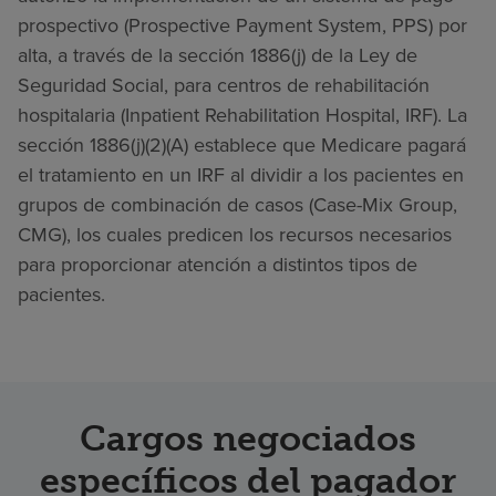
prospectivo (Prospective Payment System, PPS) por
alta, a través de la sección 1886(j) de la Ley de
Seguridad Social, para centros de rehabilitación
hospitalaria (Inpatient Rehabilitation Hospital, IRF). La
sección 1886(j)(2)(A) establece que Medicare pagará
el tratamiento en un IRF al dividir a los pacientes en
grupos de combinación de casos (Case-Mix Group,
CMG), los cuales predicen los recursos necesarios
para proporcionar atención a distintos tipos de
pacientes.
Cargos negociados
específicos del pagador