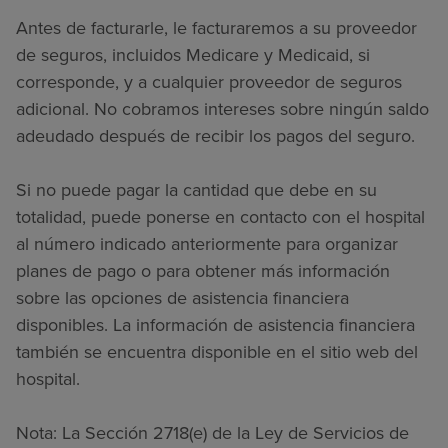
Antes de facturarle, le facturaremos a su proveedor
de seguros, incluidos Medicare y Medicaid, si
corresponde, y a cualquier proveedor de seguros
adicional. No cobramos intereses sobre ningún saldo
adeudado después de recibir los pagos del seguro.
Si no puede pagar la cantidad que debe en su
totalidad, puede ponerse en contacto con el hospital
al número indicado anteriormente para organizar
planes de pago o para obtener más información
sobre las opciones de asistencia financiera
disponibles. La información de asistencia financiera
también se encuentra disponible en el sitio web del
hospital.
Nota: La Sección 2718(e) de la Ley de Servicios de