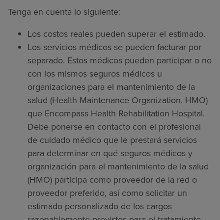
Tenga en cuenta lo siguiente:
Los costos reales pueden superar el estimado.
Los servicios médicos se pueden facturar por
separado. Estos médicos pueden participar o no
con los mismos seguros médicos u
organizaciones para el mantenimiento de la
salud (Health Maintenance Organization, HMO)
que Encompass Health Rehabilitation Hospital.
Debe ponerse en contacto con el profesional
de cuidado médico que le prestará servicios
para determinar en qué seguros médicos y
organización para el mantenimiento de la salud
(HMO) participa como proveedor de la red o
proveedor preferido, así como solicitar un
estimado personalizado de los cargos
razonablemente previstos para el tratamiento