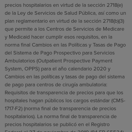
precios hospitalarios en virtud de la sección 2718(e)
de la Ley de Servicios de Salud Pública, así como un
plan reglamentario en virtud de la sección 2718(b)(3)
que permite a los Centros de Servicios de Medicare
y Medicaid hacer cumplir esos requisitos, en la
norma final Cambios en las Políticas y Tasas de Pago
del Sistema de Pago Prospectivo para Servicios
Ambulatorios (Outpatient Prospective Payment
System, OPPS) para el año calendario 2020 y
Cambios en las políticas y tasas de pago del sistema
de pago para centros de cirugía ambulatoria:
Requisitos de transparencia de precios para que los
hospitales hagan públicos los cargos estándar (CMS-
1717-F2) (norma final de transparencia de precios
hospitalarios). La norma final de transparencia de
precios hospitalarios se publicó en el Registro