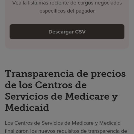
Vea la lista más reciente de cargos negociados
específicos del pagador
Descargar CSV
Transparencia de precios
de los Centros de
Servicios de Medicare y
Medicaid
Los Centros de Servicios de Medicare y Medicaid
finalizaron los nuevos requisitos de transparencia de