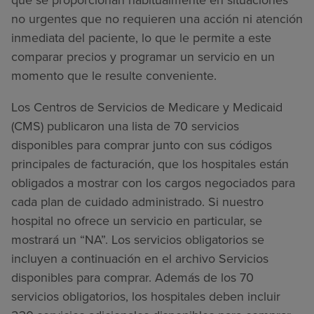
no urgentes que no requieren una acción ni atención
inmediata del paciente, lo que le permite a este
comparar precios y programar un servicio en un
momento que le resulte conveniente.
Los Centros de Servicios de Medicare y Medicaid
(CMS) publicaron una lista de 70 servicios
disponibles para comprar junto con sus códigos
principales de facturación, que los hospitales están
obligados a mostrar con los cargos negociados para
cada plan de cuidado administrado. Si nuestro
hospital no ofrece un servicio en particular, se
mostrará un “NA”. Los servicios obligatorios se
incluyen a continuación en el archivo Servicios
disponibles para comprar. Además de los 70
servicios obligatorios, los hospitales deben incluir