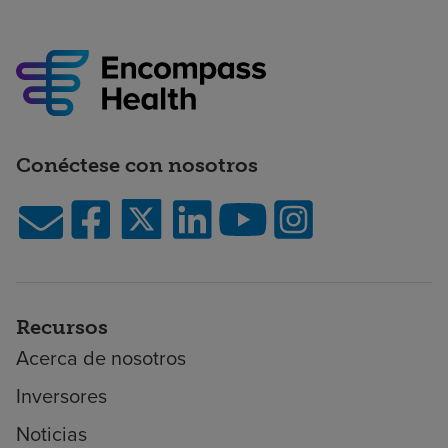
Conéctese con nosotros
Recursos
Acerca de nosotros
Inversores
Noticias