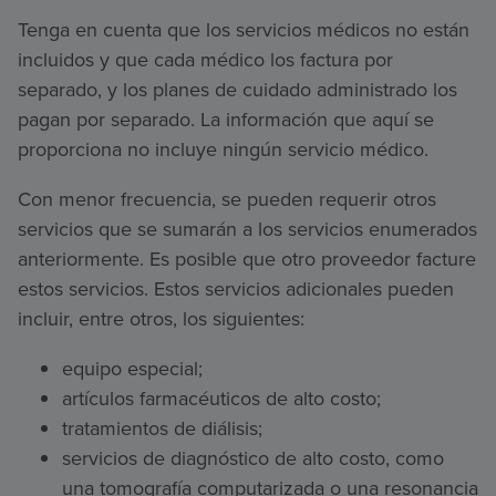
Tenga en cuenta que los servicios médicos no están
incluidos y que cada médico los factura por
separado, y los planes de cuidado administrado los
pagan por separado. La información que aquí se
proporciona no incluye ningún servicio médico.
Con menor frecuencia, se pueden requerir otros
servicios que se sumarán a los servicios enumerados
anteriormente. Es posible que otro proveedor facture
estos servicios. Estos servicios adicionales pueden
incluir, entre otros, los siguientes:
equipo especial;
artículos farmacéuticos de alto costo;
tratamientos de diálisis;
servicios de diagnóstico de alto costo, como
una tomografía computarizada o una resonancia