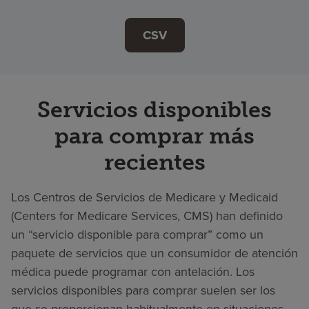
CSV
Servicios disponibles
para comprar más
recientes
Los Centros de Servicios de Medicare y Medicaid
(Centers for Medicare Services, CMS) han definido
un “servicio disponible para comprar” como un
paquete de servicios que un consumidor de atención
médica puede programar con antelación. Los
servicios disponibles para comprar suelen ser los
que se proporcionan habitualmente en situaciones