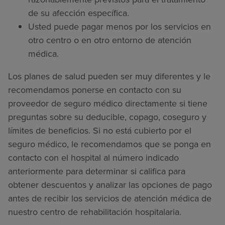
de su afección específica.
Usted puede pagar menos por los servicios en
otro centro o en otro entorno de atención
médica.
Los planes de salud pueden ser muy diferentes y le
recomendamos ponerse en contacto con su
proveedor de seguro médico directamente si tiene
preguntas sobre su deducible, copago, coseguro y
límites de beneficios. Si no está cubierto por el
seguro médico, le recomendamos que se ponga en
contacto con el hospital al número indicado
anteriormente para determinar si califica para
obtener descuentos y analizar las opciones de pago
antes de recibir los servicios de atención médica de
nuestro centro de rehabilitación hospitalaria.