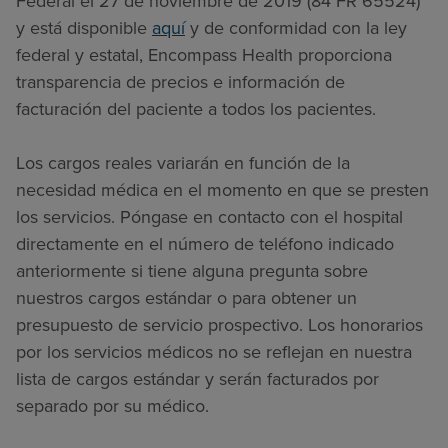
Federal el 27 de noviembre de 2019 (84 FR 65524)
y está disponible
aquí
y de conformidad con la ley
federal y estatal, Encompass Health proporciona
transparencia de precios e información de
facturación del paciente a todos los pacientes.
Los cargos reales variarán en función de la
necesidad médica en el momento en que se presten
los servicios. Póngase en contacto con el hospital
directamente en el número de teléfono indicado
anteriormente si tiene alguna pregunta sobre
nuestros cargos estándar o para obtener un
presupuesto de servicio prospectivo. Los honorarios
por los servicios médicos no se reflejan en nuestra
lista de cargos estándar y serán facturados por
separado por su médico.