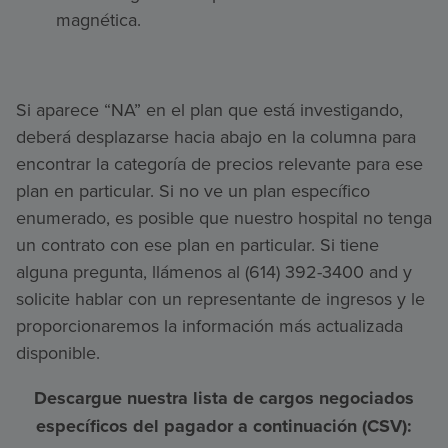
magnética.
Si aparece “NA” en el plan que está investigando,
deberá desplazarse hacia abajo en la columna para
encontrar la categoría de precios relevante para ese
plan en particular. Si no ve un plan específico
enumerado, es posible que nuestro hospital no tenga
un contrato con ese plan en particular. Si tiene
alguna pregunta, llámenos al (614) 392-3400 and y
solicite hablar con un representante de ingresos y le
proporcionaremos la información más actualizada
disponible.
Descargue nuestra lista de cargos negociados
específicos del pagador a continuación (CSV):