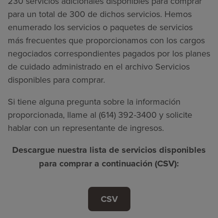
230 servicios adicionales disponibles para comprar
para un total de 300 de dichos servicios. Hemos
enumerado los servicios o paquetes de servicios
más frecuentes que proporcionamos con los cargos
negociados correspondientes pagados por los planes
de cuidado administrado en el archivo Servicios
disponibles para comprar.
Si tiene alguna pregunta sobre la información
proporcionada, llame al (614) 392-3400 y solicite
hablar con un representante de ingresos.
Descargue nuestra lista de servicios disponibles
para comprar a continuación (CSV):
CSV