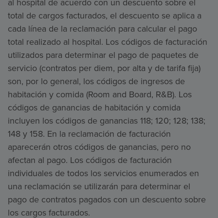
al hospital de acuerdo con un descuento sobre el
total de cargos facturados, el descuento se aplica a
cada línea de la reclamación para calcular el pago
total realizado al hospital. Los códigos de facturación
utilizados para determinar el pago de paquetes de
servicio (contratos per diem, por alta y de tarifa fija)
son, por lo general, los códigos de ingresos de
habitación y comida (Room and Board, R&B). Los
códigos de ganancias de habitación y comida
incluyen los códigos de ganancias 118; 120; 128; 138;
148 y 158. En la reclamación de facturación
aparecerán otros códigos de ganancias, pero no
afectan al pago. Los códigos de facturación
individuales de todos los servicios enumerados en
una reclamación se utilizarán para determinar el
pago de contratos pagados con un descuento sobre
los cargos facturados.