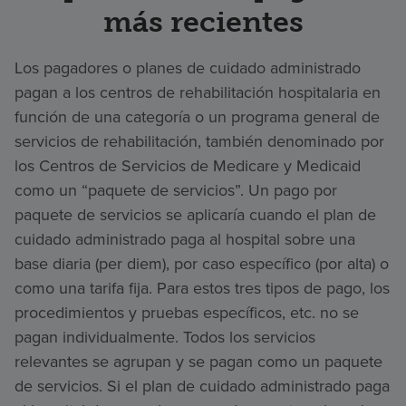
más recientes
Los pagadores o planes de cuidado administrado
pagan a los centros de rehabilitación hospitalaria en
función de una categoría o un programa general de
servicios de rehabilitación, también denominado por
los Centros de Servicios de Medicare y Medicaid
como un “paquete de servicios”. Un pago por
paquete de servicios se aplicaría cuando el plan de
cuidado administrado paga al hospital sobre una
base diaria (per diem), por caso específico (por alta) o
como una tarifa fija. Para estos tres tipos de pago, los
procedimientos y pruebas específicos, etc. no se
pagan individualmente. Todos los servicios
relevantes se agrupan y se pagan como un paquete
de servicios. Si el plan de cuidado administrado paga