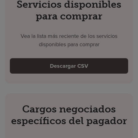
Servicios disponibles
para comprar
Vea la lista más reciente de los servicios
disponibles para comprar
Descargar CSV
Cargos negociados
específicos del pagador