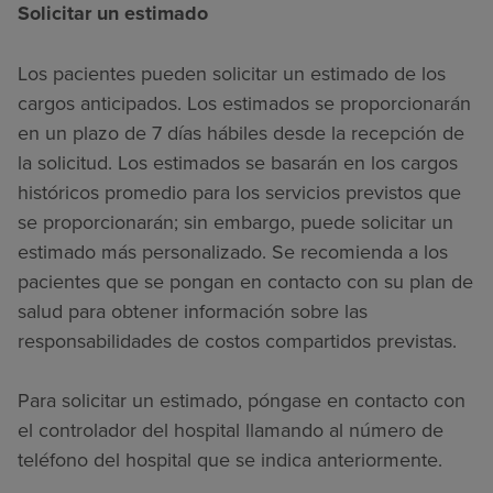
Solicitar un estimado
Los pacientes pueden solicitar un estimado de los
cargos anticipados. Los estimados se proporcionarán
en un plazo de 7 días hábiles desde la recepción de
la solicitud. Los estimados se basarán en los cargos
históricos promedio para los servicios previstos que
se proporcionarán; sin embargo, puede solicitar un
estimado más personalizado. Se recomienda a los
pacientes que se pongan en contacto con su plan de
salud para obtener información sobre las
responsabilidades de costos compartidos previstas.
Para solicitar un estimado, póngase en contacto con
el controlador del hospital llamando al número de
teléfono del hospital que se indica anteriormente.