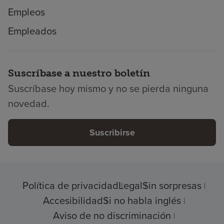
Empleos
Empleados
Suscríbase a nuestro boletín
Suscríbase hoy mismo y no se pierda ninguna
novedad.
Suscribirse
Política de privacidad
Legal
Sin sorpresas
Accesibilidad
Si no habla inglés
Aviso de no discriminación