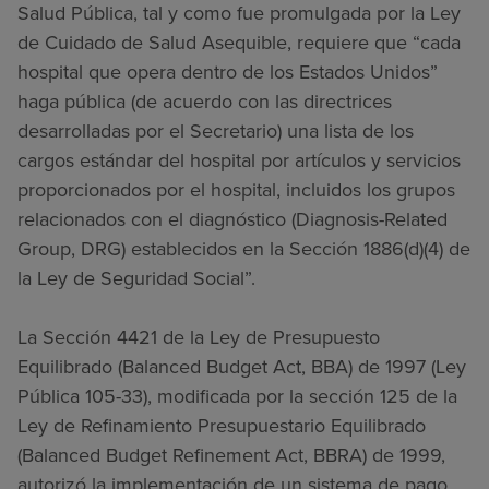
Salud Pública, tal y como fue promulgada por la Ley
de Cuidado de Salud Asequible, requiere que “cada
hospital que opera dentro de los Estados Unidos”
haga pública (de acuerdo con las directrices
desarrolladas por el Secretario) una lista de los
cargos estándar del hospital por artículos y servicios
proporcionados por el hospital, incluidos los grupos
relacionados con el diagnóstico (Diagnosis-Related
Group, DRG) establecidos en la Sección 1886(d)(4) de
la Ley de Seguridad Social”.
La Sección 4421 de la Ley de Presupuesto
Equilibrado (Balanced Budget Act, BBA) de 1997 (Ley
Pública 105-33), modificada por la sección 125 de la
Ley de Refinamiento Presupuestario Equilibrado
(Balanced Budget Refinement Act, BBRA) de 1999,
autorizó la implementación de un sistema de pago