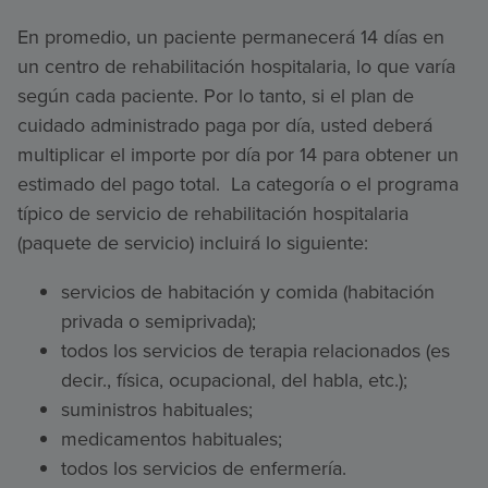
En promedio, un paciente permanecerá 14 días en
un centro de rehabilitación hospitalaria, lo que varía
según cada paciente. Por lo tanto, si el plan de
cuidado administrado paga por día, usted deberá
multiplicar el importe por día por 14 para obtener un
estimado del pago total. La categoría o el programa
típico de servicio de rehabilitación hospitalaria
(paquete de servicio) incluirá lo siguiente:
servicios de habitación y comida (habitación
privada o semiprivada);
todos los servicios de terapia relacionados (es
decir., física, ocupacional, del habla, etc.);
suministros habituales;
medicamentos habituales;
todos los servicios de enfermería.