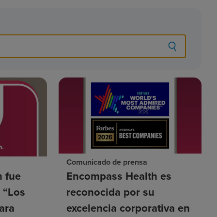
Comunicado de prensa
 fue
Encompass Health es
a “Los
reconocida por su
ara
excelencia corporativa en