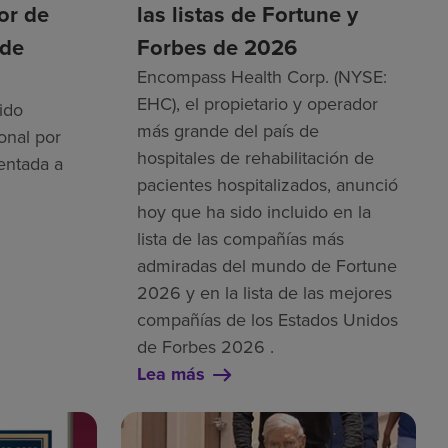
tor de
las listas de Fortune y
 de
Forbes de 2026
Encompass Health Corp. (NYSE:
EHC), el propietario y operador
ido
más grande del país de
onal por
hospitales de rehabilitación de
entada a
pacientes hospitalizados, anunció
hoy que ha sido incluido en la
lista de las compañías más
admiradas del mundo de Fortune
2026 y en la lista de las mejores
compañías de los Estados Unidos
de Forbes 2026 .
Lea más