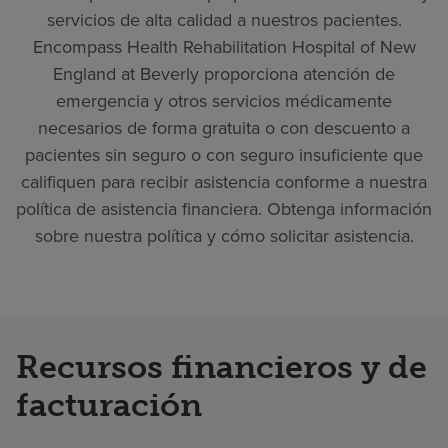
servicios de alta calidad a nuestros pacientes.
Encompass Health Rehabilitation Hospital of New
England at Beverly proporciona atención de
emergencia y otros servicios médicamente
necesarios de forma gratuita o con descuento a
pacientes sin seguro o con seguro insuficiente que
califiquen para recibir asistencia conforme a nuestra
política de asistencia financiera. Obtenga información
sobre nuestra política y cómo solicitar asistencia.
Recursos financieros y de
facturación