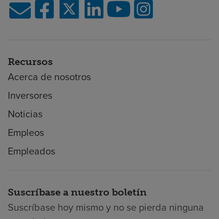
Recursos
Acerca de nosotros
Inversores
Noticias
Empleos
Empleados
Suscríbase a nuestro boletín
Suscríbase hoy mismo y no se pierda ninguna