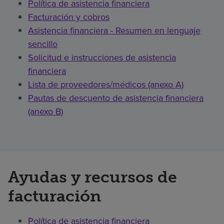
Política de asistencia financiera
Facturación y cobros
Asistencia financiera - Resumen en lenguaje
sencillo
Solicitud e instrucciones de asistencia
financiera
Lista de proveedores/médicos (anexo A)
Pautas de descuento de asistencia financiera
(anexo B)
Ayudas y recursos de
facturación
Política de asistencia financiera