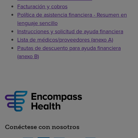
Facturación y cobros
Política de asistencia financiera - Resumen en
lenguaje sencillo
Instrucciones y solicitud de ayuda financiera
Lista de médicos/proveedores (anexo A)
Pautas de descuento para ayuda financiera
(anexo B)
Conéctese con nosotros