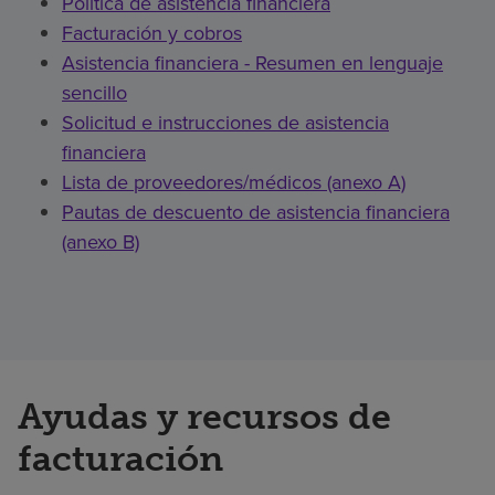
Política de asistencia financiera
Facturación y cobros
Asistencia financiera - Resumen en lenguaje
sencillo
Solicitud e instrucciones de asistencia
financiera
Lista de proveedores/médicos (anexo A)
Pautas de descuento de asistencia financiera
(anexo B)
Ayudas y recursos de
facturación