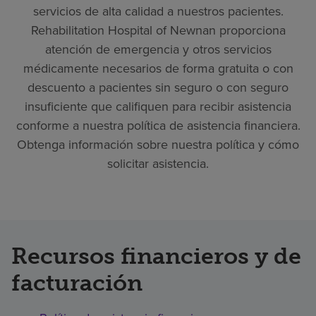
servicios de alta calidad a nuestros pacientes.
Rehabilitation Hospital of Newnan proporciona
atención de emergencia y otros servicios
médicamente necesarios de forma gratuita o con
descuento a pacientes sin seguro o con seguro
insuficiente que califiquen para recibir asistencia
conforme a nuestra política de asistencia financiera.
Obtenga información sobre nuestra política y cómo
solicitar asistencia.
Recursos financieros y de
facturación