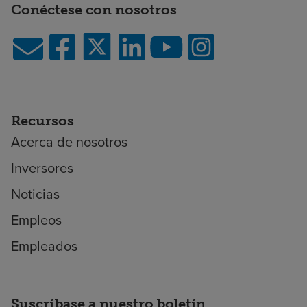
Conéctese con nosotros
Recursos
Acerca de nosotros
Inversores
Noticias
Empleos
Empleados
Suscríbase a nuestro boletín