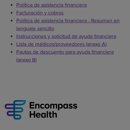
Política de asistencia financiera
Facturación y cobros
Política de asistencia financiera - Resumen en
lenguaje sencillo
Instrucciones y solicitud de ayuda financiera
Lista de médicos/proveedores (anexo A)
Pautas de descuento para ayuda financiera
(anexo B)