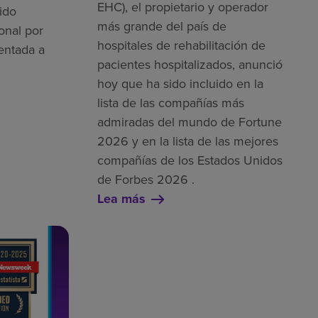
EHC), el propietario y operador
ido
más grande del país de
onal por
hospitales de rehabilitación de
entada a
pacientes hospitalizados, anunció
hoy que ha sido incluido en la
lista de las compañías más
admiradas del mundo de Fortune
2026 y en la lista de las mejores
compañías de los Estados Unidos
de Forbes 2026 .
Lea más