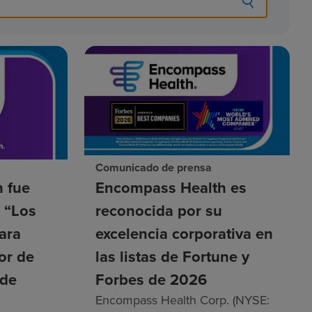
Comunicado de prensa
 fue
Encompass Health es
a “Los
reconocida por su
ara
excelencia corporativa en
tor de
las listas de Fortune y
 de
Forbes de 2026
Encompass Health Corp. (NYSE: