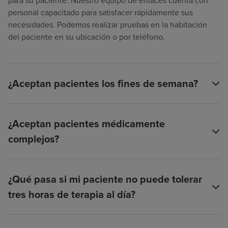
para su paciente. Nuestro equipo de enlaces cuenta con
personal capacitado para satisfacer rápidamente sus
necesidades. Podemos realizar pruebas en la habitación
del paciente en su ubicación o por teléfono.
¿Aceptan pacientes los fines de semana?
¿Aceptan pacientes médicamente
complejos?
¿Qué pasa si mi paciente no puede tolerar
tres horas de terapia al día?