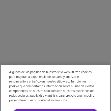
Algunas de las páginas de nuestro sitio web utilizan cookies
para mejorar la experiencia del usuario y analizar el
rendimiento y el tráfico en nuestro sitio web. También es
posible que compartamos información sobre su uso de ciertos
componentes de nuestro sitio web con nuestros asociados de
redes sociales, publicidad y análisis para proporcionar, medir y
personalizar nuestro contenido y anuncios.