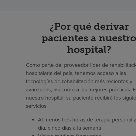
¿Por qué derivar
pacientes a nuestr
hospital?
Como parte del proveedor líder de rehabilitac
hospitalaria del país, tenemos acceso a las
tecnologías de rehabilitación más recientes y
avanzadas, así como a las mejores prácticas. 
nuestro hospital, su paciente recibirá los sigui
servicios:
Al menos tres horas de terapia personaliz
día, cinco días a la semana
Visitas médicas frecuentes