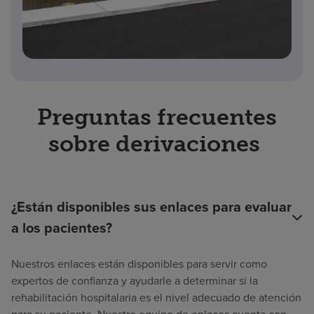
Preguntas frecuentes
sobre derivaciones
¿Están disponibles sus enlaces para evaluar
a los pacientes?
Nuestros enlaces están disponibles para servir como
expertos de confianza y ayudarle a determinar si la
rehabilitación hospitalaria es el nivel adecuado de atención