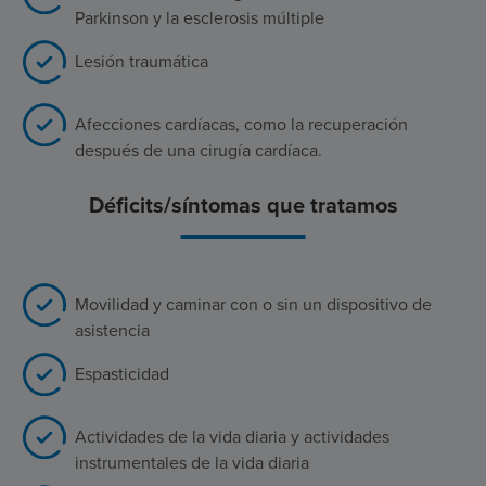
Parkinson y la esclerosis múltiple
Lesión traumática
Afecciones cardíacas, como la recuperación
después de una cirugía cardíaca.
Déficits/síntomas que tratamos
Movilidad y caminar con o sin un dispositivo de
asistencia
Espasticidad
Actividades de la vida diaria y actividades
instrumentales de la vida diaria