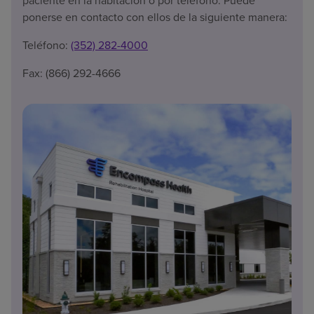
paciente en la habitación o por teléfono. Puede
ponerse en contacto con ellos de la siguiente manera:
Teléfono:
(352) 282-4000
Fax: (866) 292-4666