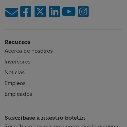
Recursos
Acerca de nosotros
Inversores
Noticias
Empleos
Empleados
Suscríbase a nuestro boletín
Suscríbase hoy mismo y no se pierda ninguna