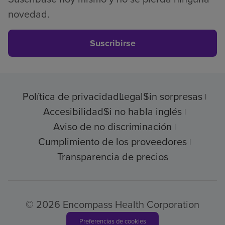
novedad.
Suscribirse
Política de privacidad
Legal
Sin sorpresas
Accesibilidad
Si no habla inglés
Aviso de no discriminación
Cumplimiento de los proveedores
Transparencia de precios
© 2026 Encompass Health Corporation
Preferencias de cookies