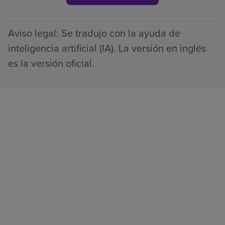
Aviso legal: Se tradujo con la ayuda de
inteligencia artificial (IA). La versión en inglés
es la versión oficial.