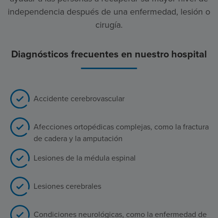
independencia después de una enfermedad, lesión o
cirugía.
Diagnósticos frecuentes en nuestro hospital
Accidente cerebrovascular
Afecciones ortopédicas complejas, como la fractura
de cadera y la amputación
Lesiones de la médula espinal
Lesiones cerebrales
Condiciones neurológicas, como la enfermedad de