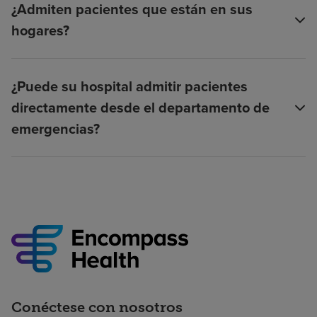
¿Admiten pacientes que están en sus
hogares?
¿Puede su hospital admitir pacientes
directamente desde el departamento de
emergencias?
Conéctese con nosotros