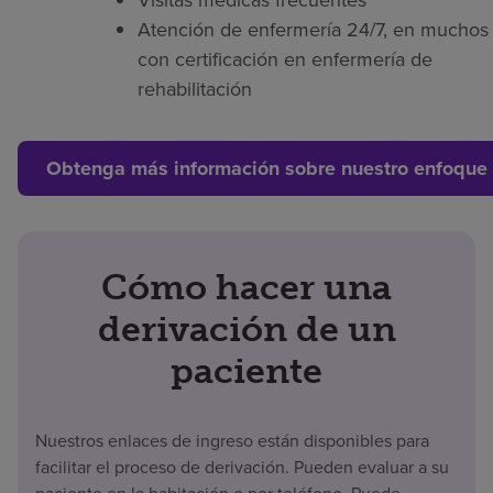
Atención de enfermería 24/7, en muchos 
con certificación en enfermería de
rehabilitación
Obtenga más información sobre nuestro enfoque 
Cómo hacer una
derivación de un
paciente
Nuestros enlaces de ingreso están disponibles para
facilitar el proceso de derivación. Pueden evaluar a su