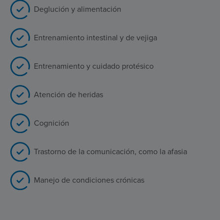
Deglución y alimentación
Entrenamiento intestinal y de vejiga
Entrenamiento y cuidado protésico
Atención de heridas
Cognición
Trastorno de la comunicación, como la afasia
Manejo de condiciones crónicas