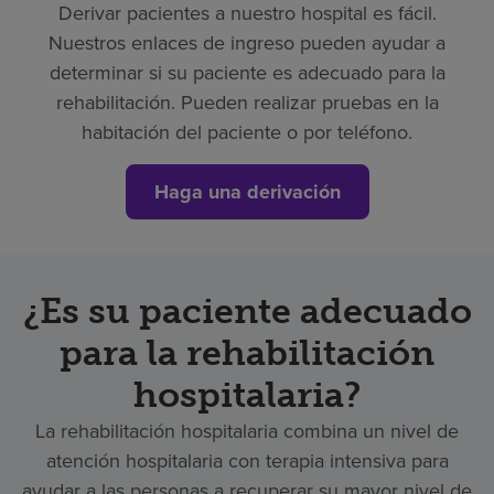
Derivar pacientes a nuestro hospital es fácil.
Nuestros enlaces de ingreso pueden ayudar a
determinar si su paciente es adecuado para la
rehabilitación. Pueden realizar pruebas en la
habitación del paciente o por teléfono.
Haga una derivación
¿Es su paciente adecuado
para la rehabilitación
hospitalaria?
La rehabilitación hospitalaria combina un nivel de
atención hospitalaria con terapia intensiva para
ayudar a las personas a recuperar su mayor nivel de