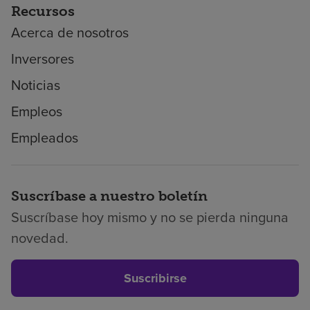
Recursos
Acerca de nosotros
Inversores
Noticias
Empleos
Empleados
Suscríbase a nuestro boletín
Suscríbase hoy mismo y no se pierda ninguna
novedad.
Suscribirse