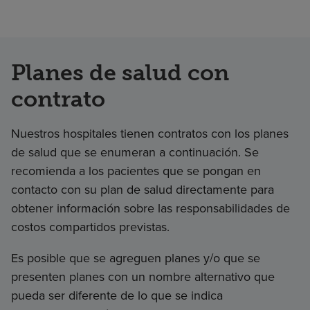
Planes de salud con
contrato
Nuestros hospitales tienen contratos con los planes
de salud que se enumeran a continuación. Se
recomienda a los pacientes que se pongan en
contacto con su plan de salud directamente para
obtener información sobre las responsabilidades de
costos compartidos previstas.
Es posible que se agreguen planes y/o que se
presenten planes con un nombre alternativo que
pueda ser diferente de lo que se indica