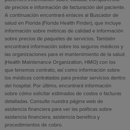
de precios e información de facturación del paciente.
A continuación encontrará enlaces al Buscador de
salud en Florida (Florida Health Finder), que incluye
información sobre métricas de calidad e información
sobre precios de paquetes de servicios. También
encontrará información sobre los seguros médicos y
las organizaciones para el mantenimiento de la salud
(Health Maintenance Organization, HMO) con los
que tenemos contrato, así como información sobre
los médicos contratados para prestar servicios dentro
del hospital. Por último, encontrará información
sobre cómo solicitar estimados de costos o facturas
detalladas. Consulte nuestra página web de
asistencia financiera para ver las políticas sobre
asistencia financiera, asistencia benéfica y
procedimientos de cobro.