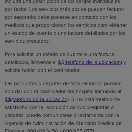
incluirá una descripción de los cargos individuales
por fecha. Los servicios médicos se pueden facturar
por separado; debe ponerse en contacto con los
médicos que proporcionan los servicios para obtener
un estado de cuenta o una factura detallados por los
servicios prestados.
Para solicitar un estado de cuenta o una factura
detallados, llámenos al
$$(teléfono de la ubicación)
y
solicite hablar con el controlador.
Las preguntas o disputas de facturación se pueden
abordar con el controlador del hospital llamando al
$$(teléfono de la ubicación)
. Si no está totalmente
satisfecho con la resolución de sus preguntas o
disputas, puede comunicarse directamente con la
Agencia de Administración de Atención Médica de
Florida al 888.419.3456 / 800.955.8771.