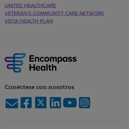
UNITED HEALTHCARE
VETERAN’S COMMUNITY CARE NETWORK
VISTA HEALTH PLAN
Conéctese con nosotros