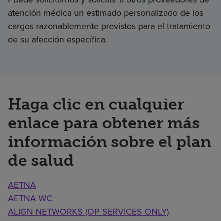
atención médica un estimado personalizado de los
cargos razonablemente previstos para el tratamiento
de su afección específica.
Haga clic en cualquier
enlace para obtener más
información sobre el plan
de salud
AETNA
AETNA WC
ALIGN NETWORKS (OP SERVICES ONLY)