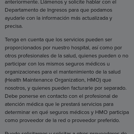
anteriormente. Llámenos y solicite hablar con el
Departamento de Ingresos para que podamos
ayudarle con la información más actualizada y
precisa.
Tenga en cuenta que los servicios pueden ser
proporcionados por nuestro hospital, así como por
otros profesionales de la salud, quienes pueden o no
participar con los mismos seguros médicos u
organizaciones para el mantenimiento de la salud
(Health Maintenance Organization, HMO) que
nosotros, y quienes pueden facturarle por separado.
Debe ponerse en contacto con el profesional de
atención médica que le prestará servicios para
determinar en qué seguros médicos y HMO participa
como proveedor de la red o proveedor preferido.
Puede solicitarnos y solicitar a otros proveedores de