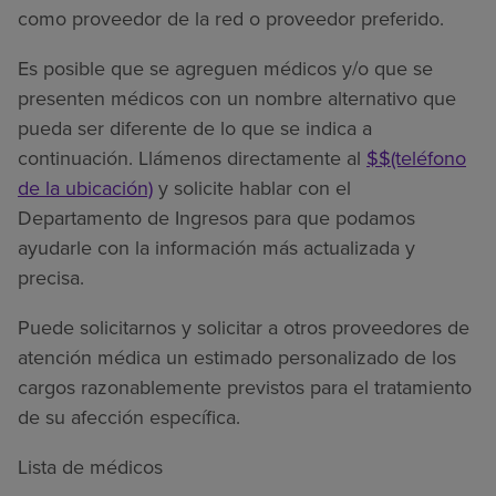
como proveedor de la red o proveedor preferido.
Es posible que se agreguen médicos y/o que se
presenten médicos con un nombre alternativo que
pueda ser diferente de lo que se indica a
continuación. Llámenos directamente al
$$(teléfono
de la ubicación)
y solicite hablar con el
Departamento de Ingresos para que podamos
ayudarle con la información más actualizada y
precisa.
Puede solicitarnos y solicitar a otros proveedores de
atención médica un estimado personalizado de los
cargos razonablemente previstos para el tratamiento
de su afección específica.
Lista de médicos