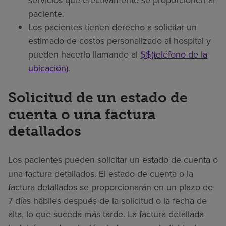
paciente.
Los pacientes tienen derecho a solicitar un
estimado de costos personalizado al hospital y
pueden hacerlo llamando al
$$(teléfono de la
ubicación)
.
Solicitud de un estado de
cuenta o una factura
detallados
Los pacientes pueden solicitar un estado de cuenta o
una factura detallados. El estado de cuenta o la
factura detallados se proporcionarán en un plazo de
7 días hábiles después de la solicitud o la fecha de
alta, lo que suceda más tarde. La factura detallada