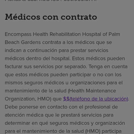
Médicos con contrato
Encompass Health Rehabilitation Hospital of Palm
Beach Gardens contrata a los médicos que se
indican a continuación para prestar servicios
médicos dentro del hospital. Estos médicos pueden
facturar sus servicios por separado. Tenga en cuenta
que estos médicos pueden participar o no con los
mismos seguros médicos u organizaciones para el
mantenimiento de la salud (Health Maintenance
Organization, HMO) que
$$(teléfono de la ubicación)
.
Debe ponerse en contacto con el profesional de
atención médica que le prestará servicios para
determinar en qué seguros médicos y organización
para el mantenimiento de la salud (HMO) participa