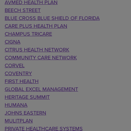
AVMED HEALTH PLAN
BEECH STREET
BLUE CROSS BLUE SHIELD OF FLORIDA
CARE PLUS HEALTH PLAN
CHAMPUS TRICARE
CIGNA
CITRUS HEALTH NETWORK
COMMUNITY CARE NETWORK
CORVEL
COVENTRY
FIRST HEALTH
GLOBAL EXCEL MANAGEMENT
HERITAGE SUMMIT
HUMANA
JOHNS EASTERN
MULITPLAN
PRIVATE HEALTHCARE SYSTEMS