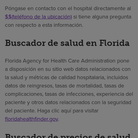
Póngase en contacto con el hospital directamente al
$$(teléfono de la ubicación)
si tiene alguna pregunta
con respecto a esta información.
Buscador de salud en Florida
Florida Agency for Health Care Administration pone
a disposición en su sitio web datos relacionados con
la salud y métricas de calidad hospitalaria, incluidos
datos de reingresos, tasas de mortalidad, tasas de
complicaciones, tasas de infecciones, experiencia del
paciente y otros datos relacionados con la seguridad
del paciente. Haga clic aquí para visitar
floridahealthfinder.gov
.
Buscador de precios de salud