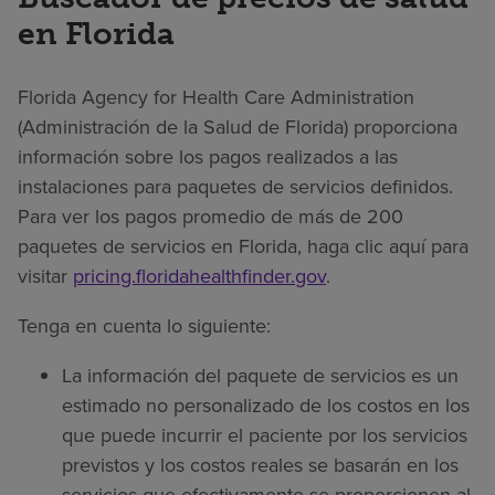
en Florida
Florida Agency for Health Care Administration
(Administración de la Salud de Florida) proporciona
información sobre los pagos realizados a las
instalaciones para paquetes de servicios definidos.
Para ver los pagos promedio de más de 200
paquetes de servicios en Florida, haga clic aquí para
visitar
pricing.floridahealthfinder.gov
.
Tenga en cuenta lo siguiente:
La información del paquete de servicios es un
estimado no personalizado de los costos en los
que puede incurrir el paciente por los servicios
previstos y los costos reales se basarán en los
servicios que efectivamente se proporcionen al