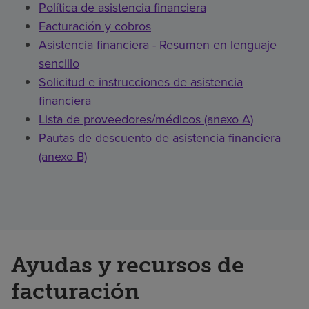
Política de asistencia financiera
Facturación y cobros
Asistencia financiera - Resumen en lenguaje
sencillo
Solicitud e instrucciones de asistencia
financiera
Lista de proveedores/médicos (anexo A)
Pautas de descuento de asistencia financiera
(anexo B)
Ayudas y recursos de
facturación