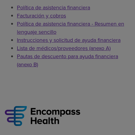
Política de asistencia financiera
Facturación y cobros
Política de asistencia financiera - Resumen en
lenguaje sencillo
Instrucciones y solicitud de ayuda financiera
Lista de médicos/proveedores (anexo A)
Pautas de descuento para ayuda financiera
(anexo B)