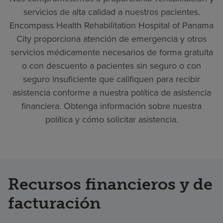
servicios de alta calidad a nuestros pacientes.
Encompass Health Rehabilitation Hospital of Panama
City proporciona atención de emergencia y otros
servicios médicamente necesarios de forma gratuita
o con descuento a pacientes sin seguro o con
seguro insuficiente que califiquen para recibir
asistencia conforme a nuestra política de asistencia
financiera. Obtenga información sobre nuestra
política y cómo solicitar asistencia.
Recursos financieros y de
facturación