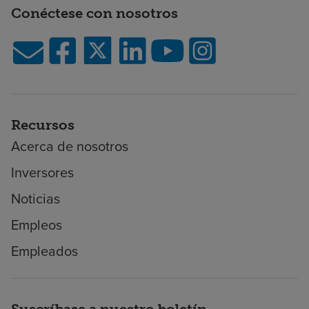
Conéctese con nosotros
Recursos
Acerca de nosotros
Inversores
Noticias
Empleos
Empleados