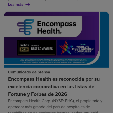
Lea más
Comunicado de prensa
Encompass Health es reconocida por su
excelencia corporativa en las listas de
Fortune y Forbes de 2026
Encompass Health Corp. (NYSE: EHC), el propietario y
operador más grande del país de hospitales de
rehabilitación de pacientes hospitalizados, anunció