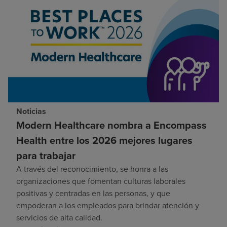
Noticias
Modern Healthcare nombra a Encompass
Health entre los 2026 mejores lugares
para trabajar
A través del reconocimiento, se honra a las
organizaciones que fomentan culturas laborales
positivas y centradas en las personas, y que
empoderan a los empleados para brindar atención y
servicios de alta calidad.