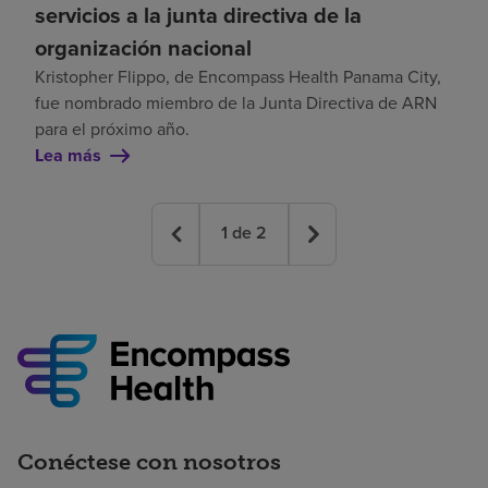
servicios a la junta directiva de la
organización nacional
Kristopher Flippo, de Encompass Health Panama City,
fue nombrado miembro de la Junta Directiva de ARN
para el próximo año.
Lea más
1
de
2
Conéctese con nosotros