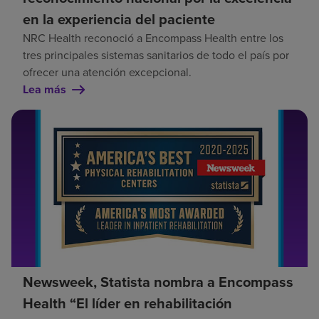
en la experiencia del paciente
NRC Health reconoció a Encompass Health entre los
tres principales sistemas sanitarios de todo el país por
ofrecer una atención excepcional.
Lea más
Newsweek, Statista nombra a Encompass
Health “El líder en rehabilitación