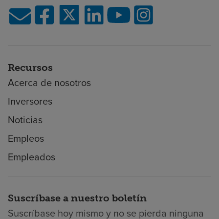
Recursos
Acerca de nosotros
Inversores
Noticias
Empleos
Empleados
Suscríbase a nuestro boletín
Suscríbase hoy mismo y no se pierda ninguna