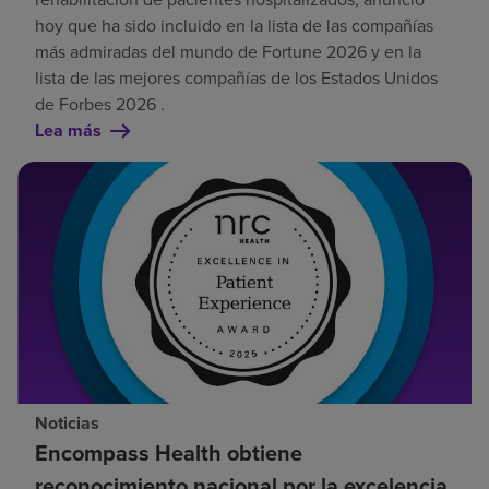
hoy que ha sido incluido en la lista de las compañías
más admiradas del mundo de Fortune 2026 y en la
lista de las mejores compañías de los Estados Unidos
de Forbes 2026 .
Lea más
Noticias
Encompass Health obtiene
reconocimiento nacional por la excelencia