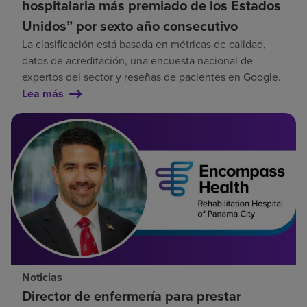
hospitalaria más premiado de los Estados
Unidos” por sexto año consecutivo
La clasificación está basada en métricas de calidad,
datos de acreditación, una encuesta nacional de
expertos del sector y reseñas de pacientes en Google.
Lea más
Noticias
Director de enfermería para prestar