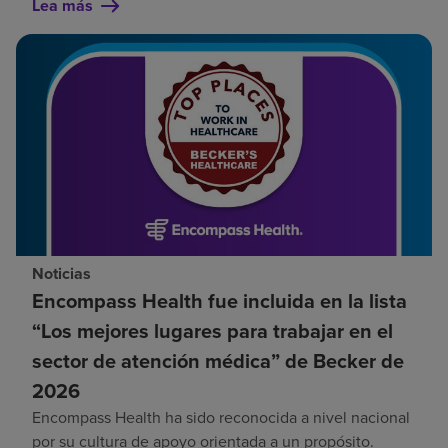
Lea más
Noticias
Encompass Health fue incluida en la lista
“Los mejores lugares para trabajar en el
sector de atención médica” de Becker de
2026
Encompass Health ha sido reconocida a nivel nacional
por su cultura de apoyo orientada a un propósito.